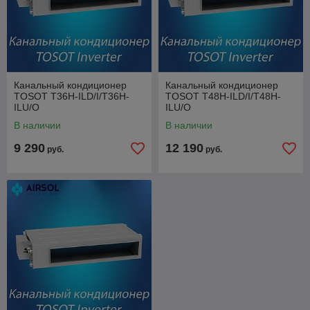
Канальный кондиционер
Канальный кондиционер
TOSOT T36H-ILD/I/T36H-
TOSOT T48H-ILD/I/T48H-
ILU/O
ILU/O
В наличии
В наличии
9 290
12 190
руб.
руб.