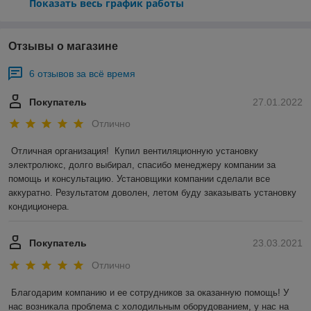
Показать весь график работы
Отзывы о магазине
6 отзывов за всё время
Покупатель
27.01.2022
Отлично
Отличная организация!  Купил вентиляционную установку 
электролюкс, долго выбирал, спасибо менеджеру компании за 
помощь и консультацию. Установщики компании сделали все 
аккуратно. Результатом доволен, летом буду заказывать установку 
кондиционера.
Покупатель
23.03.2021
Отлично
Благодарим компанию и ее сотрудников за оказанную помощь! У 
нас возникала проблема с холодильным оборудованием, у нас на 