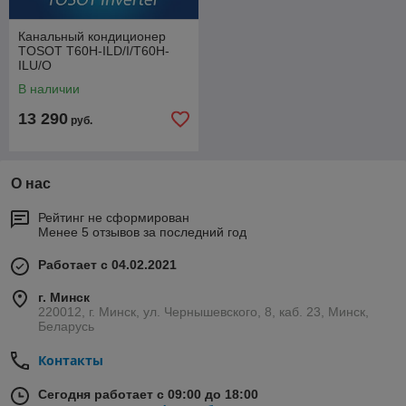
Канальный кондиционер
TOSOT T60H-ILD/I/T60H-
ILU/O
В наличии
13 290
руб.
О нас
Рейтинг не сформирован
Менее 5 отзывов за последний год
Работает с 04.02.2021
г. Минск
220012, г. Минск, ул. Чернышевского, 8, каб. 23, Минск,
Беларусь
Контакты
Сегодня работает с 09:00 до 18:00