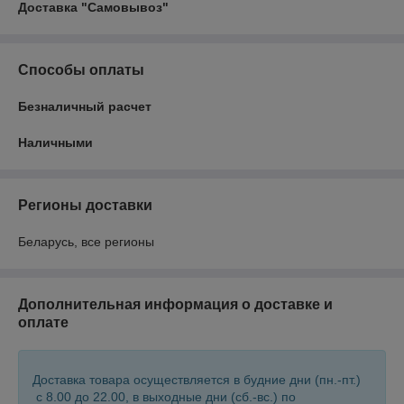
Доставка "Самовывоз"
Способы оплаты
Безналичный расчет
Наличными
Регионы доставки
Беларусь, все регионы
Дополнительная информация о доставке и
оплате
Доставка товара осуществляется в будние дни (пн.-пт.)
с 8.00 до 22.00, в выходные дни (сб.-вс.) по