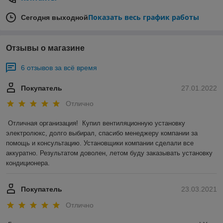
Показать весь график работы
Сегодня выходной
Отзывы о магазине
6 отзывов за всё время
Покупатель
27.01.2022
Отлично
Отличная организация!  Купил вентиляционную установку 
электролюкс, долго выбирал, спасибо менеджеру компании за 
помощь и консультацию. Установщики компании сделали все 
аккуратно. Результатом доволен, летом буду заказывать установку 
кондиционера.
Покупатель
23.03.2021
Отлично