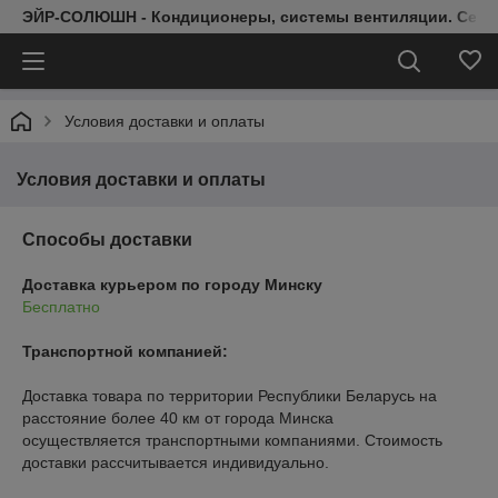
ЭЙР-СОЛЮШН - Кондиционеры, системы вентиляции. Серт
Условия доставки и оплаты
Условия доставки и оплаты
Способы доставки
Доставка курьером по городу Минску
Бесплатно
Транспортной компанией:
Доставка товара по территории Республики Беларусь на 
расстояние более 40 км от города Минска 
осуществляется транспортными компаниями. Стоимость 
доставки рассчитывается индивидуально.