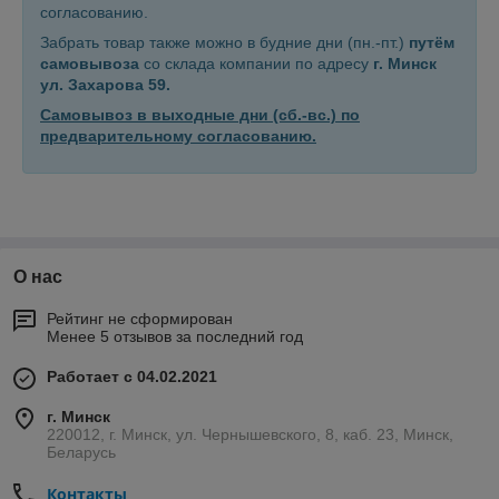
согласованию.
Забрать товар также
можно
в будние дни (пн.-пт.)
путём
самовывоза
со склада компании по адресу
г. Минск
ул. Захарова 59.
Самовывоз в
выходные дни (сб.-вс.)
по
предварительному согласованию.
О нас
Рейтинг не сформирован
Менее 5 отзывов за последний год
Работает с 04.02.2021
г. Минск
220012, г. Минск, ул. Чернышевского, 8, каб. 23, Минск,
Беларусь
Контакты