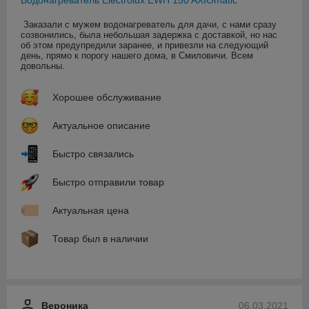
Заказали с мужем водонагреватель для дачи, с нами сразу 
созвонились, была небольшая задержка с доставкой, но нас 
об этом предупредили заранее, и привезли на следующий 
день, прямо к порогу нашего дома, в Смиловичи. Всем 
довольны.
Хорошее обслуживание
Актуальное описание
Быстро связались
Быстро отправили товар
Актуальная цена
Товар был в наличии
Вероника
06.03.2021