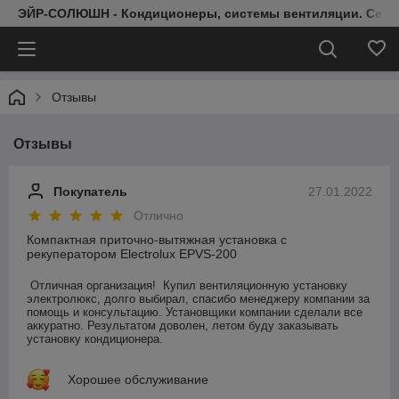
ЭЙР-СОЛЮШН - Кондиционеры, системы вентиляции. Серт
Отзывы
Отзывы
Покупатель
27.01.2022
Отлично
Компактная приточно-вытяжная установка с
рекуператором Electrolux EPVS-200
Отличная организация!  Купил вентиляционную установку 
электролюкс, долго выбирал, спасибо менеджеру компании за 
помощь и консультацию. Установщики компании сделали все 
аккуратно. Результатом доволен, летом буду заказывать 
установку кондиционера.
Хорошее обслуживание