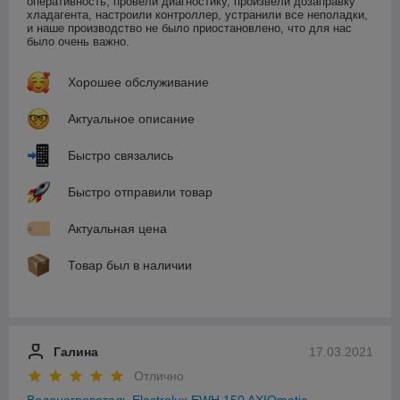
оперативность, провели диагностику, произвели дозаправку 
хладагента, настроили контроллер, устранили все неполадки, 
и наше производство не было приостановлено, что для нас 
было очень важно.  
Хорошее обслуживание
Актуальное описание
Быстро связались
Быстро отправили товар
Актуальная цена
Товар был в наличии
Галина
17.03.2021
Отлично
Водонагреватель Electrolux EWH 150 AXIOmatic