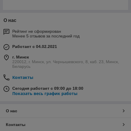
О нас
Рейтинг не сформирован
Менее 5 отзывов за последний год
Работает с 04.02.2021
г. Минск
220012, г. Минск, ул. Чернышевского, 8, каб. 23, Минск,
Беларусь
Контакты
Сегодня работает с 09:00 до 18:00
Показать весь график работы
О нас
Контакты