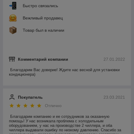
Быстро связались
Вежливый продавец
Товар был в наличии
Комментарий компании
27.01.2022
Благодарим Вас доверие! Ждите нас весной для установки 
кондиционера) 
Покупатель
23.03.2021
Отлично
Благодарим компанию и ее сотрудников за оказанную 
помощь! У нас возникала проблема с холодильным 
оборудованием, у нас на производстве 2 чиллера, и оба 
чиллера выдавали ошибку по низкому давлению. Спасибо за 