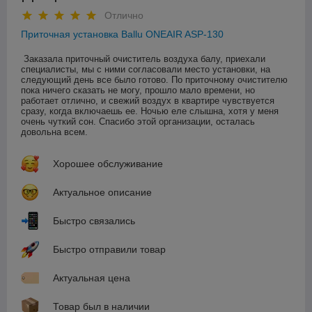
Отлично
Приточная установка Ballu ONEAIR ASP-130
Заказала приточный очиститель воздуха балу, приехали 
специалисты, мы с ними согласовали место установки, на 
следующий день все было готово. По приточному очистителю 
пока ничего сказать не могу, прошло мало времени, но 
работает отлично, и свежий воздух в квартире чувствуется 
сразу, когда включаешь ее. Ночью еле слышна, хотя у меня 
очень чуткий сон. Спасибо этой организации, осталась 
довольна всем.
Хорошее обслуживание
Актуальное описание
Быстро связались
Быстро отправили товар
Актуальная цена
Товар был в наличии