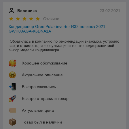
Вероника
23.02.2021
Отлично
Кондиционер Gree Pular inverter R32 новинка 2021
GWH09AGA-K6DNA1A
Обратилась в компанию по рекомендации знакомой, устроило 
все, и стоимость, и консультация и то, что поддержали мой 
выбор модели кондиционера.
Хорошее обслуживание
Актуальное описание
Быстро связались
Быстро отправили товар
Актуальная цена
Товар был в наличии