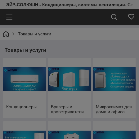
ЭЙР-СОЛЮШН - Кондиционеры, системы вентиляции. Серт
Товары и услуги
Товары и услуги
Кондиционеры
Бризеры и
Микроклимат для
проветриватели
дома и офиса