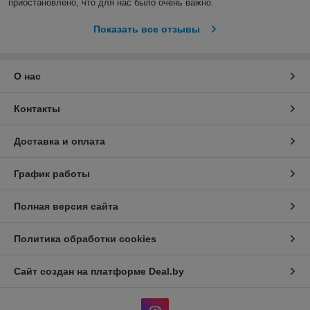
приостановлено, что для нас было очень важно.  
Показать все отзывы
О нас
Контакты
Доставка и оплата
График работы
Полная версия сайта
Политика обработки cookies
Сайт создан на платформе Deal.by