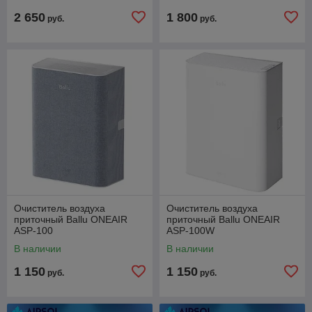
2 650
1 800
руб.
руб.
Очиститель воздуха
Очиститель воздуха
приточный Ballu ONEAIR
приточный Ballu ONEAIR
ASP-100
ASP-100W
В наличии
В наличии
1 150
1 150
руб.
руб.