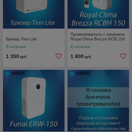
Проветриватель с нагревом
Бризер Tion Lite
Royal Clima Brezza RCB 150
В наличии
В наличии
1 350
1 800
руб.
руб.