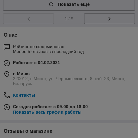
Показать ещё
1
/ 5
О нас
Рейтинг не сформирован
Менее 5 отзывов за последний год
Работает с 04.02.2021
г. Минск
220012, г. Минск, ул. Чернышевского, 8, каб. 23, Минск,
Беларусь
Контакты
Сегодня работает с 09:00 до 18:00
Показать весь график работы
Отзывы о магазине