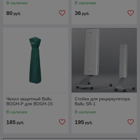
В наличии
В наличии
80
36
руб.
руб.
Чехол защитный Ballu
Стойка для рециркулятора
BOGH-P для BOGH-15
Ballu SR-1
В наличии
В наличии
185
195
руб.
руб.