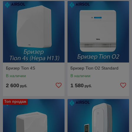
Бризер Tion 4S
Бризер Tion О2 Standard
В наличии
В наличии
2 600
1 580
руб.
руб.
Топ продаж