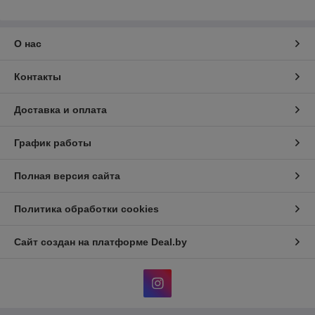
О нас
Контакты
Доставка и оплата
График работы
Полная версия сайта
Политика обработки cookies
Сайт создан на платформе Deal.by