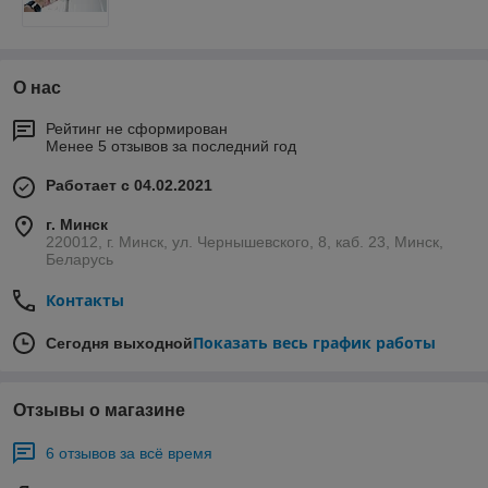
О нас
Рейтинг не сформирован
Менее 5 отзывов за последний год
Работает с 04.02.2021
г. Минск
220012, г. Минск, ул. Чернышевского, 8, каб. 23, Минск,
Беларусь
Контакты
Показать весь график работы
Сегодня выходной
Отзывы о магазине
6 отзывов за всё время