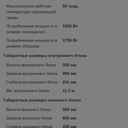
Максимальная рабочая
50 град.
температура окружающей
среды
Потребляемая мощность в
1550 Вт
режиме охлаждения
Потребляемая мощность в
1750 Вт
режиме обогрева
Габаритные размеры внутреннего блока
Высота внутреннего блока
320 мм
Ширина внутреннего блока
969 мм
Глубина внутреннего блока
241 мм
Вес внутреннего блока
11.2 кг
Габаритные размеры внешнего блока
Высота внешнего блока
554 мм
Ширина внешнего блока
805 мм
Глубина внешнего блока
330 мм