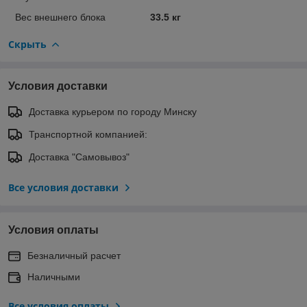
Вес внешнего блока
33.5 кг
Скрыть
Условия доставки
Доставка курьером по городу Минску
Транспортной компанией:
Доставка "Самовывоз"
Все условия доставки
Условия оплаты
Безналичный расчет
Наличными
Все условия оплаты