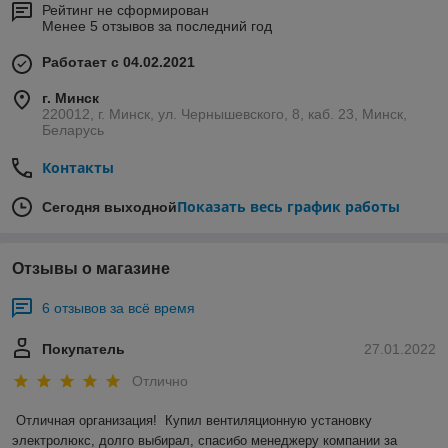
Рейтинг не сформирован
Менее 5 отзывов за последний год
Работает с 04.02.2021
г. Минск
220012, г. Минск, ул. Чернышевского, 8, каб. 23, Минск,
Беларусь
Контакты
Показать весь график работы
Сегодня выходной
Отзывы о магазине
6 отзывов за всё время
Покупатель
27.01.2022
Отлично
Отличная организация!  Купил вентиляционную установку 
электролюкс, долго выбирал, спасибо менеджеру компании за 