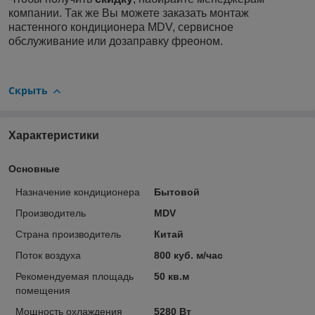
компании. Так же Вы можете заказать монтаж
настенного кондиционера MDV, сервисное
обслуживание или дозаправку фреоном.
Скрыть
Характеристики
Основные
Назначение кондиционера
Бытовой
Производитель
MDV
Страна производитель
Китай
Поток воздуха
800 куб. м/час
Рекомендуемая площадь
50 кв.м
помещения
Мощность охлаждения
5280 Вт