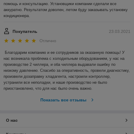
помощь и консультацию. Установщики компании сделали все 
аккуратно. Результатом доволен, летом буду заказывать установку 
кондиционера.
Покупатель
23.03.2021
Отлично
Благодарим компанию и ее сотрудников за оказанную помощь! У 
нас возникала проблема с холодильным оборудованием, у нас на 
производстве 2 чиллера, и оба чиллера выдавали ошибку по 
низкому давлению. Спасибо за оперативность, провели диагностику, 
произвели дозаправку хладагента, настроили контроллер, 
устранили все неполадки, и наше производство не было 
приостановлено, что для нас было очень важно.  
Показать все отзывы
О нас