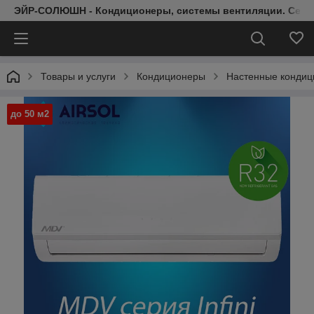
ЭЙР-СОЛЮШН - Кондиционеры, системы вентиляции. Серт
Товары и услуги
Кондиционеры
Настенные конди
до 50 м2