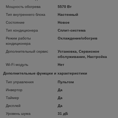
Мощность обогрева
5570 Вт
Тип внутреннего блока
Настенный
Состояние
Новое
Тип кондиционера
Сплит-система
Режим работы
Охлаждение/обогрев
кондиционера
Дополнительный сервис
Установка, Сервисное
обслуживание, Настройка
Wi-Fi модуль
Нет
Дополнительные функции и характеристики
Тип управления
Пультом
Инвертор
Да
Таймер
Да
Дисплей
Да
Уровень шума
31 дБ