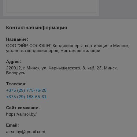
Контактная информация
Название:
ООО "ЭЙР-СОЛЮШН" Кондиционеры, вентиляция в Минске,
установка кондиционеров, монтаж вентиляции
Адрес:
220012, г. Минск, ул. Чернышевского, 8, каб. 23, Минск,
Беларусь
Телефон:
+375 (29) 775-75-25
+375 (29) 188-65-61
Сайт компании:
https://airsol.by/
Email:
airsolby@gmail.com