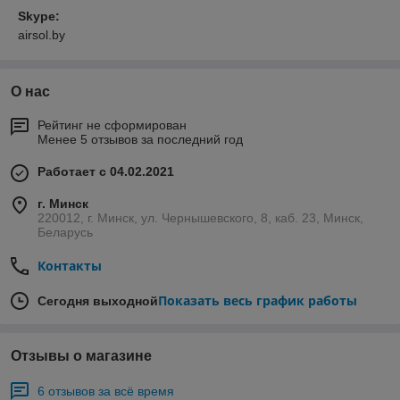
Skype:
airsol.by
О нас
Рейтинг не сформирован
Менее 5 отзывов за последний год
Работает с 04.02.2021
г. Минск
220012, г. Минск, ул. Чернышевского, 8, каб. 23, Минск,
Беларусь
Контакты
Показать весь график работы
Сегодня выходной
Отзывы о магазине
6 отзывов за всё время