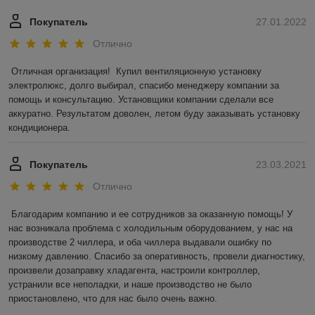
Покупатель
27.01.2022
Отлично
Отличная организация!  Купил вентиляционную установку 
электролюкс, долго выбирал, спасибо менеджеру компании за 
помощь и консультацию. Установщики компании сделали все 
аккуратно. Результатом доволен, летом буду заказывать установку 
кондиционера.
Покупатель
23.03.2021
Отлично
Благодарим компанию и ее сотрудников за оказанную помощь! У 
нас возникала проблема с холодильным оборудованием, у нас на 
производстве 2 чиллера, и оба чиллера выдавали ошибку по 
низкому давлению. Спасибо за оперативность, провели диагностику, 
произвели дозаправку хладагента, настроили контроллер, 
устранили все неполадки, и наше производство не было 
приостановлено, что для нас было очень важно.  