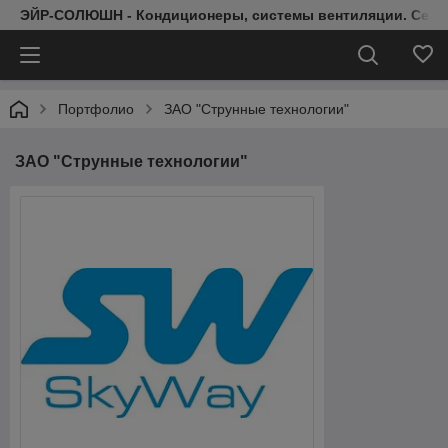
ЭЙР-СОЛЮШН - Кондиционеры, системы вентиляции. Серт
Портфолио
ЗАО "Струнные технологии"
ЗАО "Струнные технологии"