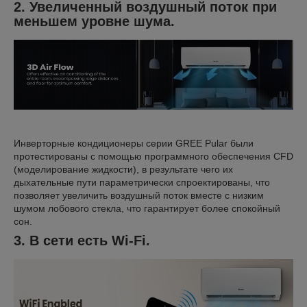
2. Увеличенный воздушный поток при
меньшем уровне шума.
Инверторные кондиционеры серии GREE Pular были
протестированы с помощью программного обеспечения CFD
(моделирование жидкости), в результате чего их
дыхательные пути параметрически спроектированы, что
позволяет увеличить воздушный поток вместе с низким
шумом лобового стекла, что гарантирует более спокойный
сон.
3. В сети есть Wi-Fi.