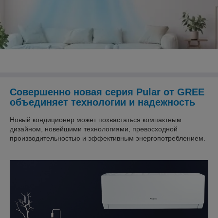
Совершенно новая серия Pular от GREE
объединяет технологии и надежность
Новый кондиционер может похвастаться компактным
дизайном, новейшими технологиями, превосходной
производительностью и эффективным энергопотреблением.