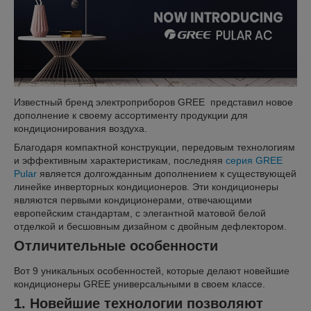
Известный бренд электроприборов GREE представил новое
дополнение к своему ассортименту продукции для
кондиционирования воздуха.
Благодаря компактной конструкции, передовым технологиям
и эффективным характеристикам, последняя
серия
GREE
Pular
является долгожданным дополнением к существующей
линейке инверторных кондиционеров. Эти кондиционеры
являются первыми кондиционерами, отвечающими
европейским стандартам, с элегантной матовой белой
отделкой и бесшовным дизайном с двойным дефлектором.
Отличительные особенности
Вот 9 уникальных особенностей, которые делают новейшие
кондиционеры GREE универсальными в своем классе.
1. Новейшие технологии позволяют