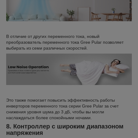
В отличие от других переменного тока, новый
преобразователь переменного тока Gree Pular позволяет
выбирать из семи различных скоростей.
Это также помогает повысить эффективность работы
инверторов переменного тока серии Gree Pular за счет
снижения уровня шума до 3 дБ, чтобы вы могли
наслаждаться более спокойными ночами.
8. Контроллер с широким диапазоном
напряжения