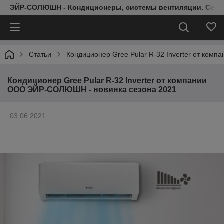
ЭЙР-СОЛЮШН - Кондиционеры, системы вентиляции. Серт
Статьи
Кондиционер Gree Pular R-32 Inverter от ко
Кондиционер Gree Pular R-32 Inverter от компании
ООО ЭЙР-СОЛЮШН - новинка сезона 2021
03.06.2021