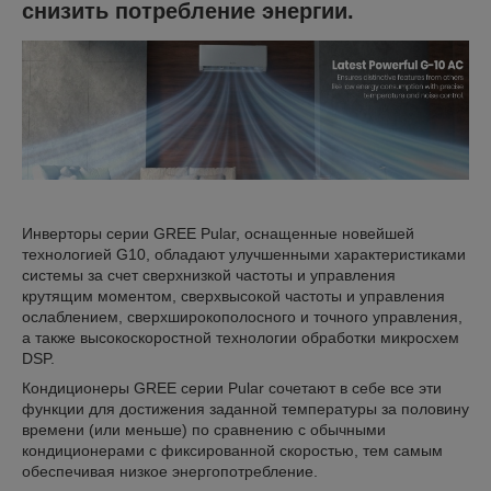
снизить потребление энергии.
Инверторы серии GREE Pular, оснащенные новейшей
технологией G10, обладают улучшенными характеристиками
системы за счет сверхнизкой частоты и управления
крутящим моментом, сверхвысокой частоты и управления
ослаблением, сверхширокополосного и точного управления,
а также высокоскоростной технологии обработки микросхем
DSP.
Кондиционеры GREE серии Pular сочетают в себе все эти
функции для достижения заданной температуры за половину
времени (или меньше) по сравнению с обычными
кондиционерами с фиксированной скоростью, тем самым
обеспечивая низкое энергопотребление.