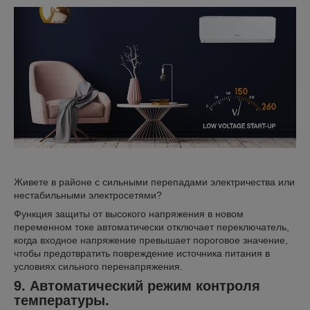
Живете в районе с сильными перепадами электричества или
нестабильными электросетями?
Функция защиты от высокого напряжения в новом
переменном токе автоматически отключает переключатель,
когда входное напряжение превышает пороговое значение,
чтобы предотвратить повреждение источника питания в
условиях сильного перенапряжения.
9. Автоматический режим контроля
температуры.