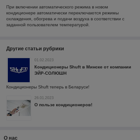
При включении автоматического режима в новом
кондиционере автоматически переключаются режимы
охлаждения, обогрева и подачи воздуха в соответствии с
заданной пользователем температурой.
Другие статьи рубрики
01.02.2023
Кондиционеры Shuft в Минске от компании
ЭЙР-СОЛЮШН
Кондиционеры Shuft теперь в Беларуси!
26.01.2023
О пользе кондиционеров!
О нас