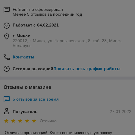
Рейтинг не сформирован
Менее 5 отзывов за последний год
Работает с 04.02.2021
г. Минск
220012, г. Минск, ул. Чернышевского, 8, каб. 23, Минск,
Беларусь
Контакты
Показать весь график работы
Сегодня выходной
Отзывы о магазине
6 отзывов за всё время
Покупатель
27.01.2022
Отлично
Отличная организация!  Купил вентиляционную установку 