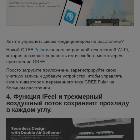
Хотите управлять своим кондиционером на расстоянии?
Новый GREE
Pular
оснащен встроенной технологией Wi-Fi,
которая позволяет управлять им из любого места через
приложение GREE.
Просто загрузите приложение, зарегистрируйте свою
учетную запись и добавьте устройство, чтобы управлять
своим инвертором переменного тока GREE Pular на
большом расстоянии.
4. Функция iFeel и трехмерный
воздушный поток сохраняют прохладу
в каждом углу.