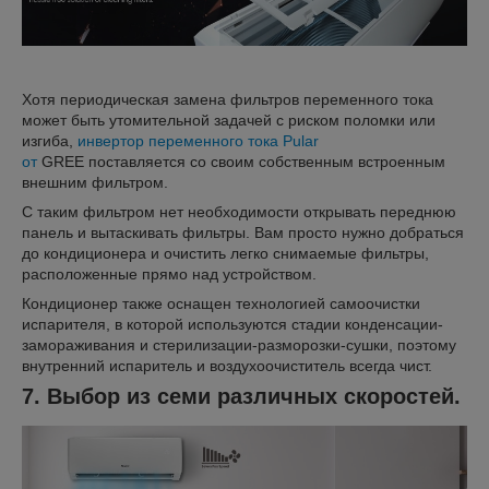
Хотя периодическая замена фильтров переменного тока
может быть утомительной задачей с риском поломки или
изгиба,
инвертор переменного тока Pular
от
GREE поставляется со своим собственным встроенным
внешним фильтром.
С таким фильтром нет необходимости открывать переднюю
панель и вытаскивать фильтры. Вам просто нужно добраться
до кондиционера и очистить легко снимаемые фильтры,
расположенные прямо над устройством.
Кондиционер также оснащен технологией самоочистки
испарителя, в которой используются стадии конденсации-
замораживания и стерилизации-разморозки-сушки, поэтому
внутренний испаритель и воздухоочиститель всегда чист.
7. Выбор из семи различных скоростей.