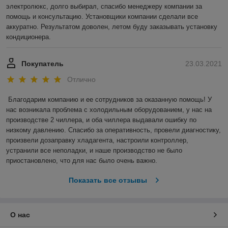
электролюкс, долго выбирал, спасибо менеджеру компании за 
помощь и консультацию. Установщики компании сделали все 
аккуратно. Результатом доволен, летом буду заказывать установку 
кондиционера.
Покупатель
23.03.2021
Отлично
Благодарим компанию и ее сотрудников за оказанную помощь! У 
нас возникала проблема с холодильным оборудованием, у нас на 
производстве 2 чиллера, и оба чиллера выдавали ошибку по 
низкому давлению. Спасибо за оперативность, провели диагностику, 
произвели дозаправку хладагента, настроили контроллер, 
устранили все неполадки, и наше производство не было 
приостановлено, что для нас было очень важно.  
Показать все отзывы
О нас