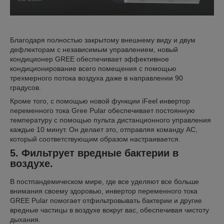
Благодаря полностью закрытому внешнему виду и двум
дефлекторам с независимым управлением, новый
кондиционер GREE обеспечивает эффективное
кондиционирование всего помещения с помощью
трехмерного потока воздуха даже в направлении 90
градусов.
Кроме того, с помощью новой функции iFeel инвертор
переменного тока Gree Pular обеспечивает постоянную
температуру с помощью пульта дистанционного управления
каждые 10 минут. Он делает это, отправляя команду AC,
который соответствующим образом настраивается.
5. Фильтрует вредные бактерии в
воздухе.
В постпандемическом мире, где все уделяют все больше
внимания своему здоровью, инвертор переменного тока
GREE Pular помогает отфильтровывать бактерии и другие
вредные частицы в воздухе вокруг вас, обеспечивая чистоту
дыхания.