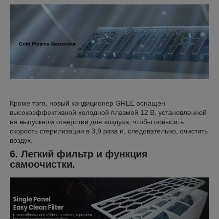
Кроме того, новый кондиционер GREE оснащен
высокоэффективной холодной плазмой 12 В, установленной
на выпускном отверстии для воздуха, чтобы повысить
скорость стерилизации в 3,9 раза и, следовательно, очистить
воздух.
6. Легкий фильтр и функция
самоочистки.