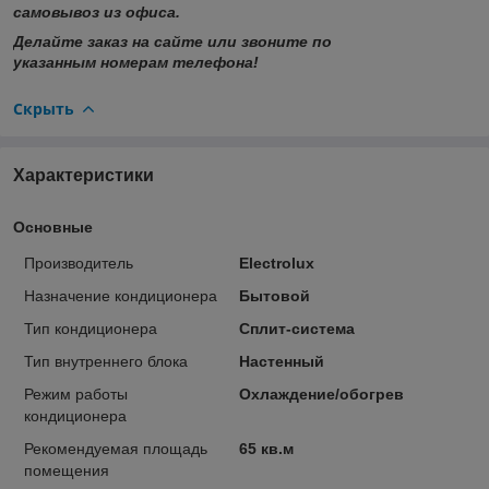
самовывоз из офиса.
Делайте заказ на сайте или звоните по
указанным номерам телефона!
Скрыть
Характеристики
Основные
Производитель
Electrolux
Назначение кондиционера
Бытовой
Тип кондиционера
Сплит-система
Тип внутреннего блока
Настенный
Режим работы
Охлаждение/обогрев
кондиционера
Рекомендуемая площадь
65 кв.м
помещения