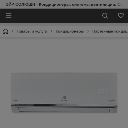
ЭЙР-СОЛЮШН - Кондиционеры, системы вентиляции. Серт
Товары и услуги
Кондиционеры
Настенные конди