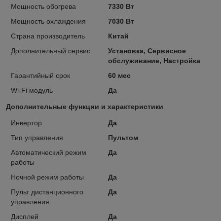
Мощность обогрева
7330 Вт
Мощность охлаждения
7030 Вт
Страна производитель
Китай
Дополнительный сервис
Установка, Сервисное
обслуживание, Настройка
Гарантийный срок
60 мес
Wi-Fi модуль
Да
Дополнительные функции и характеристики
Инвертор
Да
Тип управления
Пультом
Автоматический режим
Да
работы
Ночной режим работы
Да
Пульт дистанционного
Да
управления
Дисплей
Да