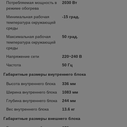
Потребляемая мощность в
2030 Вт
режиме обогрева
Минимальная рабочая
-15 град.
температура окружающей
среды
Максимальная рабочая
50 град.
температура окружающей
среды
Напряжение сети
220~240 В
Частота
50 Гц
Габаритные размеры внутреннего блока
Высота внутреннего блока
336 мм
Ширина внутреннего блока
1083 мм
Глубина внутреннего блока
244 мм
Вес внутреннего блока
13.6 кг
Габаритные размеры внешнего блока