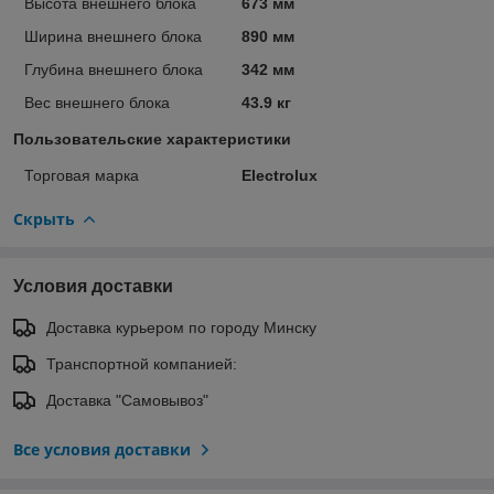
Высота внешнего блока
673 мм
Ширина внешнего блока
890 мм
Глубина внешнего блока
342 мм
Вес внешнего блока
43.9 кг
Пользовательские характеристики
Торговая марка
Electrolux
Скрыть
Условия доставки
Доставка курьером по городу Минску
Транспортной компанией:
Доставка "Самовывоз"
Все условия доставки