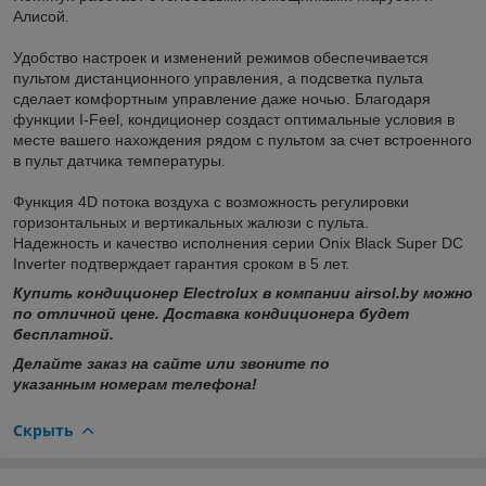
Алисой.
Удобство настроек и изменений режимов обеспечивается
пультом дистанционного управления, а подсветка пульта
сделает комфортным управление даже ночью. Благодаря
функции I-Feel, кондиционер создаст оптимальные условия в
месте вашего нахождения рядом с пультом за счет встроенного
в пульт датчика температуры.
Функция 4D потока воздуха с возможность регулировки
горизонтальных и вертикальных жалюзи с пульта.
Надежность и качество исполнения серии Onix Black Super DC
Inverter подтверждает гарантия сроком в 5 лет.
Купить кондиционер Electrolux в компании airsol.by можно
по отличной цене. Доставка кондиционера будет
бесплатной.
Делайте заказ на сайте или звоните по
указанным номерам телефона!
Скрыть