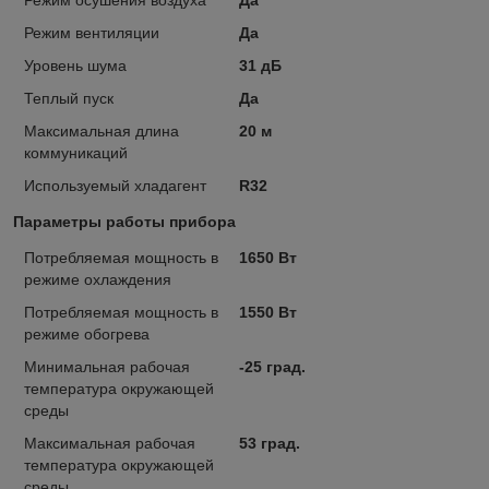
Режим вентиляции
Да
Уровень шума
31 дБ
Теплый пуск
Да
Максимальная длина
20 м
коммуникаций
Используемый хладагент
R32
Параметры работы прибора
Потребляемая мощность в
1650 Вт
режиме охлаждения
Потребляемая мощность в
1550 Вт
режиме обогрева
Минимальная рабочая
-25 град.
температура окружающей
среды
Максимальная рабочая
53 град.
температура окружающей
среды