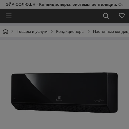
ЭЙР-СОЛЮШН - Кондиционеры, системы вентиляции. Серт
Товары и услуги
Кондиционеры
Настенные конди