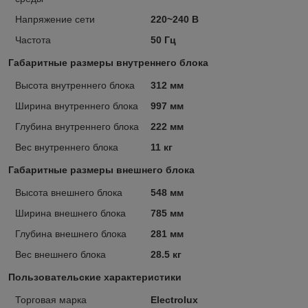
Напряжение сети
220~240 В
Частота
50 Гц
Габаритные размеры внутреннего блока
Высота внутреннего блока
312 мм
Ширина внутреннего блока
997 мм
Глубина внутреннего блока
222 мм
Вес внутреннего блока
11 кг
Габаритные размеры внешнего блока
Высота внешнего блока
548 мм
Ширина внешнего блока
785 мм
Глубина внешнего блока
281 мм
Вес внешнего блока
28.5 кг
Пользовательские характеристики
Торговая марка
Electrolux