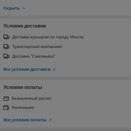
Скрыть
Условия доставки
Доставка курьером по городу Минску
Транспортной компанией:
Доставка "Самовывоз"
Все условия доставки
Условия оплаты
Безналичный расчет
Наличными
Все условия оплаты