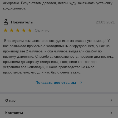
аккуратно. Результатом доволен, летом буду заказывать установку 
кондиционера.
Покупатель
23.03.2021
Отлично
Благодарим компанию и ее сотрудников за оказанную помощь! У 
нас возникала проблема с холодильным оборудованием, у нас на 
производстве 2 чиллера, и оба чиллера выдавали ошибку по 
низкому давлению. Спасибо за оперативность, провели диагностику, 
произвели дозаправку хладагента, настроили контроллер, 
устранили все неполадки, и наше производство не было 
приостановлено, что для нас было очень важно.  
Показать все отзывы
О нас
Контакты