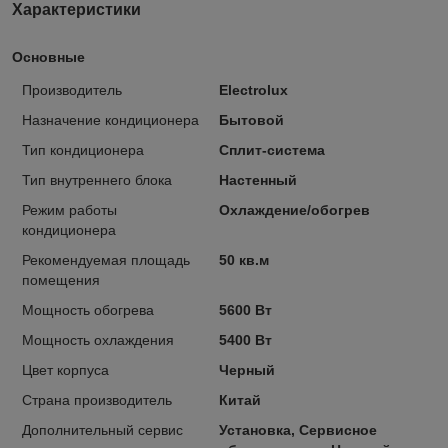
Характеристики
Основные
Производитель
Electrolux
Назначение кондиционера
Бытовой
Тип кондиционера
Сплит-система
Тип внутреннего блока
Настенный
Режим работы
Охлаждение/обогрев
кондиционера
Рекомендуемая площадь
50 кв.м
помещения
Мощность обогрева
5600 Вт
Мощность охлаждения
5400 Вт
Цвет корпуса
Черный
Страна производитель
Китай
Дополнительный сервис
Установка, Сервисное