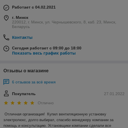
Работает с 04.02.2021
г. Минск
220012, г. Минск, ул. Чернышевского, 8, каб. 23, Минск,
Беларусь
Контакты
Сегодня работает с 09:00 до 18:00
Показать весь график работы
Отзывы о магазине
6 отзывов за всё время
Покупатель
27.01.2022
Отлично
Отличная организация!  Купил вентиляционную установку 
электролюкс, долго выбирал, спасибо менеджеру компании за 
помощь и консультацию. Установщики компании сделали все 