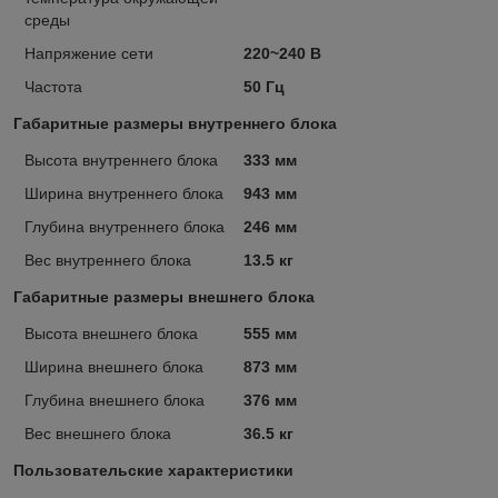
среды
Напряжение сети
220~240 В
Частота
50 Гц
Габаритные размеры внутреннего блока
Высота внутреннего блока
333 мм
Ширина внутреннего блока
943 мм
Глубина внутреннего блока
246 мм
Вес внутреннего блока
13.5 кг
Габаритные размеры внешнего блока
Высота внешнего блока
555 мм
Ширина внешнего блока
873 мм
Глубина внешнего блока
376 мм
Вес внешнего блока
36.5 кг
Пользовательские характеристики