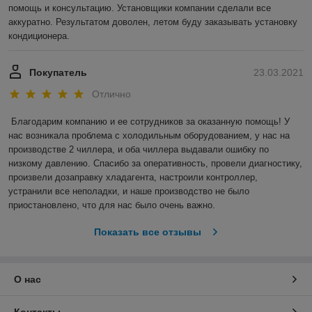
помощь и консультацию. Установщики компании сделали все 
аккуратно. Результатом доволен, летом буду заказывать установку 
кондиционера.
Покупатель
23.03.2021
Отлично
Благодарим компанию и ее сотрудников за оказанную помощь! У 
нас возникала проблема с холодильным оборудованием, у нас на 
производстве 2 чиллера, и оба чиллера выдавали ошибку по 
низкому давлению. Спасибо за оперативность, провели диагностику, 
произвели дозаправку хладагента, настроили контроллер, 
устранили все неполадки, и наше производство не было 
приостановлено, что для нас было очень важно.  
Показать все отзывы
О нас