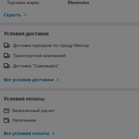
Торговая марка
Electrolux
Скрыть
Условия доставки
Доставка курьером по городу Минску
Транспортной компанией:
Доставка "Самовывоз"
Все условия доставки
Условия оплаты
Безналичный расчет
Наличными
Все условия оплаты