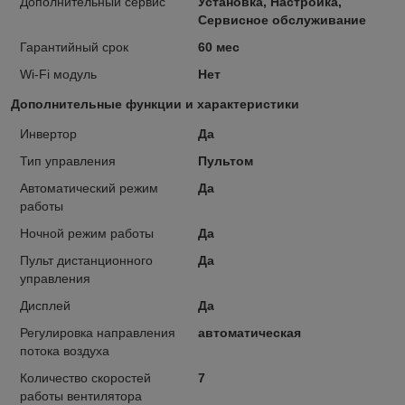
Дополнительный сервис
Установка, Настройка,
Сервисное обслуживание
Гарантийный срок
60 мес
Wi-Fi модуль
Нет
Дополнительные функции и характеристики
Инвертор
Да
Тип управления
Пультом
Автоматический режим
Да
работы
Ночной режим работы
Да
Пульт дистанционного
Да
управления
Дисплей
Да
Регулировка направления
автоматическая
потока воздуха
Количество скоростей
7
работы вентилятора