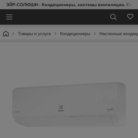
ЭЙР-СОЛЮШН - Кондиционеры, системы вентиляции. Серт
Товары и услуги
Кондиционеры
Настенные конди