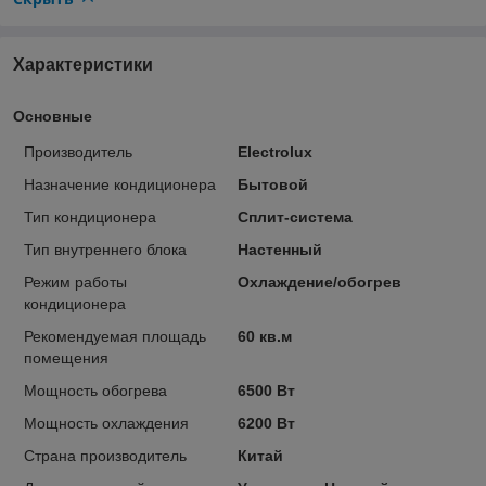
Характеристики
Основные
Производитель
Electrolux
Назначение кондиционера
Бытовой
Тип кондиционера
Сплит-система
Тип внутреннего блока
Настенный
Режим работы
Охлаждение/обогрев
кондиционера
Рекомендуемая площадь
60 кв.м
помещения
Мощность обогрева
6500 Вт
Мощность охлаждения
6200 Вт
Страна производитель
Китай