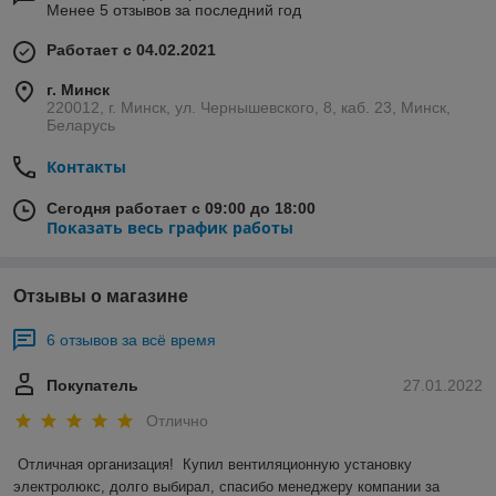
Менее 5 отзывов за последний год
Работает с 04.02.2021
г. Минск
220012, г. Минск, ул. Чернышевского, 8, каб. 23, Минск,
Беларусь
Контакты
Сегодня работает с 09:00 до 18:00
Показать весь график работы
Отзывы о магазине
6 отзывов за всё время
Покупатель
27.01.2022
Отлично
Отличная организация!  Купил вентиляционную установку 
электролюкс, долго выбирал, спасибо менеджеру компании за 