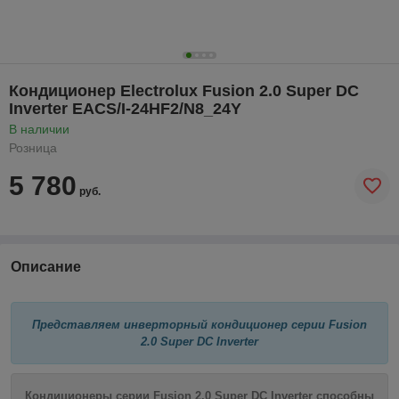
Кондиционер Electrolux Fusion 2.0 Super DC
Inverter EACS/I-24HF2/N8_24Y
В наличии
Розница
5 780
руб.
Описание
Представляем инверторный кондиционер серии Fusion
2.0 Super DC Inverter
Кондиционеры серии Fusion 2.0 Super DC Inverter способны