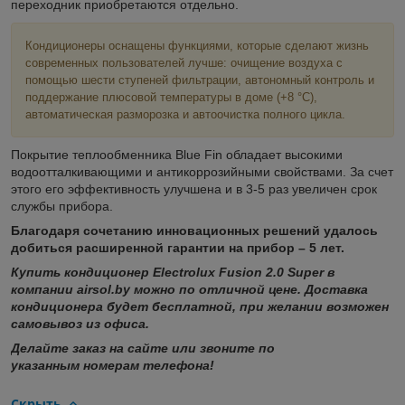
переходник приобретаются отдельно.
Кондиционеры оснащены функциями, которые сделают жизнь
современных пользователей лучше: очищение воздуха с
помощью шести ступеней фильтрации, автономный контроль и
поддержание плюсовой температуры в доме (+8 °С),
автоматическая разморозка и автоочистка полного цикла.
Покрытие теплообменника Blue Fin обладает высокими
водоотталкивающими и антикоррозийными свойствами. За счет
этого его эффективность улучшена и в 3-5 раз увеличен срок
службы прибора.
Благодаря сочетанию инновационных решений удалось
добиться расширенной гарантии на прибор – 5 лет.
Купить кондиционер Electrolux Fusion 2.0 Super в
компании airsol.by можно по отличной цене. Доставка
кондиционера будет бесплатной, при желании возможен
самовывоз из офиса.
Делайте заказ на сайте или звоните по
указанным номерам телефона!
Скрыть