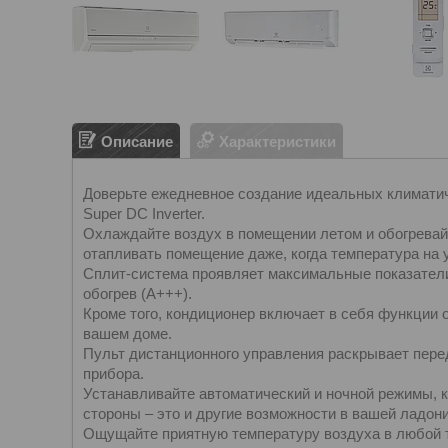
Описание
Характеристики
Доверьте ежедневное создание идеальных климатичес
Super DC Inverter.
Охлаждайте воздух в помещении летом и обогревай
отапливать помещение даже, когда температура на у
Сплит-система проявляет максимальные показатели
обогрев (A+++).
Кроме того, кондиционер включает в себя функции 
вашем доме.
Пульт дистанционного управления раскрывает пере
прибора.
Устанавливайте автоматический и ночной режимы, к
стороны – это и другие возможности в вашей ладони
Ощущайте приятную температуру воздуха в любой т