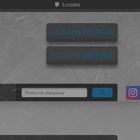
6 отзывов
+375 (29) 775-75-25
+375 (29) 188-65-61