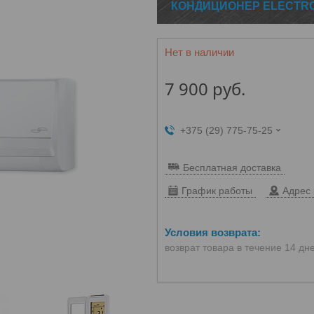
КОНДИЦИОНЕР ELECTROLU
Нет в наличии
7 900
руб.
+375 (29) 775-75-25
Бесплатная доставка
График работы
Адрес 
возврат товара в течение 14 дн