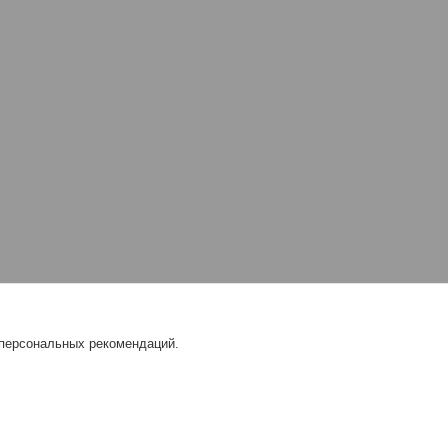
 персональных рекомендаций.