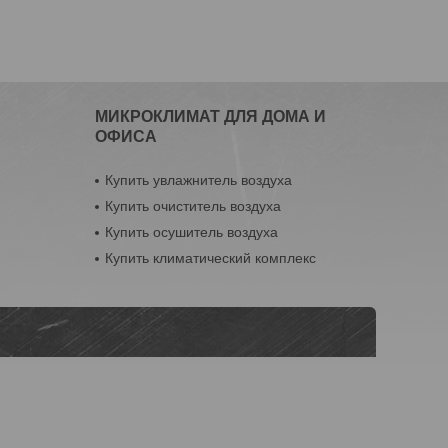
МИКРОКЛИМАТ ДЛЯ ДОМА И
ОФИСА
Купить увлажнитель воздуха
Купить очиститель воздуха
Купить осушитель воздуха
Купить климатический комплекс