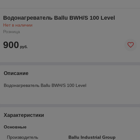
Водонагреватель Ballu BWH/S 100 Level
Нет в наличии
Розница
900
руб.
Описание
Водонагреватель Ballu BWH/S 100 Level
Характеристики
Основные
Производитель
Ballu Industrial Group