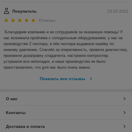
Покупатель
23.03.2021
Отлично
Благодарим компанию и ее сотрудников за оказанную помощь! У 
нас возникала проблема с холодильным оборудованием, у нас на 
производстве 2 чиллера, и оба чиллера выдавали ошибку по 
низкому давлению. Спасибо за оперативность, провели диагностику, 
произвели дозаправку хладагента, настроили контроллер, 
устранили все неполадки, и наше производство не было 
приостановлено, что для нас было очень важно.  
Показать все отзывы
О нас
Контакты
Доставка и оплата