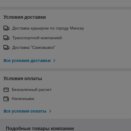
Условия доставки
Доставка курьером по городу Минску
Транспортной компанией:
Доставка "Самовывоз"
Все условия доставки
Условия оплаты
Безналичный расчет
Наличными
Все условия оплаты
Подобные товары компании