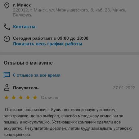
г. Минск
220012, г. Минск, ул. Чернышевского, 8, каб. 23, Минск,
Беларусь
Контакты
Сегодня работает с 09:00 до 18:00
Показать весь график работы
Отзывы о магазине
6 отзывов за всё время
Покупатель
27.01.2022
Отлично
Отличная организация!  Купил вентиляционную установку 
электролюкс, долго выбирал, спасибо менеджеру компании за 
помощь и консультацию. Установщики компании сделали все 
аккуратно. Результатом доволен, летом буду заказывать установку 
кондиционера.