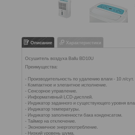
Описание
Характеристики
Осушитель воздуха Ballu BD10U
Преимущества:
- Производительность по удалению влаги - 10 л/сут.
- Компактное и элегантное исполнение.
- Сенсорное управление.
- Информативный LCD-дисплей.
- Индикатор заданного и существующего уровня вла
- Индикатор температуры.
- Индикатор заполненности бака конденсатом.
- Таймер на отключение.
- Экономичное энергопотребление.
- Низкий уровень шума.