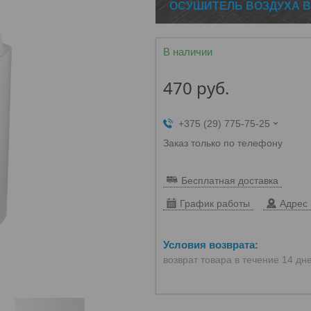
ОСУШИТЕЛЬ ВОЗДУХА B
В наличии
470
руб.
+375 (29) 775-75-25
Заказ только по телефону
Бесплатная доставка
График работы
Адрес 
возврат товара в течение 14 дн