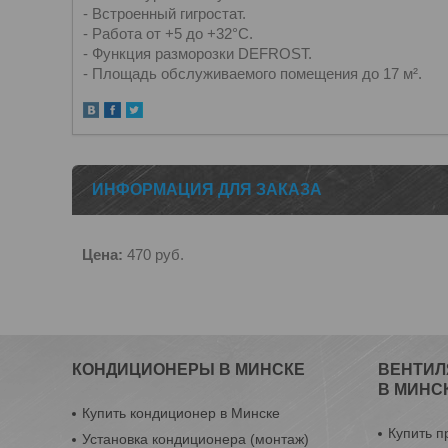
- Встроенный гигростат.
- Работа от +5 до +32°С.
- Функция разморозки DEFROST.
- Площадь обслуживаемого помещения до 17 м².
ИНФОРМАЦИЯ ДЛЯ ЗАКАЗА
Цена:
470
руб.
КОНДИЦИОНЕРЫ В МИНСКЕ
ВЕНТИЛ
В МИНС
Купить кондиционер в Минске
Купить п
Установка кондиционера (монтаж)