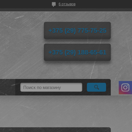
6 отзывов
+375 (29) 775-75-25
+375 (29) 188-65-61