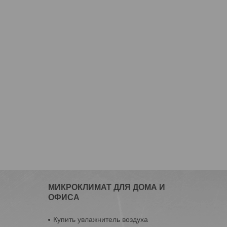
МИКРОКЛИМАТ ДЛЯ ДОМА И
ОФИСА
Купить увлажнитель воздуха