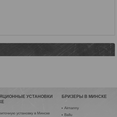
ЯЦИОННЫЕ УСТАНОВКИ
БРИЗЕРЫ В МИНСКЕ
КЕ
Airnanny
риточную установку в Минске
Ballu