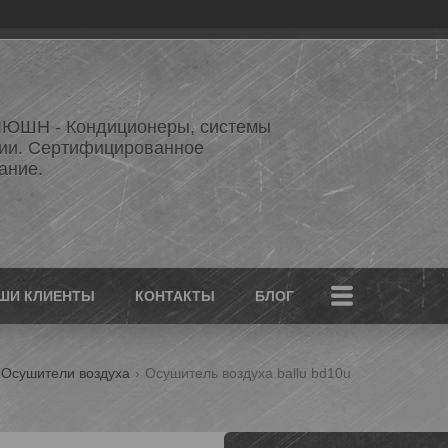
ЮШН - Кондиционеры, системы
ии. Сертифицированное
ание.
ШИ КЛИЕНТЫ
КОНТАКТЫ
БЛОГ
Осушители воздуха
Осушитель воздуха ballu bd10u