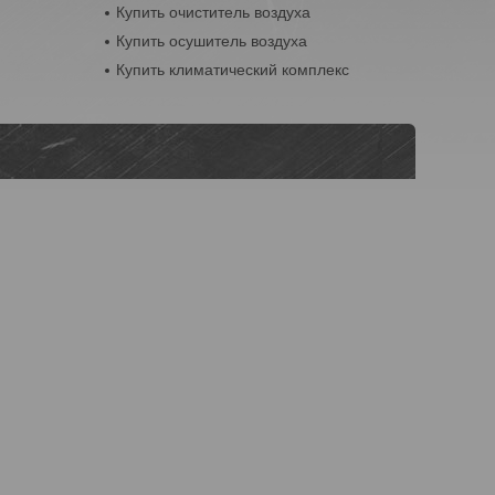
Купить очиститель воздуха
Купить осушитель воздуха
Купить климатический комплекс