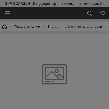
ЭЙР-СОЛЮШН - Кондиционеры, системы вентиляции. Серт
Товары и услуги
Внутренние блоки кондиционеров