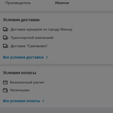
Производитель
Hisense
Условия доставки
Доставка курьером по городу Минску
Транспортной компанией:
Доставка "Самовывоз"
Все условия доставки
Условия оплаты
Безналичный расчет
Наличными
Все условия оплаты