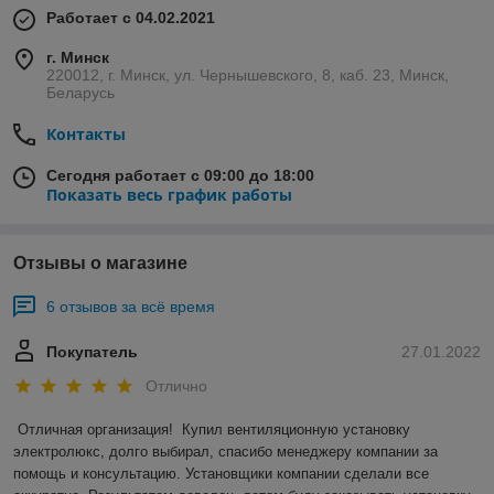
Работает с 04.02.2021
г. Минск
220012, г. Минск, ул. Чернышевского, 8, каб. 23, Минск,
Беларусь
Контакты
Сегодня работает с 09:00 до 18:00
Показать весь график работы
Отзывы о магазине
6 отзывов за всё время
Покупатель
27.01.2022
Отлично
Отличная организация!  Купил вентиляционную установку 
электролюкс, долго выбирал, спасибо менеджеру компании за 
помощь и консультацию. Установщики компании сделали все 