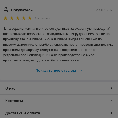
Покупатель
23.03.2021
Отлично
Благодарим компанию и ее сотрудников за оказанную помощь! У 
нас возникала проблема с холодильным оборудованием, у нас на 
производстве 2 чиллера, и оба чиллера выдавали ошибку по 
низкому давлению. Спасибо за оперативность, провели диагностику, 
произвели дозаправку хладагента, настроили контроллер, 
устранили все неполадки, и наше производство не было 
приостановлено, что для нас было очень важно.  
Показать все отзывы
О нас
Контакты
Доставка и оплата