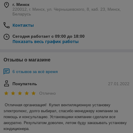
г. Минск
220012, г. Минск, ул. Чернышевского, 8, каб. 23, Минск,
Беларусь
Контакты
Сегодня работает с 09:00 до 18:00
Показать весь график работы
Отзывы о магазине
6 отзывов за всё время
Покупатель
27.01.2022
Отлично
Отличная организация!  Купил вентиляционную установку 
электролюкс, долго выбирал, спасибо менеджеру компании за 
помощь и консультацию. Установщики компании сделали все 
аккуратно. Результатом доволен, летом буду заказывать установку 
кондиционера.