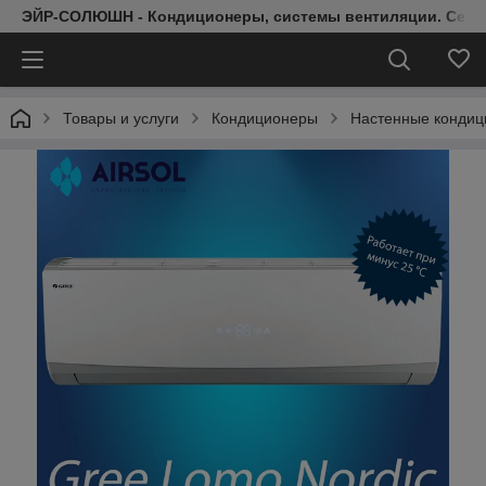
ЭЙР-СОЛЮШН - Кондиционеры, системы вентиляции. Серт
Товары и услуги
Кондиционеры
Настенные конди