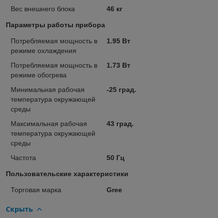
Вес внешнего блока
46 кг
Параметры работы прибора
Потребляемая мощность в
1.95 Вт
режиме охлаждения
Потребляемая мощность в
1.73 Вт
режиме обогрева
Минимальная рабочая
-25 град.
температура окружающей
среды
Максимальная рабочая
43 град.
температура окружающей
среды
Частота
50 Гц
Пользовательские характеристики
Торговая марка
Gree
Скрыть