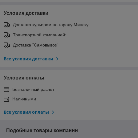
Условия доставки
Доставка курьером по городу Минску
Транспортной компанией:
Доставка "Самовывоз"
Все условия доставки
Условия оплаты
Безналичный расчет
Наличными
Все условия оплаты
Подобные товары компании