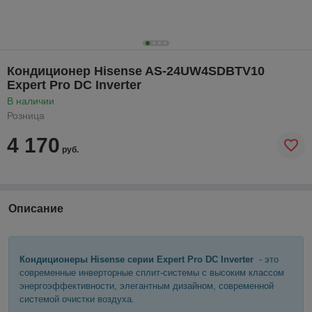
Кондиционер Hisense AS-24UW4SDBTV10
Expert Pro DC Inverter
В наличии
Розница
4 170
руб.
Описание
Кондиционеры Hisense серии Expert Pro DC Inverter
- это
современные инверторные сплит-системы с высоким классом
энергоэффективности, элегантным дизайном, современной
системой очистки воздуха.