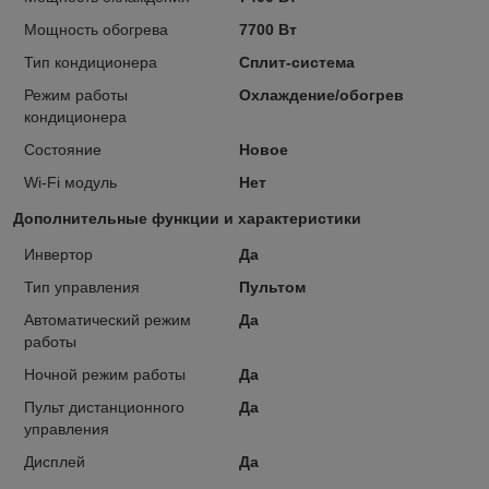
Мощность обогрева
7700 Вт
Тип кондиционера
Сплит-система
Режим работы
Охлаждение/обогрев
кондиционера
Состояние
Новое
Wi-Fi модуль
Нет
Дополнительные функции и характеристики
Инвертор
Да
Тип управления
Пультом
Автоматический режим
Да
работы
Ночной режим работы
Да
Пульт дистанционного
Да
управления
Дисплей
Да