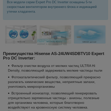
Все модели серии Expert Pro DC Inverter оснащены 5-ти
скоростным вентилятором внутреннего блока и индикацией
утечки хладагента.
Преимущества Hisense AS-24UW4SDBTV10 Expert
Pro DC Inverter:
Фильтр очистки воздуха от мелких частиц ULTRA Hi
Density, позволяющий задерживать мелкие частицы пыли
Фотокаталитический фильтр, позволяющий прекрасно
разлагать химические вещества, неприятные запахи,
уничтожать микроорганизмы
Встроенный ионизатор, позволяющий генерировать
отрицательно заряженные частицы - анионы, полезные
для организма человека, которые благотворно
воздействуют на кровеносную систему человека.