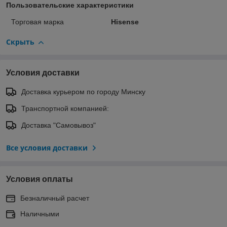
Пользовательские характеристики
Торговая марка
Hisense
Скрыть
Условия доставки
Доставка курьером по городу Минску
Транспортной компанией:
Доставка "Самовывоз"
Все условия доставки
Условия оплаты
Безналичный расчет
Наличными