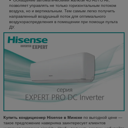
позволяет управлять не только горизонтальным потоком
воздуха, но и вертикальным. Тем самым легко получить
направленный воздушный поток для оптимального
воздухораспределения в помещении при помощи пульта
ДУ.
Купить кондиционер Hisense в Минске
по выгодной цене —
такое предложение наверняка заинтересует клиентов