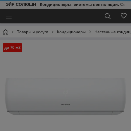
ЭЙР-СОЛЮШН - Кондиционеры, системы вентиляции. Серт
Товары и услуги
Кондиционеры
Настенные конди
до 70 м2