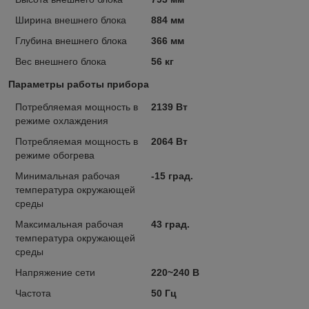
Ширина внешнего блока
884 мм
Глубина внешнего блока
366 мм
Вес внешнего блока
56 кг
Параметры работы прибора
Потребляемая мощность в
2139 Вт
режиме охлаждения
Потребляемая мощность в
2064 Вт
режиме обогрева
Минимальная рабочая
-15 град.
температура окружающей
среды
Максимальная рабочая
43 град.
температура окружающей
среды
Напряжение сети
220~240 В
Частота
50 Гц