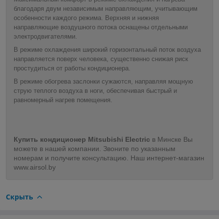
благодаря двум независимым направляющим, учитывающим
особенности каждого режима. Верхняя и нижняя
направляющие воздушного потока оснащены отдельными
электродвигателями.
В режиме охлаждения широкий горизонтальный поток воздуха
направляется поверх человека, существенно снижая риск
простудиться от работы кондиционера.
В режиме обогрева заслонки сужаются, направляя мощную
струю теплого воздуха в ноги, обеспечивая быстрый и
равномерный нагрев помещения.
Купить кондиционер Mitsubishi Electric
в Минске Вы
можете в нашей компании. Звоните по указанным
номерам и получите консультацию. Наш интернет-магазин
www.airsol.by
Скрыть