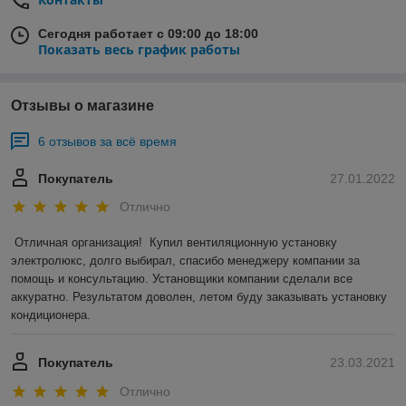
Сегодня работает с 09:00 до 18:00
Показать весь график работы
Отзывы о магазине
6 отзывов за всё время
Покупатель
27.01.2022
Отлично
Отличная организация!  Купил вентиляционную установку 
электролюкс, долго выбирал, спасибо менеджеру компании за 
помощь и консультацию. Установщики компании сделали все 
аккуратно. Результатом доволен, летом буду заказывать установку 
кондиционера.
Покупатель
23.03.2021
Отлично