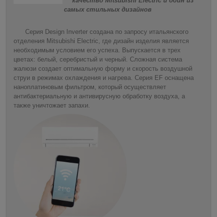
качество Mitsubishi Electric и один из
самых стильных дизайнов
Серия Design Inverter создана по запросу итальянского
отделения Mitsubishi Electric, где дизайн изделия является
необходимым условием его успеха. Выпускается в трех
цветах: белый, серебристый и черный. Сложная система
жалюзи создает оптимальную форму и скорость воздушной
струи в режимах охлаждения и нагрева. Серия EF оснащена
наноплатиновым фильтром, который осуществляет
антибактериальную и антивирусную обработку воздуха, а
также уничтожает запахи.