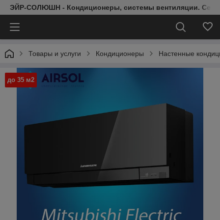
ЭЙР-СОЛЮШН - Кондиционеры, системы вентиляции. Серт
Товары и услуги
Кондиционеры
Настенные конди
до 35 м2