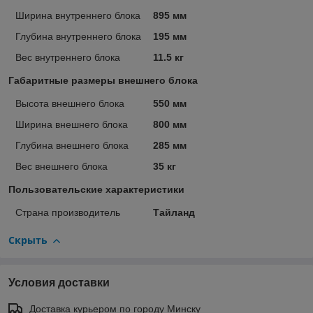
Ширина внутреннего блока
895 мм
Глубина внутреннего блока
195 мм
Вес внутреннего блока
11.5 кг
Габаритные размеры внешнего блока
Высота внешнего блока
550 мм
Ширина внешнего блока
800 мм
Глубина внешнего блока
285 мм
Вес внешнего блока
35 кг
Пользовательские характеристики
Страна производитель
Тайланд
Скрыть
Условия доставки
Доставка курьером по городу Минску