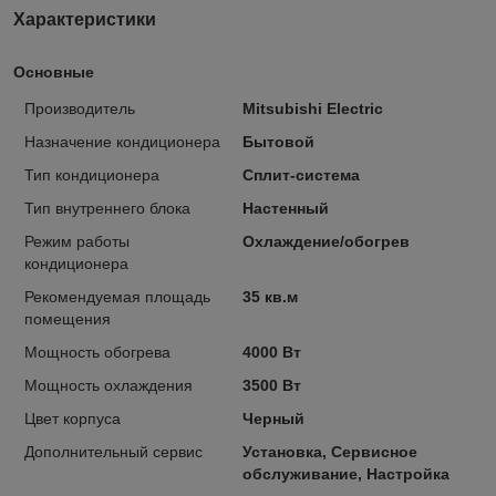
Характеристики
Основные
Производитель
Mitsubishi Electric
Назначение кондиционера
Бытовой
Тип кондиционера
Сплит-система
Тип внутреннего блока
Настенный
Режим работы
Охлаждение/обогрев
кондиционера
Рекомендуемая площадь
35 кв.м
помещения
Мощность обогрева
4000 Вт
Мощность охлаждения
3500 Вт
Цвет корпуса
Черный
Дополнительный сервис
Установка, Сервисное
обслуживание, Настройка