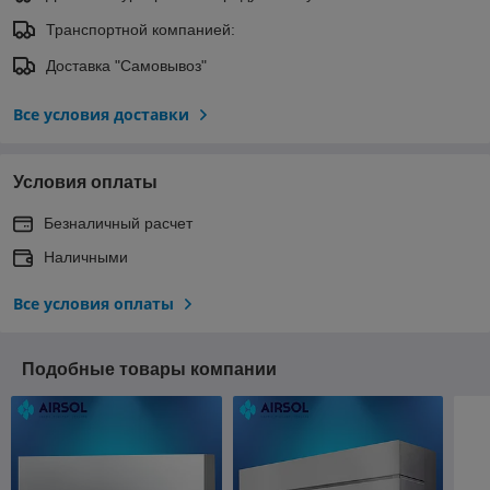
Транспортной компанией:
Доставка "Самовывоз"
Все условия доставки
Условия оплаты
Безналичный расчет
Наличными
Все условия оплаты
Подобные товары компании