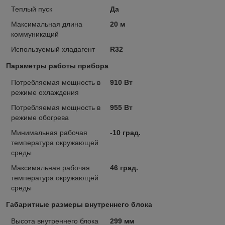
Теплый пуск
Да
Максимальная длина
20 м
коммуникаций
Используемый хладагент
R32
Параметры работы прибора
Потребляемая мощность в
910 Вт
режиме охлаждения
Потребляемая мощность в
955 Вт
режиме обогрева
Минимальная рабочая
-10 град.
температура окружающей
среды
Максимальная рабочая
46 град.
температура окружающей
среды
Габаритные размеры внутреннего блока
Высота внутреннего блока
299 мм