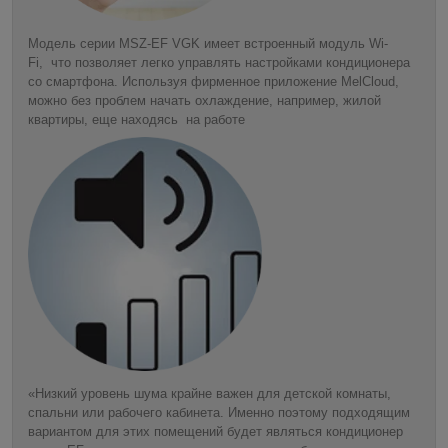
Модель серии MSZ-EF VGK имеет встроенный модуль Wi-
Fi, что позволяет легко управлять настройками кондиционера
со смартфона. Используя фирменное приложение MelCloud,
можно без проблем начать охлаждение, например, жилой
квартиры, еще находясь на работе
«Низкий уровень шума крайне важен для детской комнаты,
спальни или рабочего кабинета. Именно поэтому подходящим
вариантом для этих помещений будет являться кондиционер