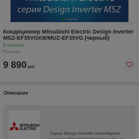
Кондиционер Mitsubishi Electric Design Inverter
MSZ-EF35VGKB/MUZ-EF35VG (черный)
В наличии
Розница
9 890
руб.
Описание
Серия Design Inverter-легендарное