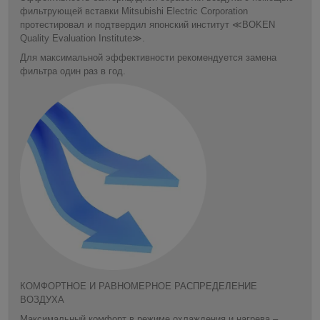
фильтрующей вставки Mitsubishi Electric Corporation
протестировал и подтвердил японский институт ≪BOKEN
Quality Evaluation Institute≫.
Для максимальной эффективности рекомендуется замена
фильтра один раз в год.
КОМФОРТНОЕ И РАВНОМЕРНОЕ РАСПРЕДЕЛЕНИЕ
ВОЗДУХА
Максимальный комфорт в режиме охлаждения и нагрева –