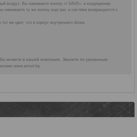
ый воздух. Вы нажимаете кнопку «I SAVE», и кондиционер
вы нажимаете ту же кнопку еще раз, и система возвращается к
тот же цвет, что и корпус внутреннего блока.
Вы можете в нашей компании. Звоните по указанным
газин www.airsol.by