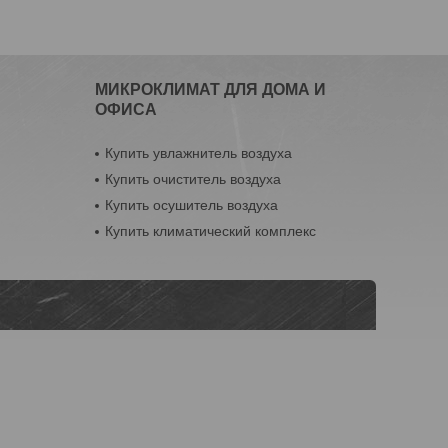
МИКРОКЛИМАТ ДЛЯ ДОМА И
ОФИСА
Купить увлажнитель воздуха
Купить очиститель воздуха
Купить осушитель воздуха
Купить климатический комплекс