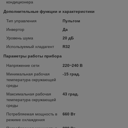
кондиционера
Дополнительные функции и характеристики
Тип управления
Пультом
Инвертор
Да
Уровень шума
20 дБ
Используемый хладагент
R32
Параметры работы прибора
Напряжение сети
220~240 В
Минимальная рабочая
-15 град.
температура окружающей
среды
Максимальная рабочая
43 град.
температура окружающей
среды
Потребляемая мощность в
660 Вт
режиме охлаждения