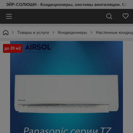
ЭЙР-СОЛЮШН - Кондиционеры, системы вентиляции. Серт
Товары и услуги
Кондиционеры
Настенные конди
до 20 м2