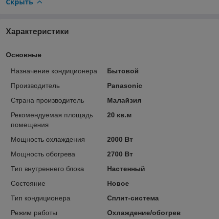
Скрыть
Характеристики
Основные
Назначение кондиционера
Бытовой
Производитель
Panasonic
Страна производитель
Малайзия
Рекомендуемая площадь
20 кв.м
помещения
Мощность охлаждения
2000 Вт
Мощность обогрева
2700 Вт
Тип внутреннего блока
Настенный
Состояние
Новое
Тип кондиционера
Сплит-система
Режим работы
Охлаждение/обогрев