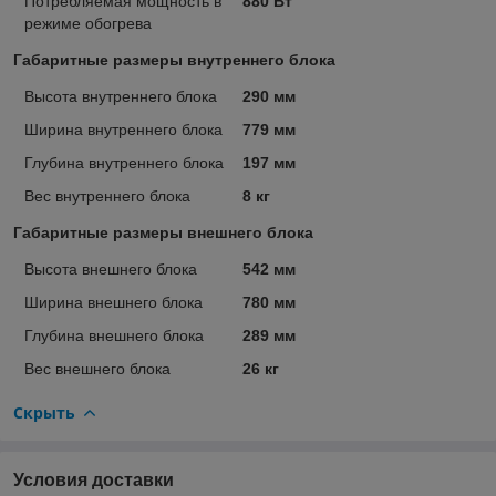
Потребляемая мощность в
880 Вт
режиме обогрева
Габаритные размеры внутреннего блока
Высота внутреннего блока
290 мм
Ширина внутреннего блока
779 мм
Глубина внутреннего блока
197 мм
Вес внутреннего блока
8 кг
Габаритные размеры внешнего блока
Высота внешнего блока
542 мм
Ширина внешнего блока
780 мм
Глубина внешнего блока
289 мм
Вес внешнего блока
26 кг
Скрыть
Условия доставки