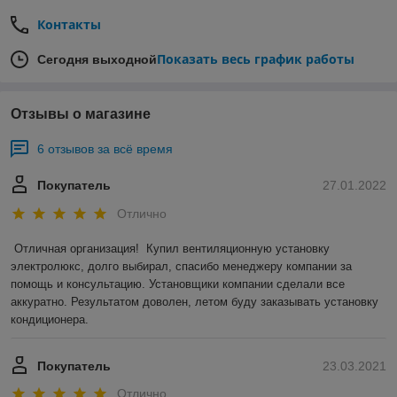
Контакты
Показать весь график работы
Сегодня выходной
Отзывы о магазине
6 отзывов за всё время
Покупатель
27.01.2022
Отлично
Отличная организация!  Купил вентиляционную установку 
электролюкс, долго выбирал, спасибо менеджеру компании за 
помощь и консультацию. Установщики компании сделали все 
аккуратно. Результатом доволен, летом буду заказывать установку 
кондиционера.
Покупатель
23.03.2021
Отлично