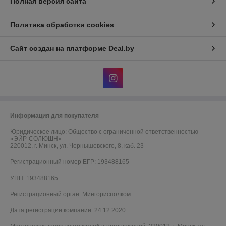
Полная версия сайта
Политика обработки cookies
Сайт создан на платформе Deal.by
Информация для покупателя
Юридическое лицо:
Общество с ограниченной ответственностью
«ЭЙР-СОЛЮШН»
220012, г. Минск, ул. Чернышевского, 8, каб. 23
Регистрационный номер ЕГР: 193488165
УНП: 193488165
Регистрационный орган: Мингорисполком
Дата регистрации компании: 24.12.2020