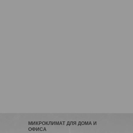
МИКРОКЛИМАТ ДЛЯ ДОМА И
ОФИСА