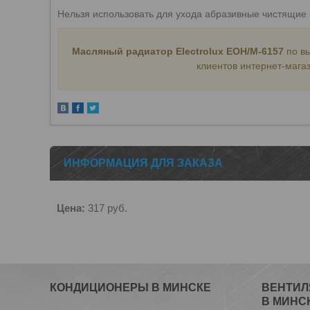
Нельзя использовать для ухода абразивные чистящие 
Масляный радиатор Electrolux EOH/M-6157
по в
клиентов интернет-магаз
ИНФОРМАЦИЯ ДЛЯ ЗАКАЗА
Цена:
317
руб.
КОНДИЦИОНЕРЫ В МИНСКЕ
ВЕНТИЛ
В МИНС