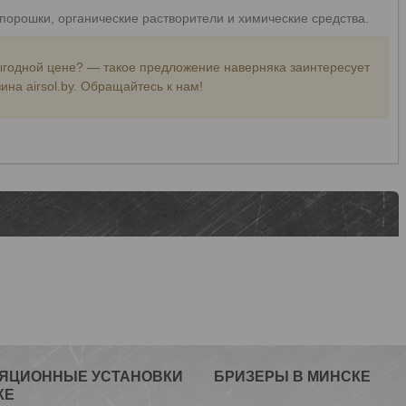
порошки, органические растворители и химические средства.
ыгодной цене? — такое предложение наверняка заинтересует
ина airsol.by. Обращайтесь к нам!
ЯЦИОННЫЕ УСТАНОВКИ
БРИЗЕРЫ В МИНСКЕ
КЕ