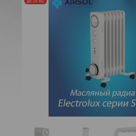
до 15 м2