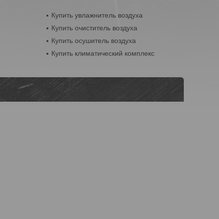
Купить увлажнитель воздуха
Купить очиститель воздуха
Купить осушитель воздуха
Купить климатический комплекс