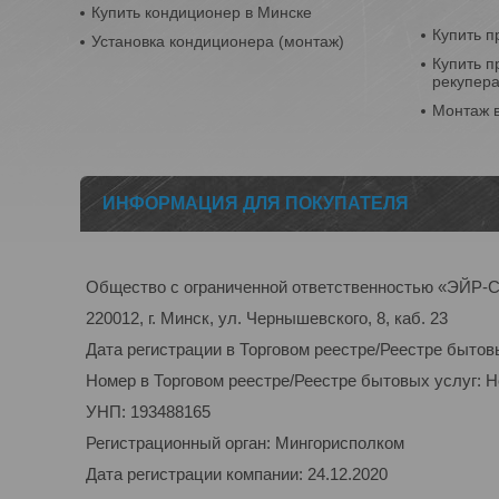
Купить кондиционер в Минске
Купить п
Установка кондиционера (монтаж)
Купить п
рекупер
Монтаж 
ИНФОРМАЦИЯ ДЛЯ ПОКУПАТЕЛЯ
Общество с ограниченной ответственностью «ЭЙ
220012, г. Минск, ул. Чернышевского, 8, каб. 23
Дата регистрации в Торговом реестре/Реестре бытов
Номер в Торговом реестре/Реестре бытовых услуг: 
УНП: 193488165
Регистрационный орган: Мингорисполком
Дата регистрации компании: 24.12.2020