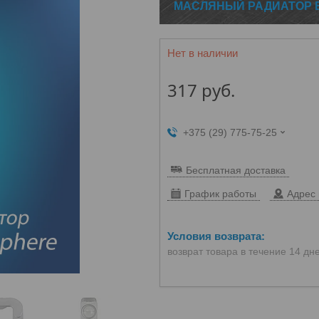
МАСЛЯНЫЙ РАДИАТОР E
Нет в наличии
317
руб.
+375 (29) 775-75-25
Бесплатная доставка
График работы
Адрес 
возврат товара в течение 14 дн