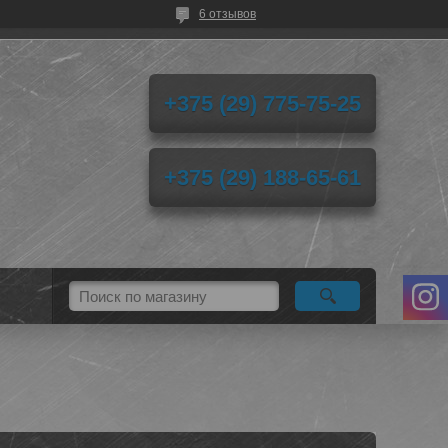
6 отзывов
+375 (29) 775-75-25
+375 (29) 188-65-61