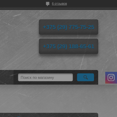
6 отзывов
+375 (29) 775-75-25
+375 (29) 188-65-61
)