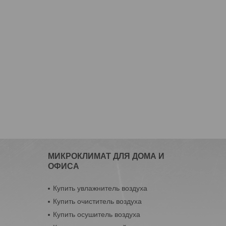
МИКРОКЛИМАТ ДЛЯ ДОМА И
ОФИСА
Купить увлажнитель воздуха
Купить очиститель воздуха
Купить осушитель воздуха