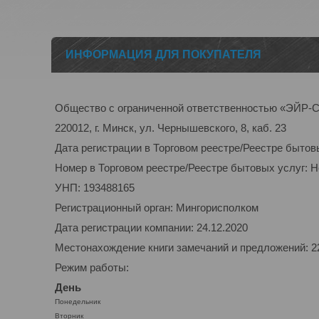
ИНФОРМАЦИЯ ДЛЯ ПОКУПАТЕЛЯ
Общество с ограниченной ответственностью «ЭЙ
220012, г. Минск, ул. Чернышевского, 8, каб. 23
Дата регистрации в Торговом реестре/Реестре бытов
Номер в Торговом реестре/Реестре бытовых услуг: 
УНП: 193488165
Регистрационный орган: Мингорисполком
Дата регистрации компании: 24.12.2020
Местонахождение книги замечаний и предложений: 220
Режим работы:
День
Понедельник
Вторник