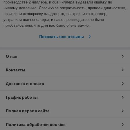
производстве 2 чиллера, и оба чиллера выдавали ошибку по 
низкому давлению. Спасибо за оперативность, провели диагностику, 
произвели дозаправку хладагента, настроили контроллер, 
устранили все неполадки, и наше производство не было 
приостановлено, что для нас было очень важно.  
Показать все отзывы
О нас
Контакты
Доставка и оплата
График работы
Полная версия сайта
Политика обработки cookies