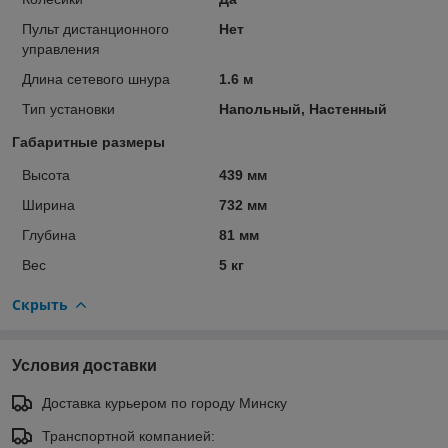
Пульт дистанционного
Нет
управления
Длина сетевого шнура
1.6 м
Тип установки
Напольный, Настенный
Габаритные размеры
Высота
439 мм
Ширина
732 мм
Глубина
81 мм
Вес
5 кг
Скрыть
Условия доставки
Доставка курьером по городу Минску
Транспортной компанией: