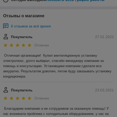
Отзывы о магазине
6 отзывов за всё время
Покупатель
27.01.2022
Отлично
Отличная организация!  Купил вентиляционную установку 
электролюкс, долго выбирал, спасибо менеджеру компании за 
помощь и консультацию. Установщики компании сделали все 
аккуратно. Результатом доволен, летом буду заказывать установку 
кондиционера.
Покупатель
23.03.2021
Отлично
Благодарим компанию и ее сотрудников за оказанную помощь! У 
нас возникала проблема с холодильным оборудованием, у нас на 