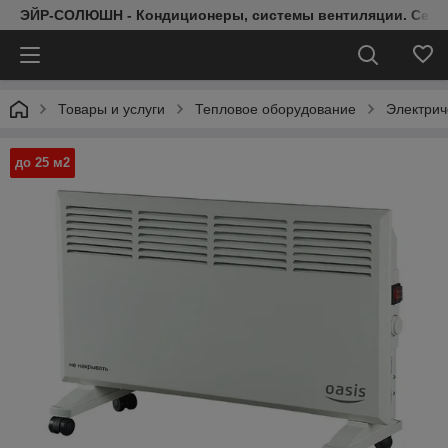
ЭЙР-СОЛЮШН - Кондиционеры, системы вентиляции. Серт
Товары и услуги
Тепловое оборудование
Электрич
до 25 м2