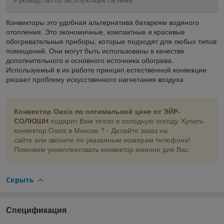
Руководство по эксплуатации см.ниже
Конвекторы это удобная альтернатива батареям водяного
отопления. Это экономичные, компактные и красивые
обогревательные приборы, которые подходят для любых типов
помещений. Они могут быть использованы в качестве
дополнительного и основного источника обогрева.
Используемый в их работе принцип естественной конвекции
решает проблему искусственного нагнетания воздуха.
Конвектор Oasis по оптимальной цене от ЭЙР-
СОЛЮШН
подарит Вам тепло в холодную погоду. Купить
конвектор Oasis в Минске ? - Делайте заказ на
сайте или звоните по указанным номерам телефона!
Поможем укомплектовать конвектор именно для Вас.
Скрыть
Спецификация