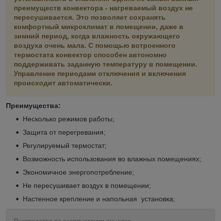
преимуществ конвектора - нагреваемый воздух не
пересушивается. Это позволяет сохранять
комфортный микроклимат в помещении, даже в
зимний период, когда влажность окружающего
воздуха очень мала. С помощью встроенного
термостата конвектор способен автономно
поддерживать заданную температуру в помещении.
Управление периодами отключения и включения
происходит автоматически.
Преимущества:
Несколько режимов работы;
Защита от перегревания;
Регулируемый термостат;
Возможность использования во влажных помещениях;
Экономичное энергопотребление;
Не пересушивает воздух в помещении;
Настенное крепление и напольная установка;