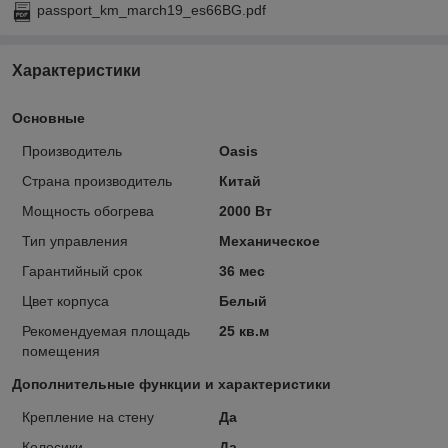
passport_km_march19_es66BG.pdf
Характеристики
Основные
Производитель
Oasis
Страна производитель
Китай
Мощность обогрева
2000 Вт
Тип управления
Механическое
Гарантийный срок
36 мес
Цвет корпуса
Белый
Рекомендуемая площадь
25 кв.м
помещения
Дополнительные функции и характеристики
Крепление на стену
Да
Колесики
Да