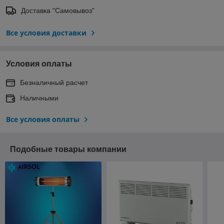
Доставка "Самовывоз"
Все условия доставки
Условия оплаты
Безналичный расчет
Наличными
Все условия оплаты
Подобные товары компании