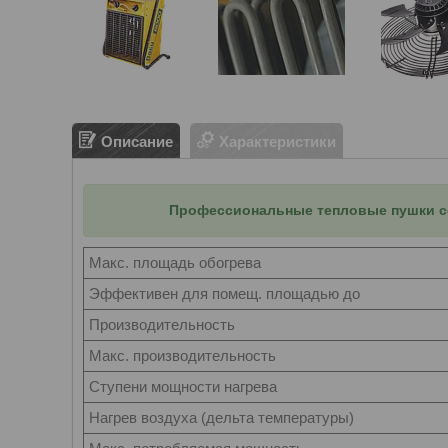
Описание
Характеристики
Профессиональные тепловые пушки с
Макс. площадь обогрева
Эффективен для помещ. площадью до
Производительность
Макс. производительность
Ступени мощности нагрева
Нагрев воздуха (дельта температуры)