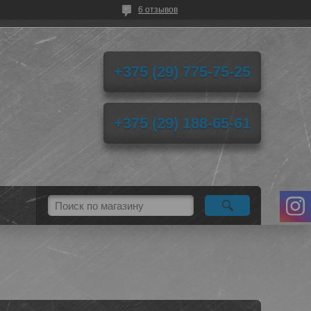
6 отзывов
+375 (29) 775-75-25
+375 (29) 188-65-61