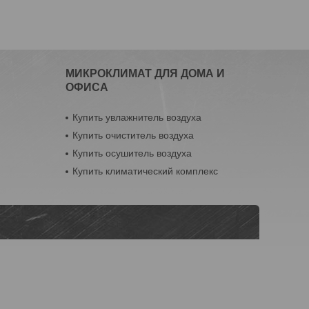
МИКРОКЛИМАТ ДЛЯ ДОМА И
ОФИСА
Купить увлажнитель воздуха
Купить очиститель воздуха
Купить осушитель воздуха
Купить климатический комплекс