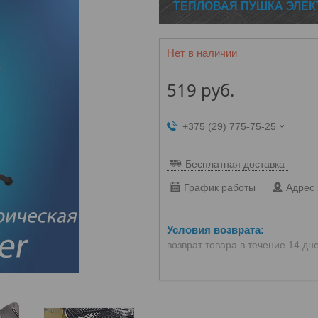
ТЕПЛОВАЯ ПУШКА ЭЛЕК
Нет в наличии
519
руб.
+375 (29) 775-75-25
Бесплатная доставка
График работы
Адрес 
возврат товара в течение 14 дн