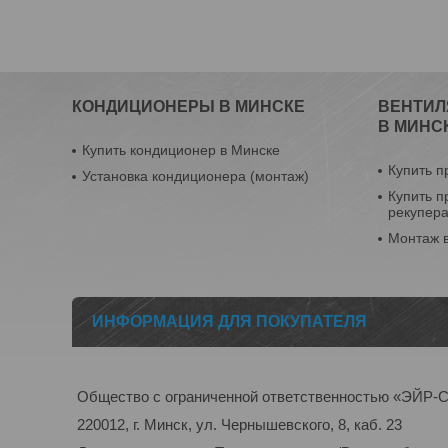
КОНДИЦИОНЕРЫ В МИНСКЕ
ВЕНТИЛ
В МИНС
Купить кондиционер в Минске
Купить п
Установка кондиционера (монтаж)
Купить п
рекупер
Монтаж 
ИНФОРМАЦИЯ ДЛЯ ПОКУПАТЕЛЯ
Общество с ограниченной ответственностью «ЭЙ
220012, г. Минск, ул. Чернышевского, 8, каб. 23