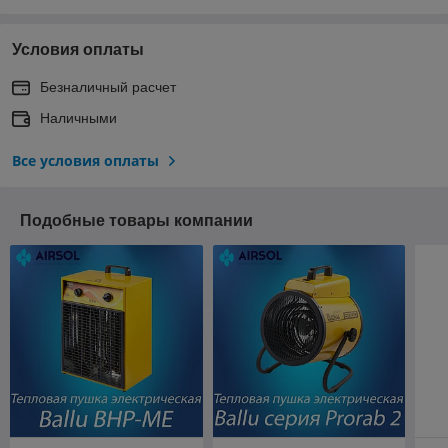
Условия оплаты
Безналичный расчет
Наличными
Все условия оплаты
Подобные товары компании