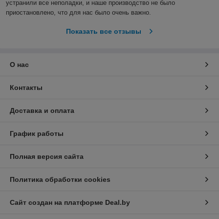
устранили все неполадки, и наше производство не было 
приостановлено, что для нас было очень важно.  
Показать все отзывы
О нас
Контакты
Доставка и оплата
График работы
Полная версия сайта
Политика обработки cookies
Сайт создан на платформе Deal.by