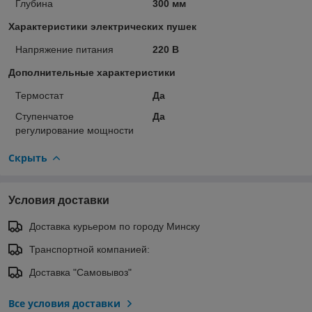
Глубина
300 мм
Характеристики электрических пушек
Напряжение питания
220 В
Дополнительные характеристики
Термостат
Да
Ступенчатое
Да
регулирование мощности
Скрыть
Условия доставки
Доставка курьером по городу Минску
Транспортной компанией:
Доставка "Самовывоз"
Все условия доставки