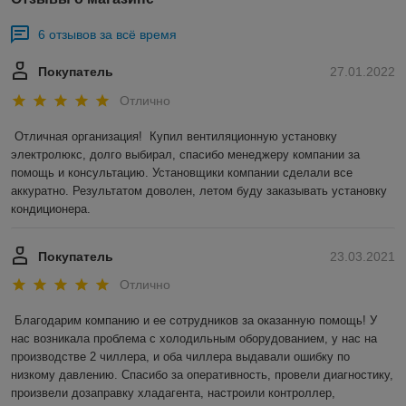
6 отзывов за всё время
Покупатель
27.01.2022
Отлично
Отличная организация!  Купил вентиляционную установку 
электролюкс, долго выбирал, спасибо менеджеру компании за 
помощь и консультацию. Установщики компании сделали все 
аккуратно. Результатом доволен, летом буду заказывать установку 
кондиционера.
Покупатель
23.03.2021
Отлично
Благодарим компанию и ее сотрудников за оказанную помощь! У 
нас возникала проблема с холодильным оборудованием, у нас на 
производстве 2 чиллера, и оба чиллера выдавали ошибку по 
низкому давлению. Спасибо за оперативность, провели диагностику, 
произвели дозаправку хладагента, настроили контроллер, 