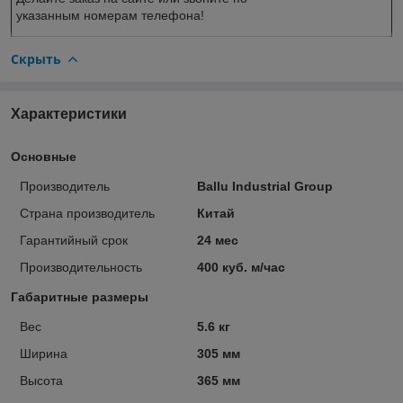
указанным номерам телефона!
Скрыть
Характеристики
Основные
Производитель
Ballu Industrial Group
Страна производитель
Китай
Гарантийный срок
24 мес
Производительность
400 куб. м/час
Габаритные размеры
Вес
5.6 кг
Ширина
305 мм
Высота
365 мм