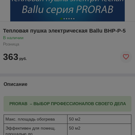
Тепловая пушка электрическая Ballu BHP-P-5
В наличии
Розница
363
руб.
Описание
PRORAB – ВЫБОР ПРОФЕССИОНАЛОВ СВОЕГО ДЕЛА
Макс. площадь обогрева
50 м2
Эффективен для помещ.
50 м2
площадью до