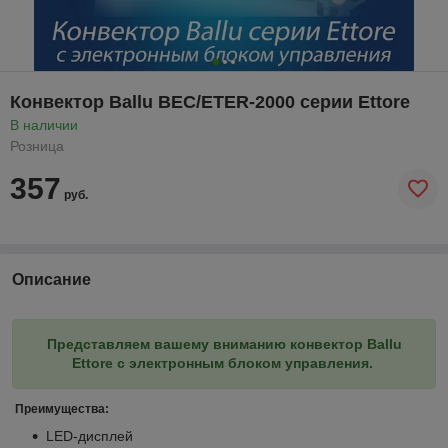
Конвектор Ballu BEC/ETER-2000 серии Ettore
В наличии
Розница
357
руб.
Описание
Представляем вашему вниманию конвектор Ballu
Ettore с электронным блоком управления.
Преимущества:
LED-дисплей