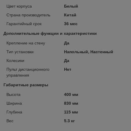
Цвет корпуса
Белый
Страна производитель
Китай
Гарантийный срок
36 мес
Дополнительные функции и характеристики
Крепление на стену
Да
Тип установки
Напольный, Настенный
Колесики
Да
Пульт дистанционного
Нет
управления
Габаритные размеры
Высота
400 мм
Ширина
830 мм
Глубина
115 мм
Вес
5.3 кг