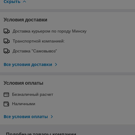
Скрыть
Условия доставки
Доставка курьером по городу Минску
Транспортной компанией:
Доставка "Самовывоз"
Все условия доставки
Условия оплаты
Безналичный расчет
Наличными
Все условия оплаты
Подобные товары компании