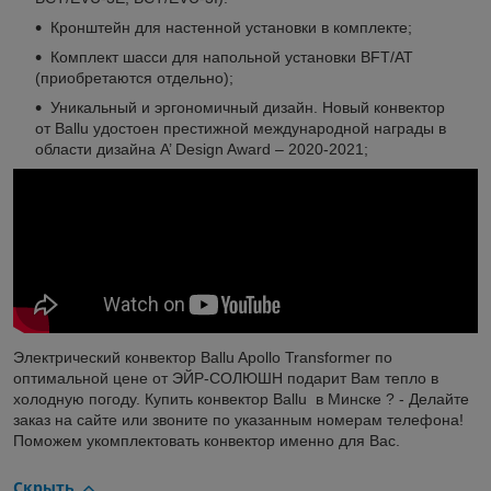
Кронштейн для настенной установки в комплекте;
Комплект шасси для напольной установки BFT/AT
(приобретаются отдельно);
Уникальный и эргономичный дизайн. Новый конвектор
от Ballu удостоен престижной международной награды в
области дизайна A’ Design Award – 2020-2021;
Электрический конвектор Ballu Apollo Transformer по
оптимальной цене от ЭЙР-СОЛЮШН подарит Вам тепло в
холодную погоду. Купить конвектор
Ballu
в Минске ? - Делайте
заказ на сайте или звоните по указанным номерам телефона!
Поможем укомплектовать конвектор именно для Вас.
Скрыть