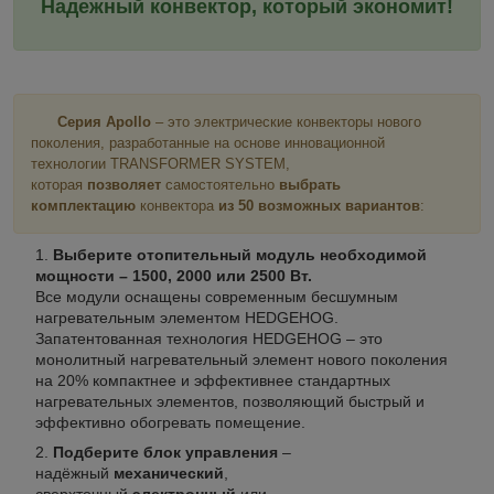
Надежный конвектор, который экономит!
Серия Apollo
– это электрические конвекторы нового
поколения, разработанные на основе инновационной
технологии TRANSFORMER SYSTEM,
которая
позволяет
самостоятельно
выбрать
комплектацию
конвектора
из 50 возможных вариантов
:
Выберите отопительный модуль необходимой
мощности – 1500, 2000 или 2500 Вт.
Все модули оснащены современным бесшумным
нагревательным элементом HEDGEHOG.
Запатентованная технология HEDGEHOG – это
монолитный нагревательный элемент нового поколения
на 20% компактнее и эффективнее стандартных
нагревательных элементов, позволяющий быстрый и
эффективно обогревать помещение.
Подберите блок управления
–
надёжный
механический
,