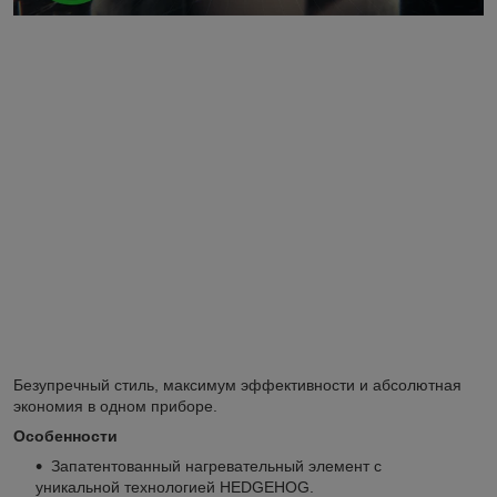
Безупречный стиль, максимум эффективности и абсолютная
экономия в одном приборе.
Особенности
Запатентованный нагревательный элемент с
уникальной технологией HEDGEHOG.