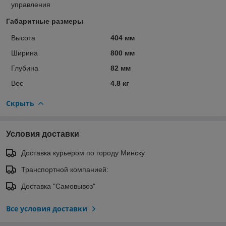
управления
Габаритные размеры
Высота
404 мм
Ширина
800 мм
Глубина
82 мм
Вес
4.8 кг
Скрыть
Условия доставки
Доставка курьером по городу Минску
Транспортной компанией:
Доставка "Самовывоз"
Все условия доставки