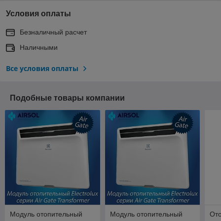
Условия оплаты
Безналичный расчет
Наличными
Все условия оплаты
Подобные товары компании
Модуль отопительный
Модуль отопительный
От