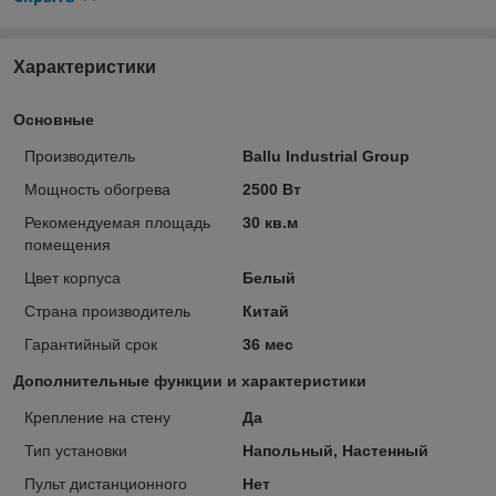
Характеристики
Основные
Производитель
Ballu Industrial Group
Мощность обогрева
2500 Вт
Рекомендуемая площадь
30 кв.м
помещения
Цвет корпуса
Белый
Страна производитель
Китай
Гарантийный срок
36 мес
Дополнительные функции и характеристики
Крепление на стену
Да
Тип установки
Напольный, Настенный
Пульт дистанционного
Нет