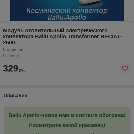
Модуль отопительный электрического
конвектора Ballu Apollo Transformer BEC/AT-
2500
В наличии
Розница
329
руб.
Описание
Ballu Apollo-новое имя в системе обогрева!
Посмотрите какой красавец!