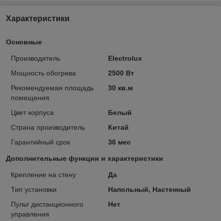
Характеристики
Основные
Производитель
Electrolux
Мощность обогрева
2500 Вт
Рекомендуемая площадь
30 кв.м
помещения
Цвет корпуса
Белый
Страна производитель
Китай
Гарантийный срок
36 мес
Дополнительные функции и характеристики
Крепление на стену
Да
Тип установки
Напольный, Настенный
Пульт дистанционного
Нет
управления