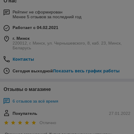
О нас
Рейтинг не сформирован
Менее 5 отзывов за последний год
Работает с 04.02.2021
г. Минск
220012, г. Минск, ул. Чернышевского, 8, каб. 23, Минск,
Беларусь
Контакты
Показать весь график работы
Сегодня выходной
Отзывы о магазине
6 отзывов за всё время
Покупатель
27.01.2022
Отлично