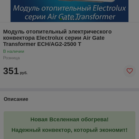
Модуль отопительный электрического
конвектора Electrolux серии Air Gate
Transformer ECH/AG2-2500 T
В наличии
Розница
351
руб.
Описание
Новая
В
селенная обогрева!
Надежный конвектор, который экономит!