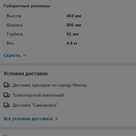
Габаритные размеры
Высота
404 мм
Ширина
800 мм
Глубина
91 мм
Вес
4.6 кг
Скрыть
Условия доставки
Доставка курьером по городу Минску
Транспортной компанией:
Доставка "Самовывоз"
Все условия доставки