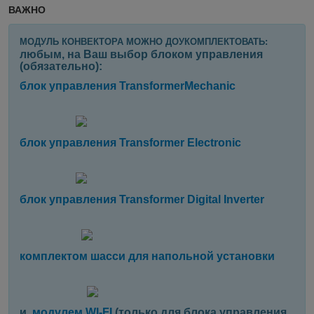
ВАЖНО
МОДУЛЬ КОНВЕКТОРА МОЖНО ДОУКОМПЛЕКТОВАТЬ:
любым, на Ваш выбор блоком управления
(обязательно):
блок управления TransformerMechanic
блок управления Transformer Electronic
блок управления Transformer Digital Inverter
комплектом шасси для напольной установки
и
модулем WI-FI
(только для блока управления