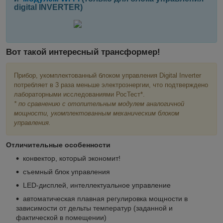
digital INVERTER)
Вот такой интересный трансформер!
Прибор, укомплектованный блоком управления Digital Inverter
потребляет в 3 раза меньше электроэнергии, что подтверждено
лабораторными исследованиями РосТест*.
* по сравнению с отопительным модулем аналогичной
мощности, укомплектованным механическим блоком
управления.
Отличительные особенности
конвектор, который экономит!
съемный блок управления
LED-дисплей, интеллектуальное управление
автоматическая плавная регулировка мощности в
зависимости от дельты температур (заданной и
фактической в помещении)