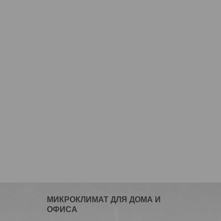
МИКРОКЛИМАТ ДЛЯ ДОМА И
ОФИСА