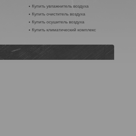
Купить увлажнитель воздуха
Купить очиститель воздуха
Купить осушитель воздуха
Купить климатический комплекс