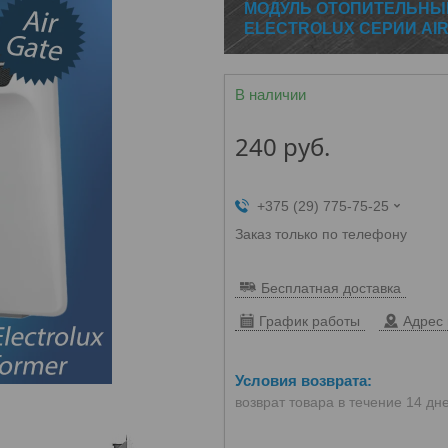
МОДУЛЬ ОТОПИТЕЛЬНЫ
ELECTROLUX СЕРИИ AIR
В наличии
240
руб.
+375 (29) 775-75-25
Заказ только по телефону
Бесплатная доставка
График работы
Адрес 
возврат товара в течение 14 дн