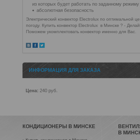
из которых будет работать по заданному режиму
абсолютная безопасность
Электрический конвектор Electrolux по оптимальной
погоду. Купить конвектор
Electrolux
в Минске ? - Делай
Поможем укомплектовать конвектор именно для Вас.
ИНФОРМАЦИЯ ДЛЯ ЗАКАЗА
Цена:
240
руб.
КОНДИЦИОНЕРЫ В МИНСКЕ
ВЕНТИЛ
В МИНС