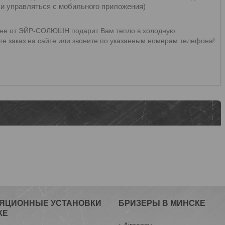
 и управляться с мобильного приложения)
 цене от ЭЙР-СОЛЮШН подарит Вам тепло в холодную
те заказ на сайте или звоните по указанным номерам телефона!
ЯЦИОННЫЕ УСТАНОВКИ
БРИЗЕРЫ В МИНСКЕ
КЕ