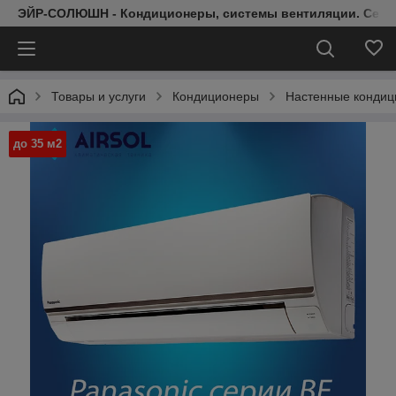
ЭЙР-СОЛЮШН - Кондиционеры, системы вентиляции. Серт
Товары и услуги
Кондиционеры
Настенные конди
до 35 м2