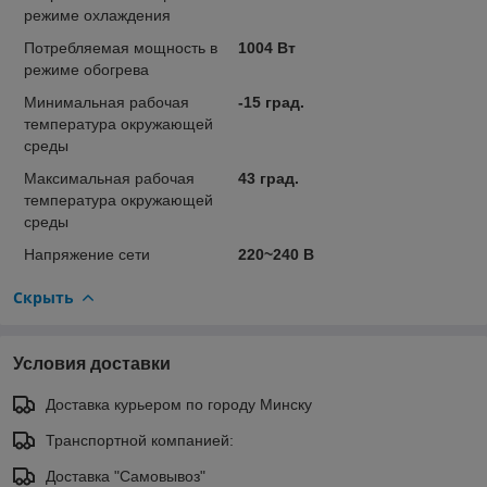
режиме охлаждения
Потребляемая мощность в
1004 Вт
режиме обогрева
Минимальная рабочая
-15 град.
температура окружающей
среды
Максимальная рабочая
43 град.
температура окружающей
среды
Напряжение сети
220~240 В
Скрыть
Условия доставки
Доставка курьером по городу Минску
Транспортной компанией:
Доставка "Самовывоз"