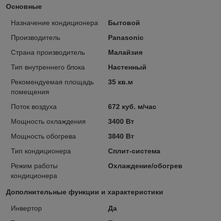
Основные
Назначение кондиционера
Бытовой
Производитель
Panasonic
Страна производитель
Малайзия
Тип внутреннего блока
Настенный
Рекомендуемая площадь
35 кв.м
помещения
Поток воздуха
672 куб. м/час
Мощность охлаждения
3400 Вт
Мощность обогрева
3840 Вт
Тип кондиционера
Сплит-система
Режим работы
Охлаждение/обогрев
кондиционера
Дополнительные функции и характеристики
Инвертор
Да