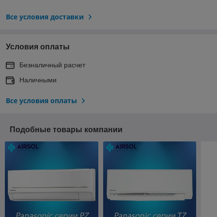
Все условия доставки
Условия оплаты
Безналичный расчет
Наличными
Все условия оплаты
Подобные товары компании