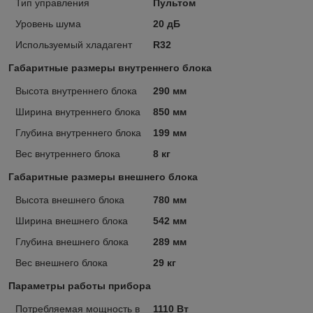
Тип управления
Пультом
Уровень шума
20 дБ
Используемый хладагент
R32
Габаритные размеры внутреннего блока
Высота внутреннего блока
290 мм
Ширина внутреннего блока
850 мм
Глубина внутреннего блока
199 мм
Вес внутреннего блока
8 кг
Габаритные размеры внешнего блока
Высота внешнего блока
780 мм
Ширина внешнего блока
542 мм
Глубина внешнего блока
289 мм
Вес внешнего блока
29 кг
Параметры работы прибора
Потребляемая мощность в
1110 Вт