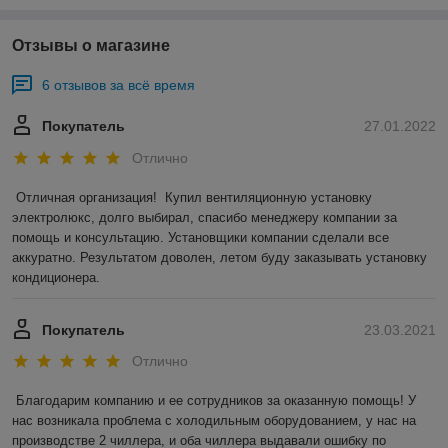
Отзывы о магазине
6 отзывов за всё время
Покупатель
27.01.2022
Отлично
Отличная организация!  Купил вентиляционную установку 
электролюкс, долго выбирал, спасибо менеджеру компании за 
помощь и консультацию. Установщики компании сделали все 
аккуратно. Результатом доволен, летом буду заказывать установку 
кондиционера.
Покупатель
23.03.2021
Отлично
Благодарим компанию и ее сотрудников за оказанную помощь! У 
нас возникала проблема с холодильным оборудованием, у нас на 
производстве 2 чиллера, и оба чиллера выдавали ошибку по 