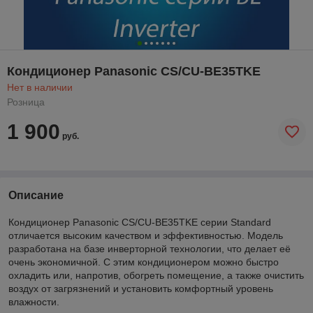
Кондиционер Panasonic CS/CU-BE35TKE
Нет в наличии
Розница
1 900
руб.
Описание
Кондиционер Panasonic CS/CU-BE35TKE серии Standard
отличается высоким качеством и эффективностью. Модель
разработана на базе инверторной технологии, что делает её
очень экономичной. С этим кондиционером можно быстро
охладить или, напротив, обогреть помещение, а также очистить
воздух от загрязнений и установить комфортный уровень
влажности.