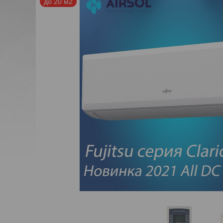
до 20 м2