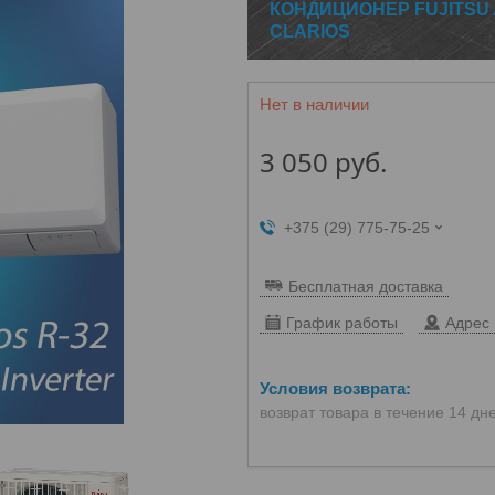
КОНДИЦИОНЕР FUJITSU
CLARIOS
Нет в наличии
3 050
руб.
+375 (29) 775-75-25
Бесплатная доставка
График работы
Адрес 
возврат товара в течение 14 дн