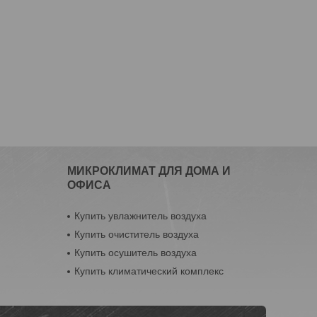
МИКРОКЛИМАТ ДЛЯ ДОМА И
ОФИСА
Купить увлажнитель воздуха
Купить очиститель воздуха
Купить осушитель воздуха
Купить климатический комплекс