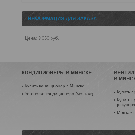
ИНФОРМАЦИЯ ДЛЯ ЗАКАЗА
Цена:
3 050
руб.
КОНДИЦИОНЕРЫ В МИНСКЕ
ВЕНТИЛ
В МИНС
Купить кондиционер в Минске
Купить п
Установка кондиционера (монтаж)
Купить п
рекупер
Монтаж 