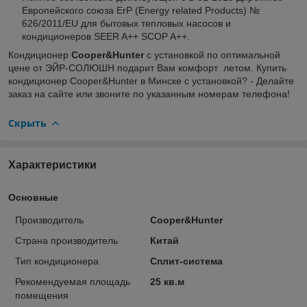
Европейского союза ErP (Energy related Products) №
626/2011/EU для бытовых тепловых насосов и
кондиционеров SEER A++ SCOP A++.
Кондиционер
Cooper&Hunter
с установкой по оптимальной
цене от ЭЙР-СОЛЮШН подарит Вам комфорт летом. Купить
кондиционер Cooper&Hunter в Минске с установкой? - Делайте
заказ на сайте или звоните по указанным номерам телефона!
Скрыть
Характеристики
Основные
Производитель
Cooper&Hunter
Страна производитель
Китай
Тип кондиционера
Сплит-система
Рекомендуемая площадь
25 кв.м
помещения