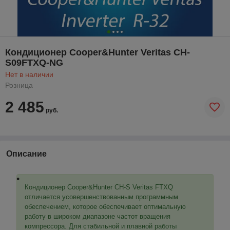
Кондиционер Cooper&Hunter Veritas CH-
S09FTXQ-NG
Нет в наличии
Розница
2 485
руб.
Описание
Кондиционер Cooper&Hunter CH-S Veritas FTXQ
отличается усовершенствованным программным
обеспечением, которое обеспечивает оптимальную
работу в широком диапазоне частот вращения
компрессора. Для стабильной и плавной работы