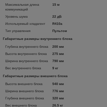
Максимальная длина
15 м
коммуникаций
Уровень шума
22 дБ
Используемый хладагент
R410a
Тип управления
Пультом
Габаритные размеры внутреннего блока
Глубина внутреннего блока
200 мм
Высота внутреннего блока
275 мм
Ширина внутреннего блока
790 мм
Вес внутреннего блока
9 кг
Габаритные размеры внешнего блока
Высота внешнего блока
540 мм
Ширина внешнего блока
776 мм
Глубина внешнего блока
320 мм
Вес внешнего блока
26.5 кг