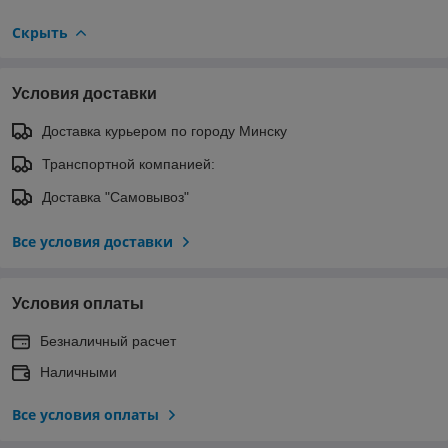
Скрыть
Условия доставки
Доставка курьером по городу Минску
Транспортной компанией:
Доставка "Самовывоз"
Все условия доставки
Условия оплаты
Безналичный расчет
Наличными
Все условия оплаты