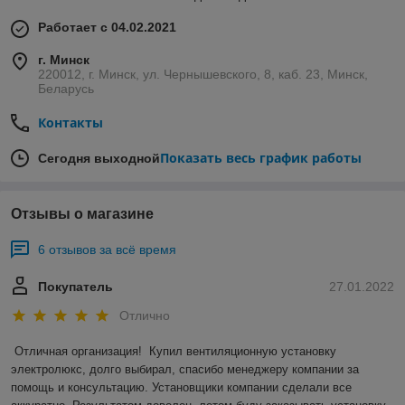
Работает с 04.02.2021
г. Минск
220012, г. Минск, ул. Чернышевского, 8, каб. 23, Минск,
Беларусь
Контакты
Показать весь график работы
Сегодня выходной
Отзывы о магазине
6 отзывов за всё время
Покупатель
27.01.2022
Отлично
Отличная организация!  Купил вентиляционную установку 
электролюкс, долго выбирал, спасибо менеджеру компании за 
помощь и консультацию. Установщики компании сделали все 