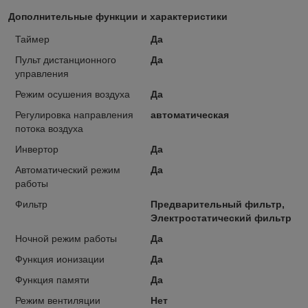
Дополнительные функции и характеристики
Таймер
Да
Пульт дистанционного
Да
управления
Режим осушения воздуха
Да
Регулировка направления
автоматическая
потока воздуха
Инвертор
Да
Автоматический режим
Да
работы
Фильтр
Предварительный фильтр,
Электростатический фильтр
Ночной режим работы
Да
Функция ионизации
Да
Функция памяти
Да
Режим вентиляции
Нет