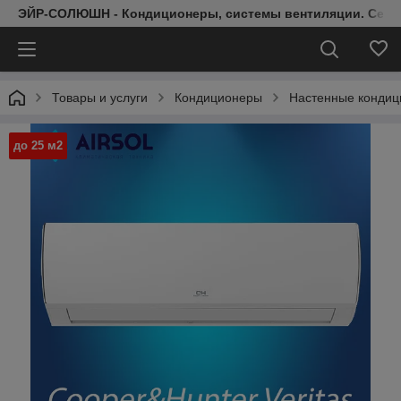
ЭЙР-СОЛЮШН - Кондиционеры, системы вентиляции. Серт
Товары и услуги
Кондиционеры
Настенные конди
до 25 м2