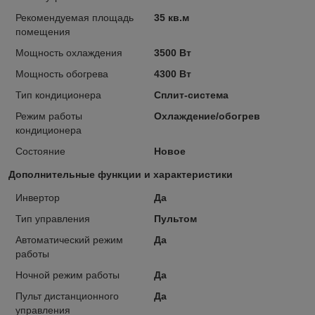
Рекомендуемая площадь
35 кв.м
помещения
Мощность охлаждения
3500 Вт
Мощность обогрева
4300 Вт
Тип кондиционера
Сплит-система
Режим работы
Охлаждение/обогрев
кондиционера
Состояние
Новое
Дополнительные функции и характеристики
Инвертор
Да
Тип управления
Пультом
Автоматический режим
Да
работы
Ночной режим работы
Да
Пульт дистанционного
Да
управления