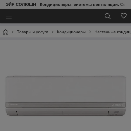
ЭЙР-СОЛЮШН - Кондиционеры, системы вентиляции. Серт
Товары и услуги
Кондиционеры
Настенные конди