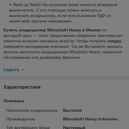
Back-up Switch На основном блоке имеется резервный
выключатель. С его помощью можно включать и
выключать кондиционер, если использование ПДУ по
какой-либо причине невозможно.
Купить кондиционер Mitsubishi Heavy
в Минске
по
выгодной цене — такое предложение наверняка заинтересует
клиентов интернет-магазина airsol.by. Чтобы получить
скидку
,
набирайте менеджерам компании. Так же Вы можете заказать
монтаж настенного кондиционера Mitsubishi Heavy, сервисное
обслуживание или дозаправку фреоном.
Скрыть
Характеристики
Основные
Назначение кондиционера
Бытовой
Производитель
Mitsubishi Heavy Industries
Тип внутреннего блока
Настенный