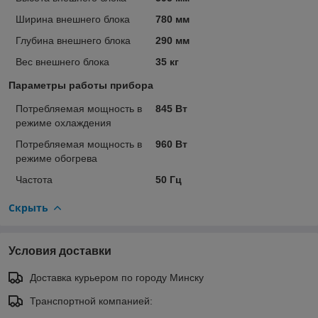
Ширина внешнего блока
780 мм
Глубина внешнего блока
290 мм
Вес внешнего блока
35 кг
Параметры работы прибора
Потребляемая мощность в
845 Вт
режиме охлаждения
Потребляемая мощность в
960 Вт
режиме обогрева
Частота
50 Гц
Скрыть
Условия доставки
Доставка курьером по городу Минску
Транспортной компанией: