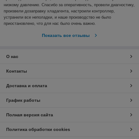
низкому давлению. Спасибо за оперативность, провели диагностику, 
произвели дозаправку хладагента, настроили контроллер, 
устранили все неполадки, и наше производство не было 
приостановлено, что для нас было очень важно.  
Показать все отзывы
О нас
Контакты
Доставка и оплата
График работы
Полная версия сайта
Политика обработки cookies