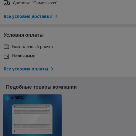
Доставка "Самовывоз"
Все условия доставки
Условия оплаты
Безналичный расчет
Наличными
Все условия оплаты
Подобные товары компании