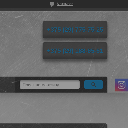
6 отзывов
+375 (29) 775-75-25
+375 (29) 188-65-61