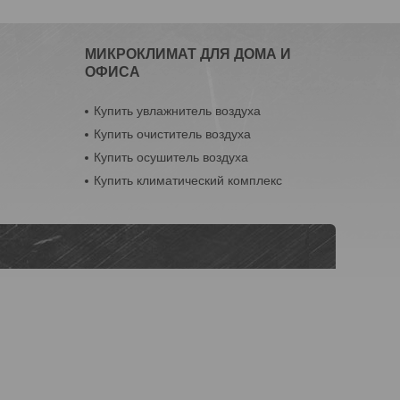
МИКРОКЛИМАТ ДЛЯ ДОМА И
ОФИСА
Купить увлажнитель воздуха
Купить очиститель воздуха
Купить осушитель воздуха
Купить климатический комплекс