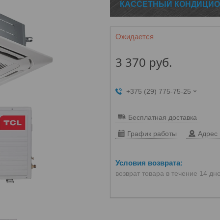
КАССЕТНЫЙ КОНДИЦИОН
Ожидается
3 370
руб.
+375 (29) 775-75-25
Бесплатная доставка
График работы
Адрес 
возврат товара в течение 14 дн