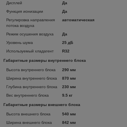
Дисплей
Да
Функция ионизации
Да
Регулировка направления
автоматическая
потока воздуха
Режим осушения воздуха
Да
Уровень шума
25 дБ
Используемый хладагент
R32
Габаритные размеры внутреннего блока
Высота внутреннего блока
290 мм
Ширина внутреннего блока
870 мм
Глубина внутреннего блока
230 мм
Вес внутреннего блока
9.5 кг
Габаритные размеры внешнего блока
Высота внешнего блока
540 мм
Ширина внешнего блока
842 мм