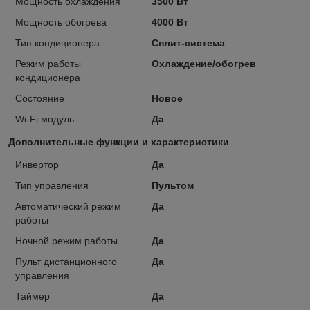
Мощность охлаждения
3500 Вт
Мощность обогрева
4000 Вт
Тип кондиционера
Сплит-система
Режим работы
Охлаждение/обогрев
кондиционера
Состояние
Новое
Wi-Fi модуль
Да
Дополнительные функции и характеристики
Инвертор
Да
Тип управления
Пультом
Автоматический режим
Да
работы
Ночной режим работы
Да
Пульт дистанционного
Да
управления
Таймер
Да