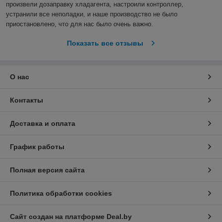
произвели дозаправку хладагента, настроили контроллер, 
устранили все неполадки, и наше производство не было 
приостановлено, что для нас было очень важно.  
Показать все отзывы
О нас
Контакты
Доставка и оплата
График работы
Полная версия сайта
Политика обработки cookies
Сайт создан на платформе Deal.by