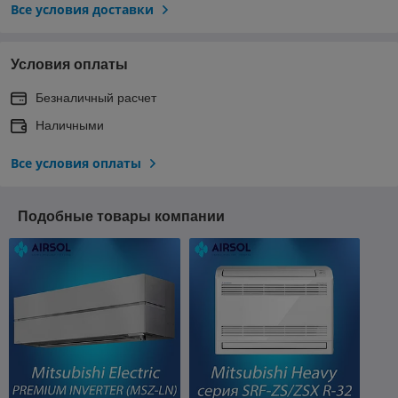
Все условия доставки
Условия оплаты
Безналичный расчет
Наличными
Все условия оплаты
Подобные товары компании