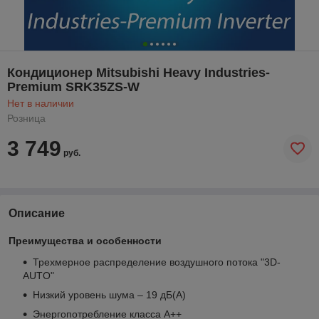
Кондиционер Mitsubishi Heavy Industries-
Premium SRK35ZS-W
Нет в наличии
Розница
3 749
руб.
Описание
Преимущества и особенности
Трехмерное распределение воздушного потока "3D-
AUTO"
Низкий уровень шума – 19 дБ(А)
Энергопотребление класса А++