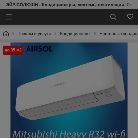
ЭЙР-СОЛЮШН - Кондиционеры, системы вентиляции. Серт
Товары и услуги
Кондиционеры
Настенные конди
до 35 м2