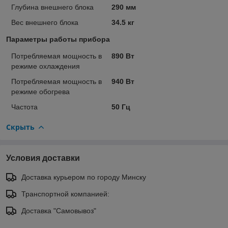
Глубина внешнего блока
290 мм
Вес внешнего блока
34.5 кг
Параметры работы прибора
Потребляемая мощность в
890 Вт
режиме охлаждения
Потребляемая мощность в
940 Вт
режиме обогрева
Частота
50 Гц
Скрыть
Условия доставки
Доставка курьером по городу Минску
Транспортной компанией:
Доставка "Самовывоз"