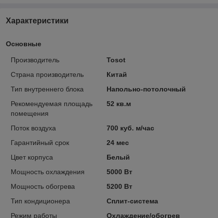
Характеристики
Основные
Производитель
Tosot
Страна производитель
Китай
Тип внутреннего блока
Напольно-потолочный
Рекомендуемая площадь
52 кв.м
помещения
Поток воздуха
700 куб. м/час
Гарантийный срок
24 мес
Цвет корпуса
Белый
Мощность охлаждения
5000 Вт
Мощность обогрева
5200 Вт
Тип кондиционера
Сплит-система
Режим работы
Охлаждение/обогрев