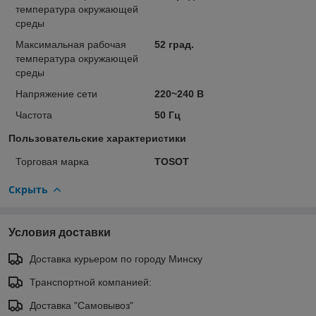
температура окружающей
среды
Максимальная рабочая
52 град.
температура окружающей
среды
Напряжение сети
220~240 В
Частота
50 Гц
Пользовательские характеристики
Торговая марка
TOSOT
Скрыть
Условия доставки
Доставка курьером по городу Минску
Транспортной компанией:
Доставка "Самовывоз"