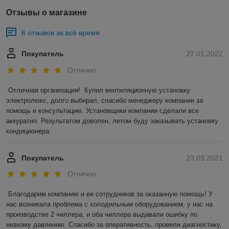
Отзывы о магазине
6 отзывов за всё время
Покупатель
27.01.2022
Отлично
Отличная организация!  Купил вентиляционную установку 
электролюкс, долго выбирал, спасибо менеджеру компании за 
помощь и консультацию. Установщики компании сделали все 
аккуратно. Результатом доволен, летом буду заказывать установку 
кондиционера.
Покупатель
23.03.2021
Отлично
Благодарим компанию и ее сотрудников за оказанную помощь! У 
нас возникала проблема с холодильным оборудованием, у нас на 
производстве 2 чиллера, и оба чиллера выдавали ошибку по 
низкому давлению. Спасибо за оперативность, провели диагностику, 