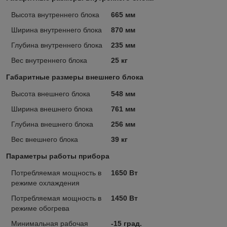
Высота внутреннего блока
665 мм
Ширина внутреннего блока
870 мм
Глубина внутреннего блока
235 мм
Вес внутреннего блока
25 кг
Габаритные размеры внешнего блока
Высота внешнего блока
548 мм
Ширина внешнего блока
761 мм
Глубина внешнего блока
256 мм
Вес внешнего блока
39 кг
Параметры работы прибора
Потребляемая мощность в
1650 Вт
режиме охлаждения
Потребляемая мощность в
1450 Вт
режиме обогрева
Минимальная рабочая
-15 град.