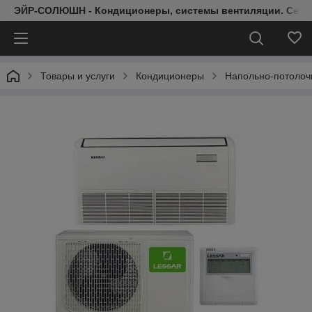
ЭЙР-СОЛЮШН - Кондиционеры, системы вентиляции. Серт
Товары и услуги
Кондиционеры
Напольно-потолоч