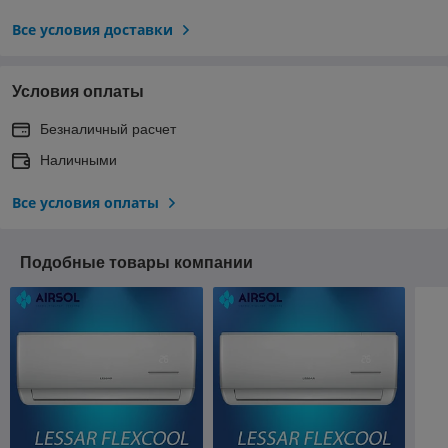
Все условия доставки
Условия оплаты
Безналичный расчет
Наличными
Все условия оплаты
Подобные товары компании