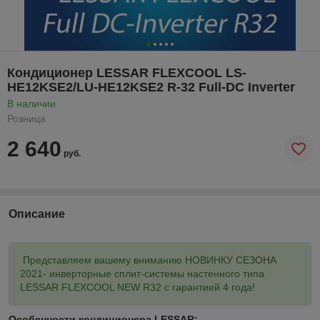
Кондиционер LESSAR FLEXCOOL LS-
HE12KSE2/LU-HE12KSE2 R-32 Full-DC Inverter
В наличии
Розница
2 640
руб.
Описание
Представляем вашему вниманию НОВИНКУ СЕЗОНА
2021- инверторные сплит-системы настенного типа
LESSAR FLEXCOOL NEW R32 с гарантией 4 года!
Особенности кондиционера LESSAR: