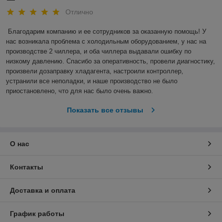
Отлично
Благодарим компанию и ее сотрудников за оказанную помощь! У 
нас возникала проблема с холодильным оборудованием, у нас на 
производстве 2 чиллера, и оба чиллера выдавали ошибку по 
низкому давлению. Спасибо за оперативность, провели диагностику, 
произвели дозаправку хладагента, настроили контроллер, 
устранили все неполадки, и наше производство не было 
приостановлено, что для нас было очень важно.  
Показать все отзывы
О нас
Контакты
Доставка и оплата
График работы