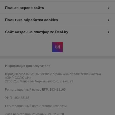
Полная версия сайта
Политика обработки cookies
Сайт создан на платформе Deal.by
Информация для покупателя
Юридическое лицо:
Общество с ограниченной ответственностью
«ЭЙР-СОЛЮШН»
220012, г. Минск, ул. Чернышевского, 8, каб. 23
Регистрационный номер ЕГР: 193488165
УНП: 193488165
Регистрационный орган: Мингорисполком
Дата регистрации компании: 24.12.2020