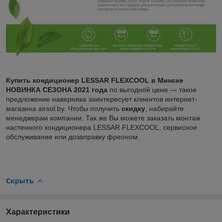
Купить кондиционер LESSAR FLEXCOOL в Минске
НОВИНКА СЕЗОНА 2021 года
по выгодной цене — такое
предложение наверняка заинтересует клиентов интернет-
магазина airsol.by. Чтобы получить
скидку
, набирайте
менеджерам компании. Так же Вы можете заказать монтаж
настенного кондиционера LESSAR FLEXCOOL, сервисное
обслуживание или дозаправку фреоном.
Скрыть
Характеристики