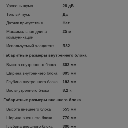
Уровень шума
28 дБ
Теплый пуск
Да
Датчик присутствия
Нет
Максимальная длина
25 м
коммуникаций
Используемый хладагент
R32
Габаритные размеры внутреннего блока
Высота внутреннего блока
302 мм
Ширина внутреннего блока
805 мм
Глубина внутреннего блока
193 мм
Вес внутреннего блока
8.2 кг
Габаритные размеры внешнего блока
Высота внешнего блока
555 мм
Ширина внешнего блока
770 мм
Глубина внешнего блока
300 мм