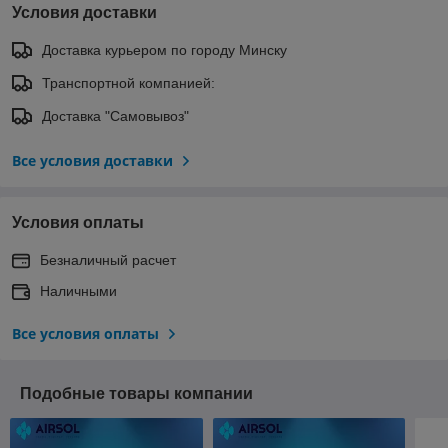
Условия доставки
Доставка курьером по городу Минску
Транспортной компанией:
Доставка "Самовывоз"
Все условия доставки
Условия оплаты
Безналичный расчет
Наличными
Все условия оплаты
Подобные товары компании