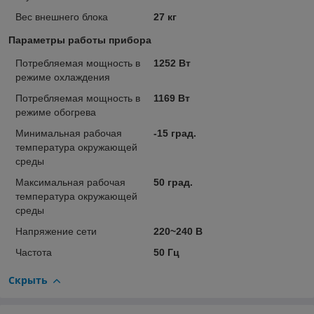
Вес внешнего блока
27 кг
Параметры работы прибора
Потребляемая мощность в
1252 Вт
режиме охлаждения
Потребляемая мощность в
1169 Вт
режиме обогрева
Минимальная рабочая
-15 град.
температура окружающей
среды
Максимальная рабочая
50 град.
температура окружающей
среды
Напряжение сети
220~240 В
Частота
50 Гц
Скрыть