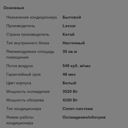
Основные
Назначение кондиционера
Бытовой
Производитель
Lessar
Страна производитель
Китай
Тип внутреннего блока
Настенный
Рекомендуемая площадь
35 кв.м
помещения
Поток воздуха
549 куб. м/час
Гарантийный срок
48 мес
Цвет корпуса
Белый
Мощность охлаждения
3520 Вт
Мощность обогрева
4100 Вт
Тип кондиционера
Сплит-система
Режим работы
Охлаждение/обогрев
кондиционера