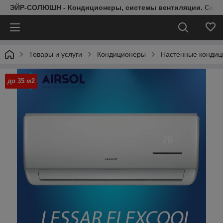
ЭЙР-СОЛЮШН - Кондиционеры, системы вентиляции. Серт
Товары и услуги
Кондиционеры
Настенные конди
до 35 м2