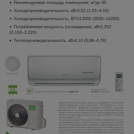
Рекомендуемая площадь помещения, м²до 35
Холодопроизводительность, кВт3,52 (1,03–4,16)
Холодопроизводительность, BTU12000 (3500–14200)
Потребляемая мощность (охлаждение), кВт1,252
(0,150–2,220)
Теплопроизводительность, кВт4,10 (0,88–4,78)