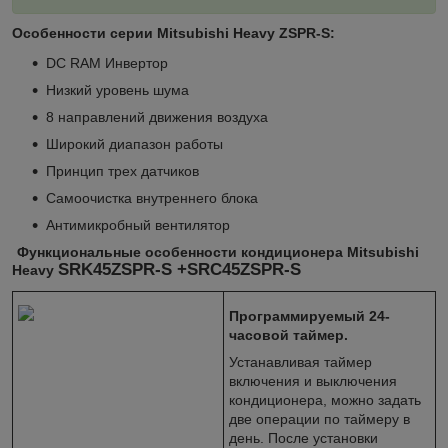
Особенности серии Mitsubishi Heavy ZSPR-S:
DC RAM Инвертор
Низкий уровень шума
8 направлений движения воздуха
Широкий диапазон работы
Принцип трех датчиков
Самоочистка внутреннего блока
Антимикробный вентилятор
Функциональные особенности кондиционера Mitsubishi
SRK45ZSPR-S +SRC45ZSPR-S
Heavy
Программируемый 24-
часовой таймер.
Устанавливая таймер
включения и выключения
кондиционера, можно задать
две операции по таймеру в
день. После установки