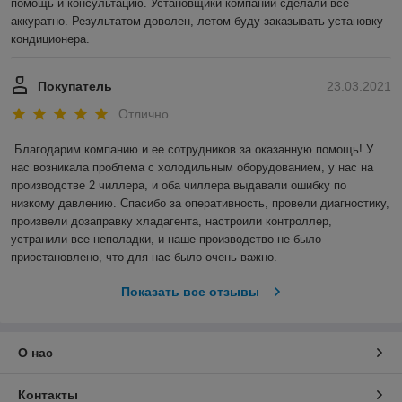
помощь и консультацию. Установщики компании сделали все 
аккуратно. Результатом доволен, летом буду заказывать установку 
кондиционера.
Покупатель
23.03.2021
Отлично
Благодарим компанию и ее сотрудников за оказанную помощь! У 
нас возникала проблема с холодильным оборудованием, у нас на 
производстве 2 чиллера, и оба чиллера выдавали ошибку по 
низкому давлению. Спасибо за оперативность, провели диагностику, 
произвели дозаправку хладагента, настроили контроллер, 
устранили все неполадки, и наше производство не было 
приостановлено, что для нас было очень важно.  
Показать все отзывы
О нас
Контакты