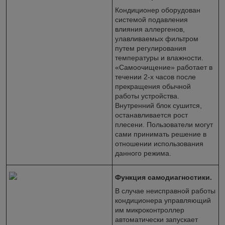
Кондиционер оборудован
системой подавления
влияния аллергенов,
улавливаемых фильтром
путем регулирования
температуры и влажности.
«Самоочищение» работает в
течении 2-х часов после
прекращения обычной
работы устройства.
Внутренний блок сушится,
останавливается рост
плесени. Пользователи могут
сами принимать решение в
отношении использования
данного режима.
Функция самодиагностики.
В случае неисправной работы
кондиционера управляющий
им микроконтроллер
автоматически запускает