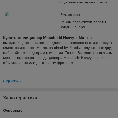
функцию самодиагностики.
Режим сна.
Режим сверхтихой работы
кондиционера.
Купить кондиционер Mitsubishi Heavy
в Минске
по
выгодной цене — такое предложение наверняка заинтересует
клиентов интернет-магазина airsol.by. Чтобы получить
скидку
,
набирайте менеджерам компании. Так же Вы можете заказать
монтаж настенного кондиционера Mitsubishi Heavy, сервисное
обслуживание или дозаправку фреоном.
Скрыть
Характеристики
Основные