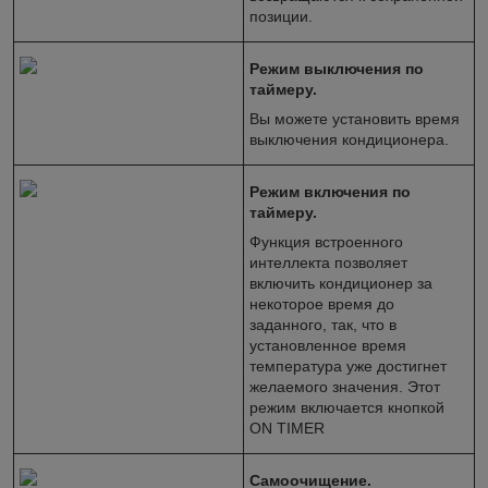
позиции.
Режим выключения по
таймеру.
Вы можете установить время
выключения кондиционера.
Режим включения по
таймеру.
Функция встроенного
интеллекта позволяет
включить кондиционер за
некоторое время до
заданного, так, что в
установленное время
температура уже достигнет
желаемого значения. Этот
режим включается кнопкой
ON TIMER
Самоочищение.