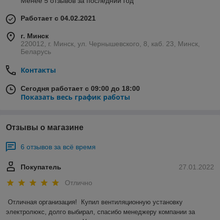
Менее 5 отзывов за последний год
Работает с 04.02.2021
г. Минск
220012, г. Минск, ул. Чернышевского, 8, каб. 23, Минск,
Беларусь
Контакты
Сегодня работает с 09:00 до 18:00
Показать весь график работы
Отзывы о магазине
6 отзывов за всё время
Покупатель
27.01.2022
Отлично
Отличная организация!  Купил вентиляционную установку 
электролюкс, долго выбирал, спасибо менеджеру компании за 