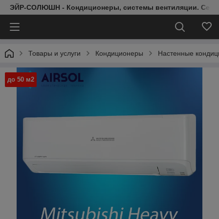
ЭЙР-СОЛЮШН - Кондиционеры, системы вентиляции. Серт
Товары и услуги
Кондиционеры
Настенные конди
до 50 м2