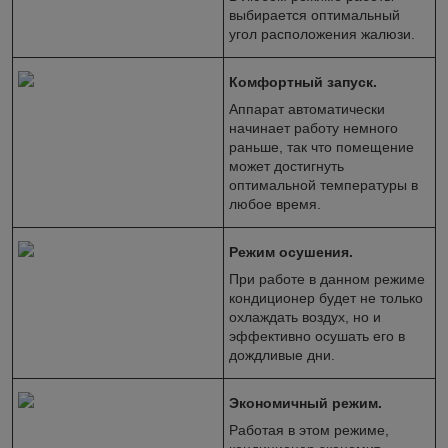
выбирается оптимальный
угол расположения жалюзи.
Комфортный запуск.
Аппарат автоматически
начинает работу немного
раньше, так что помещение
может достигнуть
оптимальной температуры в
любое время.
Режим осушения.
При работе в данном режиме
кондиционер будет не только
охлаждать воздух, но и
эффективно осушать его в
дождливые дни.
Экономичный режим.
Работая в этом режиме,