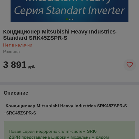
Кондиционер Mitsubishi Heavy Industries-
Standard SRK45ZSPR-S
Нет в наличии
Розница
3 891
руб.
Описание
Кондиционер Mitsubishi Heavy Industries SRK45ZSPR-S
+SRC45ZSPR-S
Новая серия недорогих сплит-систем
SRK-
ZSPR
представлена широким модельным рядом