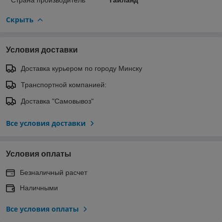
Скрыть
Условия доставки
Доставка курьером по городу Минску
Транспортной компанией:
Доставка "Самовывоз"
Все условия доставки
Условия оплаты
Безналичный расчет
Наличными
Все условия оплаты