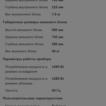
Глубина внутреннего блока
210 мм
Вес внутреннего блока
7.6 кг
Габаритные размеры внешнего блока
Высота внешнего блока
595 мм
Ширина внешнего блока
742 мм
Глубина внешнего блока
290 мм
Вес внешнего блока
40 кг
Параметры работы прибора
Потребляемая мощность в
1495 Вт
режиме охлаждения
Потребляемая мощность в
1385 Вт
режиме обогрева
Частота
50 Гц
Пользовательские характеристики
Страна производитель
Тайланд