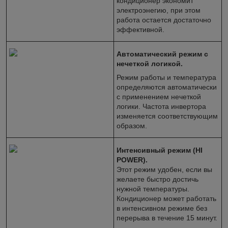
кондиционер экономит
электроэнегию, при этом
работа остается достаточно
эффективной.
Автоматический режим с
нечеткой логикой.
Режим работы и температура
определяются автоматически
с применением нечеткой
логики. Частота инвертора
изменяется соответствующим
образом.
Интенсивный режим (HI
POWER).
Этот режим удобен, если вы
желаете быстро достичь
нужной температуры.
Кондиционер может работать
в интенсивном режиме без
перерыва в течение 15 минут.