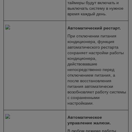
таймеры будут включать и
выключать систему в нужное
время каждый день.
Автоматический рестарт.
При отключении питания
кондиционера, функция
автоматического рестарта
сохраняет настройки работы
кондиционера,
действовавшие
непосредственно перед
отключением питания, а
после восстановления
питания автоматически
возобновляет работу системы
с сохраненными
настройками.
Автоматическое
управление жалюзи.
В любом режиме работы