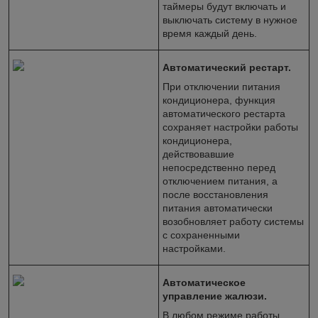
таймеры будут включать и
выключать систему в нужное
время каждый день.
Автоматический рестарт.
При отключении питания
кондиционера, функция
автоматического рестарта
сохраняет настройки работы
кондиционера,
действовавшие
непосредственно перед
отключением питания, а
после восстановления
питания автоматически
возобновляет работу системы
с сохраненными
настройками.
Автоматическое
управление жалюзи.
В любом режиме работы