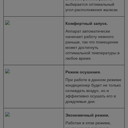
выбирается оптимальный
угол расположения жалюзи.
Комфортный запуск.
Аппарат автоматически
начинает работу немного
раньше, так что помещение
может достигнуть
оптимальной температуры в
любое время.
Режим осушения.
При работе в данном режиме
кондиционер будет не только
охлаждать воздух, но и
эффективно осушать его в
дождливые дни.
Экономичный режим.
Работая в этом режиме,