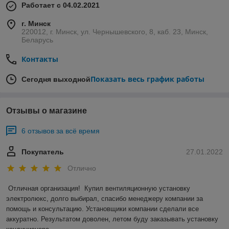
Работает с 04.02.2021
г. Минск
220012, г. Минск, ул. Чернышевского, 8, каб. 23, Минск,
Беларусь
Контакты
Показать весь график работы
Сегодня выходной
Отзывы о магазине
6 отзывов за всё время
Покупатель
27.01.2022
Отлично
Отличная организация!  Купил вентиляционную установку 
электролюкс, долго выбирал, спасибо менеджеру компании за 
помощь и консультацию. Установщики компании сделали все 
аккуратно. Результатом доволен, летом буду заказывать установку 