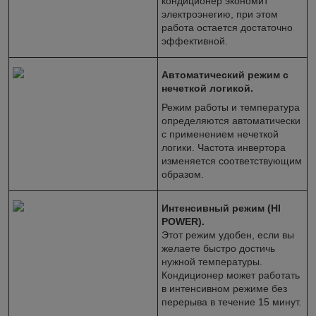
кондиционер экономит
электроэнегию, при этом
работа остается достаточно
эффективной.
Автоматический режим с
нечеткой логикой.
Режим работы и температура
определяются автоматически
с применением нечеткой
логики. Частота инвертора
изменяется соответствующим
образом.
Интенсивный режим (HI
POWER).
Этот режим удобен, если вы
желаете быстро достичь
нужной температуры.
Кондиционер может работать
в интенсивном режиме без
перерыва в течение 15 минут.