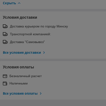
Скрыть
Условия доставки
Доставка курьером по городу Минску
Транспортной компанией:
Доставка "Самовывоз"
Все условия доставки
Условия оплаты
Безналичный расчет
Наличными
Все условия оплаты