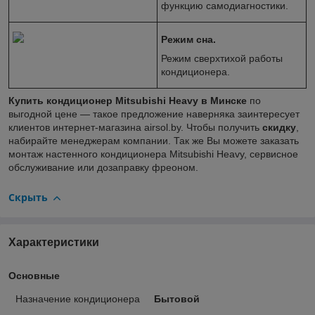
функцию самодиагностики.
Режим сна.
Режим сверхтихой работы
кондиционера.
Купить кондиционер Mitsubishi Heavy
в Минске
по
выгодной цене — такое предложение наверняка заинтересует
клиентов интернет-магазина airsol.by. Чтобы получить
скидку
,
набирайте менеджерам компании. Так же Вы можете заказать
монтаж настенного кондиционера Mitsubishi Heavy, сервисное
обслуживание или дозаправку фреоном.
Скрыть
Характеристики
Основные
Назначение кондиционера
Бытовой