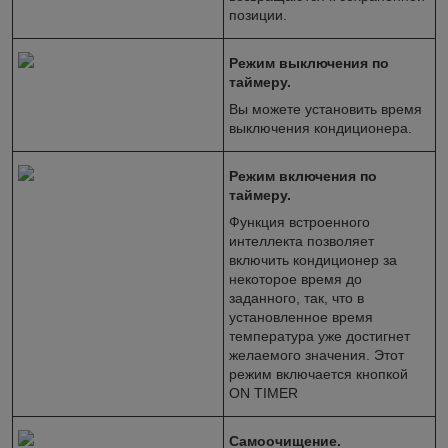
позиции.
Режим выключения по
таймеру.
Вы можете установить время
выключения кондиционера.
Режим включения по
таймеру.
Функция встроенного
интеллекта позволяет
включить кондиционер за
некоторое время до
заданного, так, что в
установленное время
температура уже достигнет
желаемого значения. Этот
режим включается кнопкой
ON TIMER
Самоочищение.