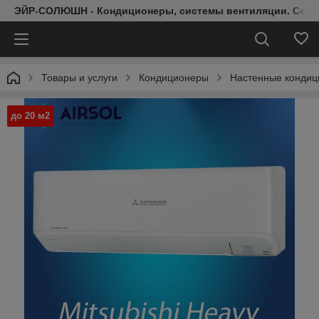
ЭЙР-СОЛЮШН - Кондиционеры, системы вентиляции. Серт
Товары и услуги
Кондиционеры
Настенные конди
до 20 м2