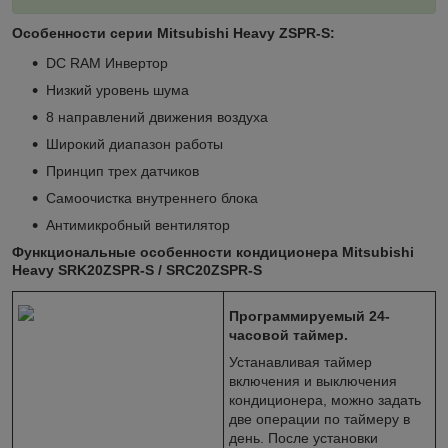
Особенности серии Mitsubishi Heavy ZSPR-S:
DC RAM Инвертор
Низкий уровень шума
8 направлений движения воздуха
Широкий диапазон работы
Принцип трех датчиков
Самоочистка внутреннего блока
Антимикробный вентилятор
Функциональные особенности кондиционера Mitsubishi
Heavy SRK20ZSPR-S / SRC20ZSPR-S
Программируемый 24-
часовой таймер.
Устанавливая таймер
включения и выключения
кондиционера, можно задать
две операции по таймеру в
день. После установки