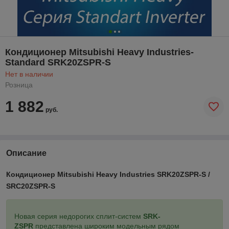
Кондиционер Mitsubishi Heavy Industries-
Standard SRK20ZSPR-S
Нет в наличии
Розница
1 882
руб.
Описание
Кондиционер Mitsubishi Heavy Industries SRK20ZSPR-S /
SRC20ZSPR-S
Новая серия недорогих сплит-систем
SRK-
ZSPR
представлена широким модельным рядом