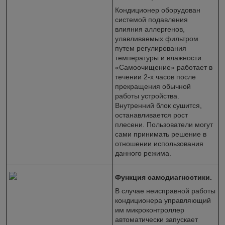
Кондиционер оборудован
системой подавления
влияния аллергенов,
улавливаемых фильтром
путем регулирования
температуры и влажности.
«Самоочищение» работает в
течении 2-х часов после
прекращения обычной
работы устройства.
Внутренний блок сушится,
останавливается рост
плесени. Пользователи могут
сами принимать решение в
отношении использования
данного режима.
Функция самодиагностики.
В случае неисправной работы
кондиционера управляющий
им микроконтроллер
автоматически запускает