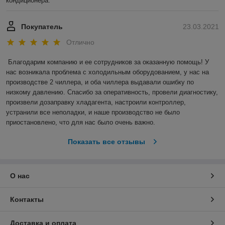
кондиционера.
Покупатель
23.03.2021
Отлично
Благодарим компанию и ее сотрудников за оказанную помощь! У 
нас возникала проблема с холодильным оборудованием, у нас на 
производстве 2 чиллера, и оба чиллера выдавали ошибку по 
низкому давлению. Спасибо за оперативность, провели диагностику, 
произвели дозаправку хладагента, настроили контроллер, 
устранили все неполадки, и наше производство не было 
приостановлено, что для нас было очень важно.  
Показать все отзывы
О нас
Контакты
Доставка и оплата