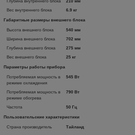
Глубина внутреннего блока
210 мм
Вес внутреннего блока
6.9 кг
Габаритные размеры внешнего блока
Высота внешнего блока
540 мм
Ширина внешнего блока
702 мм
Глубина внешнего блока
275 мм
Вес внешнего блока
25 кг
Параметры работы прибора
Потребляемая мощность в
545 Вт
режиме охлаждения
Потребляемая мощность в
790 Вт
режиме обогрева
Частота
50 Гц
Пользовательские характеристики
Страна производитель
Тайланд