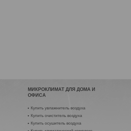
МИКРОКЛИМАТ ДЛЯ ДОМА И
ОФИСА
Купить увлажнитель воздуха
Купить очиститель воздуха
Купить осушитель воздуха
Купить климатический комплекс