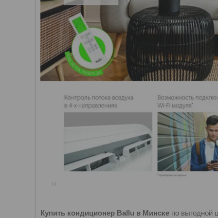
Купить кондиционер Ballu в Минске
по выгодной ц