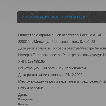
ИНФОРМАЦИЯ ДЛЯ ПОКУПАТЕЛЯ
Общество с ограниченной ответственностью «ЭЙ
220012, г. Минск, ул. Чернышевского, 8, каб. 23
Дата регистрации в Торговом реестре/Реестре бытов
Номер в Торговом реестре/Реестре бытовых услуг: 
УНП: 193488165
Регистрационный орган: Мингорисполком
Дата регистрации компании: 24.12.2020
Местонахождение книги замечаний и предложений: 220
Режим работы:
День
Понедельник
Вторник