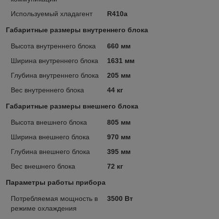
Используемый хладагент
R410a
Габаритные размеры внутреннего блока
Высота внутреннего блока
660 мм
Ширина внутреннего блока
1631 мм
Глубина внутреннего блока
205 мм
Вес внутреннего блока
44 кг
Габаритные размеры внешнего блока
Высота внешнего блока
805 мм
Ширина внешнего блока
970 мм
Глубина внешнего блока
395 мм
Вес внешнего блока
72 кг
Параметры работы прибора
Потребляемая мощность в
3500 Вт
режиме охлаждения