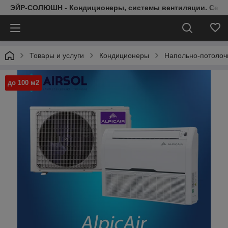
ЭЙР-СОЛЮШН - Кондиционеры, системы вентиляции. Серт
Товары и услуги
Кондиционеры
Напольно-потолоч
до 100 м2