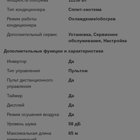
Тип кондиционера
Сплит-система
Режим работы
Охлаждение/обогрев
кондиционера
Дополнительный сервис
Установка, Сервисное
обслуживание, Настройка
Дополнительные функции и характеристики
Инвертор
Да
Тип управления
Пультом
Пульт дистанционного
Да
управления
Таймер
Да
Дисплей
Да
Режим осушения воздуха
Да
Уровень шума
58 дБ
Максимальная длина
65 м
коммуникаций