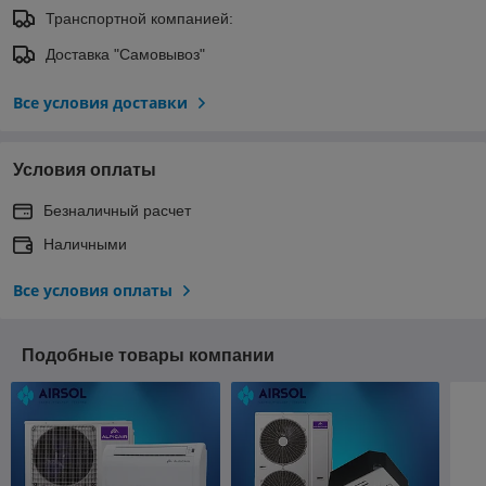
Транспортной компанией:
Доставка "Самовывоз"
Все условия доставки
Условия оплаты
Безналичный расчет
Наличными
Все условия оплаты
Подобные товары компании