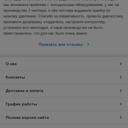
нас возникала проблема с холодильным оборудованием, у нас на 
производстве 2 чиллера, и оба чиллера выдавали ошибку по 
низкому давлению. Спасибо за оперативность, провели диагностику, 
произвели дозаправку хладагента, настроили контроллер, 
устранили все неполадки, и наше производство не было 
приостановлено, что для нас было очень важно.  
Показать все отзывы
О нас
Контакты
Доставка и оплата
График работы
Полная версия сайта