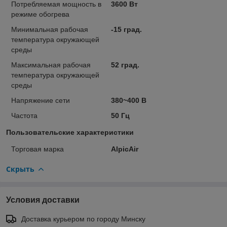
Потребляемая мощность в
3600 Вт
режиме обогрева
Минимальная рабочая
-15 град.
температура окружающей
среды
Максимальная рабочая
52 град.
температура окружающей
среды
Напряжение сети
380~400 В
Частота
50 Гц
Пользовательские характеристики
Торговая марка
AlpicAir
Скрыть
Условия доставки
Доставка курьером по городу Минску