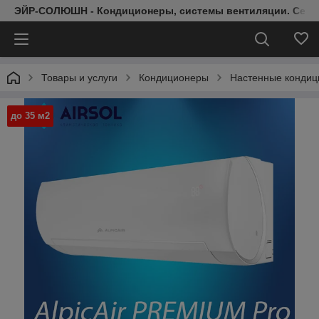
ЭЙР-СОЛЮШН - Кондиционеры, системы вентиляции. Серт
Товары и услуги
Кондиционеры
Настенные конди
до 35 м2