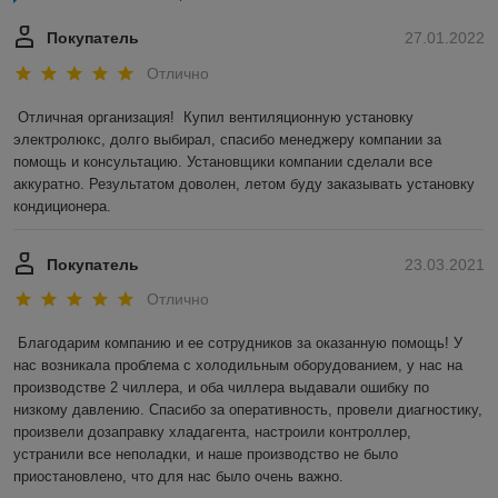
Покупатель
27.01.2022
Отлично
Отличная организация!  Купил вентиляционную установку 
электролюкс, долго выбирал, спасибо менеджеру компании за 
помощь и консультацию. Установщики компании сделали все 
аккуратно. Результатом доволен, летом буду заказывать установку 
кондиционера.
Покупатель
23.03.2021
Отлично
Благодарим компанию и ее сотрудников за оказанную помощь! У 
нас возникала проблема с холодильным оборудованием, у нас на 
производстве 2 чиллера, и оба чиллера выдавали ошибку по 
низкому давлению. Спасибо за оперативность, провели диагностику, 
произвели дозаправку хладагента, настроили контроллер, 
устранили все неполадки, и наше производство не было 
приостановлено, что для нас было очень важно.  