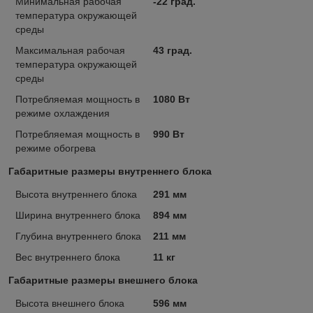
Минимальная рабочая
-22 град.
температура окружающей
среды
Максимальная рабочая
43 град.
температура окружающей
среды
Потребляемая мощность в
1080 Вт
режиме охлаждения
Потребляемая мощность в
990 Вт
режиме обогрева
Габаритные размеры внутреннего блока
Высота внутреннего блока
291 мм
Ширина внутреннего блока
894 мм
Глубина внутреннего блока
211 мм
Вес внутреннего блока
11 кг
Габаритные размеры внешнего блока
Высота внешнего блока
596 мм