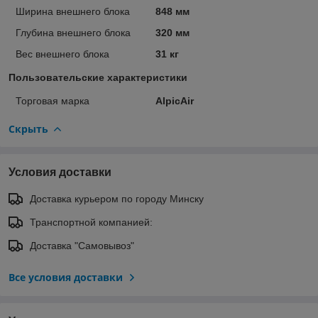
Ширина внешнего блока
848 мм
Глубина внешнего блока
320 мм
Вес внешнего блока
31 кг
Пользовательские характеристики
Торговая марка
AlpicAir
Скрыть
Условия доставки
Доставка курьером по городу Минску
Транспортной компанией:
Доставка "Самовывоз"
Все условия доставки