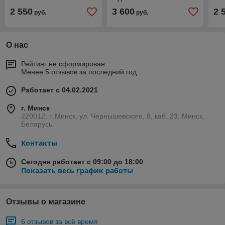
2 550
3 600
2 
руб.
руб.
О нас
Рейтинг не сформирован
Менее 5 отзывов за последний год
Работает с 04.02.2021
г. Минск
220012, г. Минск, ул. Чернышевского, 8, каб. 23, Минск,
Беларусь
Контакты
Сегодня работает с 09:00 до 18:00
Показать весь график работы
Отзывы о магазине
6 отзывов за всё время