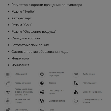
Регулятор скорости вращения вентилятора
Режим "Турбо"
Авторестарт
Режим "Сон"
Режим "Осушение воздуха"
Самодиагностика
Автоматический режим
Система против образования льда
Индикация
Ионизация