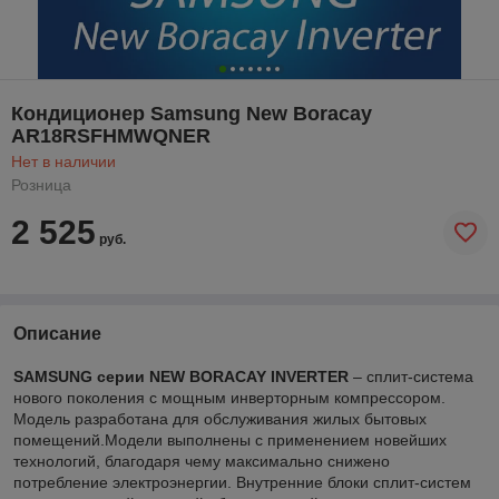
Кондиционер Samsung New Boracay
AR18RSFHMWQNER
Нет в наличии
Розница
2 525
руб.
Описание
SAMSUNG серии NEW BORACAY INVERTER
– сплит-система
нового поколения с мощным инверторным компрессором.
Модель разработана для обслуживания жилых бытовых
помещений.Модели выполнены с применением новейших
технологий, благодаря чему максимально снижено
потребление электроэнергии. Внутренние блоки сплит-систем