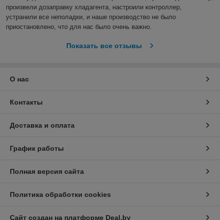
произвели дозаправку хладагента, настроили контроллер, 
устранили все неполадки, и наше производство не было 
приостановлено, что для нас было очень важно.  
Показать все отзывы
О нас
Контакты
Доставка и оплата
График работы
Полная версия сайта
Политика обработки cookies
Сайт создан на платформе Deal.by