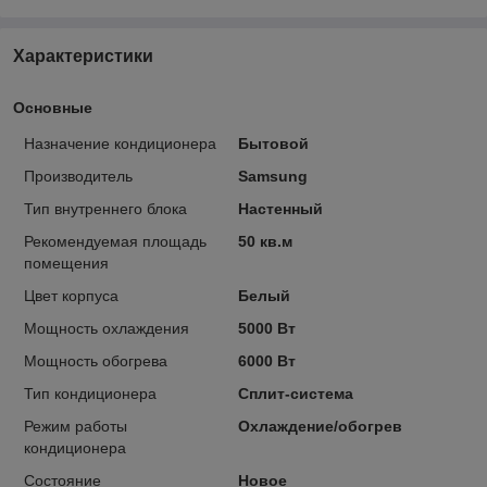
Характеристики
Основные
Назначение кондиционера
Бытовой
Производитель
Samsung
Тип внутреннего блока
Настенный
Рекомендуемая площадь
50 кв.м
помещения
Цвет корпуса
Белый
Мощность охлаждения
5000 Вт
Мощность обогрева
6000 Вт
Тип кондиционера
Сплит-система
Режим работы
Охлаждение/обогрев
кондиционера
Состояние
Новое