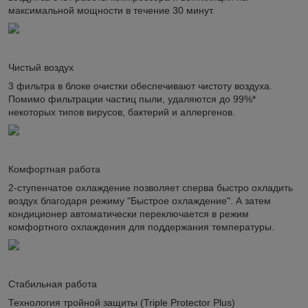
максимальной мощности в течение 30 минут.
Чистый воздух
3 фильтра в блоке очистки обеспечивают чистоту воздуха.
Помимо фильтрации частиц пыли, удаляются до 99%*
некоторых типов вирусов, бактерий и аллергенов.
Комфортная работа
2-ступенчатое охлаждение позволяет сперва быстро охладить
воздух благодаря режиму "Быстрое охлаждение". А затем
кондиционер автоматически переключается в режим
комфортного охлаждения для поддержания температуры.
Стабильная работа
Технология тройной защиты (Triple Protector Plus)