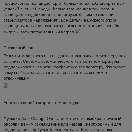
предохраняет кондиционер от большинства неблагоприятных
условий внешней среды. Кроме того, данная технология
защищает кондиционер от перегрузок без использования
стабилизатора напряжения*. Все детали наружного блока
защищены антикоррозионным покрытием, а также способны
выдерживать экстремальный нагрев.
Спокойный сон
Режим комфортного сна создает оптимальную атмосферу пока
вы спите. Система автоматического контроля температуры
поддерживает в комнате комфортную температуру, благодаря
чему вы быстро засыпаете и просыпаетесь свежим и
отдохнувшим.
Автоматический контроль температуры
Функция Auto Change Over автоматически выбирает нужный
рабочий режим (охлаждение или нагрев), необходимый для
поддержания требуемой температуры. В результате вы