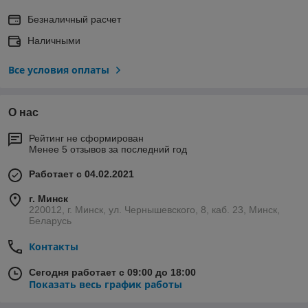
Безналичный расчет
Наличными
Все условия оплаты
О нас
Рейтинг не сформирован
Менее 5 отзывов за последний год
Работает с 04.02.2021
г. Минск
220012, г. Минск, ул. Чернышевского, 8, каб. 23, Минск,
Беларусь
Контакты
Сегодня работает с 09:00 до 18:00
Показать весь график работы