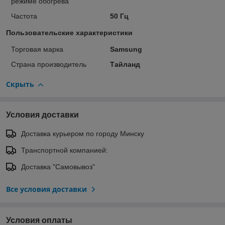
режиме обогрева
Частота
50 Гц
Пользовательские характеристики
Торговая марка
Samsung
Страна производитель
Тайланд
Скрыть
Условия доставки
Доставка курьером по городу Минску
Транспортной компанией:
Доставка "Самовывоз"
Все условия доставки
Условия оплаты