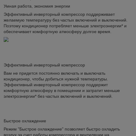
Умная работа, экономия энергии
Эффективный инверторный компрессор поддерживает
желаемую температуру без частых включений и выключений.
Поэтому кондиционер потребляет меньше электроэнергии* и
обеспечивает комфортную атмосферу долгое время.
Эффективный инверторный компрессор
Вам не придется постоянно включать и выключать
кондиционер, чтобы добиться нужной температуры.
Эффективный инверторный компрессор поддержит
комфортную атмосферу в помещении и затратит меньше
электроэнергии* без частых включений и выключений.
Быстрое охлаждение
Режим "Быстрое охлаждение" позволяет быстро охладить
воздух за счет работы компрессора и вентиляции на