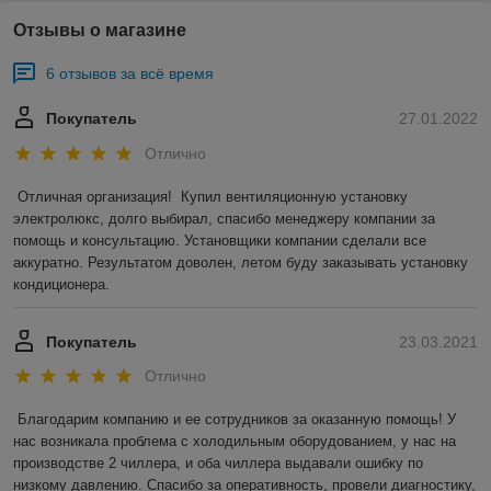
Отзывы о магазине
6 отзывов за всё время
Покупатель
27.01.2022
Отлично
Отличная организация!  Купил вентиляционную установку 
электролюкс, долго выбирал, спасибо менеджеру компании за 
помощь и консультацию. Установщики компании сделали все 
аккуратно. Результатом доволен, летом буду заказывать установку 
кондиционера.
Покупатель
23.03.2021
Отлично
Благодарим компанию и ее сотрудников за оказанную помощь! У 
нас возникала проблема с холодильным оборудованием, у нас на 
производстве 2 чиллера, и оба чиллера выдавали ошибку по 
низкому давлению. Спасибо за оперативность, провели диагностику, 