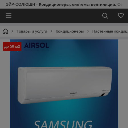
ЭЙР-СОЛЮШН - Кондиционеры, системы вентиляции. Серт
Товары и услуги
Кондиционеры
Настенные конди
до 50 м2