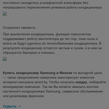
постоянно находитесь в комфортной атмосфере без
непрерывного переключения режимов работы кондиционера.
Сохраняет свежесть
При выключении кондиционера, функция самоочистки
поддерживает работу вентилятора до тех пор, пока пыль и
влага не будут удалены из теплообменника кондиционера. В
результате кондиционер остается чистым и сухим, и в нем не
образуются бактерии и плесень.
Купить кондиционер Samsung в Минске
по выгодной цене
— такое предложение наверняка заинтересует клиентов
интернет-магазина airsol.by. Чтобы получить
скидку
, набирайте
менеджерам компании. Так же Вы можете заказать монтаж
настенного кондиционера Samsung, сервисное обслуживание
или дозаправку фреоном.
Скрыть