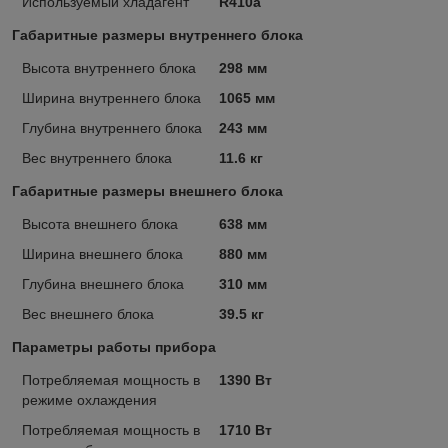
Используемый хладагент
R410a
Габаритные размеры внутреннего блока
Высота внутреннего блока
298 мм
Ширина внутреннего блока
1065 мм
Глубина внутреннего блока
243 мм
Вес внутреннего блока
11.6 кг
Габаритные размеры внешнего блока
Высота внешнего блока
638 мм
Ширина внешнего блока
880 мм
Глубина внешнего блока
310 мм
Вес внешнего блока
39.5 кг
Параметры работы прибора
Потребляемая мощность в
1390 Вт
режиме охлаждения
Потребляемая мощность в
1710 Вт