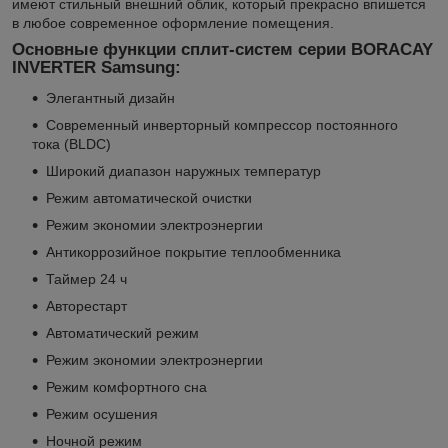
имеют стильный внешний облик, который прекрасно впишется
в любое современное оформление помещения.
Основные функции сплит-систем серии BORACAY
INVERTER Samsung:
Элегантный дизайн
Современный инверторный компрессор постоянного
тока (BLDC)
Широкий диапазон наружных температур
Режим автоматической очистки
Режим экономии электроэнергии
Антикоррозийное покрытие теплообменника
Таймер 24 ч
Авторестарт
Автоматический режим
Режим экономии электроэнергии
Режим комфортного сна
Режим осушения
Ночной режим