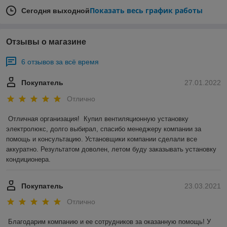
Показать весь график работы
Сегодня выходной
Отзывы о магазине
6 отзывов за всё время
Покупатель
27.01.2022
Отлично
Отличная организация!  Купил вентиляционную установку 
электролюкс, долго выбирал, спасибо менеджеру компании за 
помощь и консультацию. Установщики компании сделали все 
аккуратно. Результатом доволен, летом буду заказывать установку 
кондиционера.
Покупатель
23.03.2021
Отлично
Благодарим компанию и ее сотрудников за оказанную помощь! У 