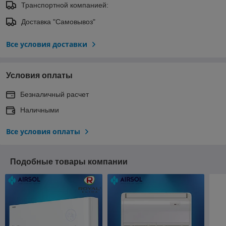
Транспортной компанией:
Доставка "Самовывоз"
Все условия доставки
Условия оплаты
Безналичный расчет
Наличными
Все условия оплаты
Подобные товары компании