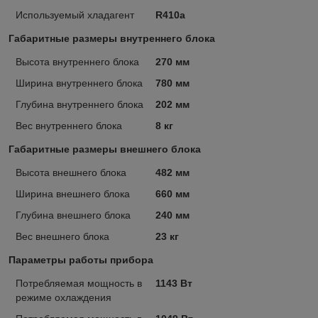
Используемый хладагент
R410a
Габаритные размеры внутреннего блока
Высота внутреннего блока
270 мм
Ширина внутреннего блока
780 мм
Глубина внутреннего блока
202 мм
Вес внутреннего блока
8 кг
Габаритные размеры внешнего блока
Высота внешнего блока
482 мм
Ширина внешнего блока
660 мм
Глубина внешнего блока
240 мм
Вес внешнего блока
23 кг
Параметры работы прибора
Потребляемая мощность в
1143 Вт
режиме охлаждения