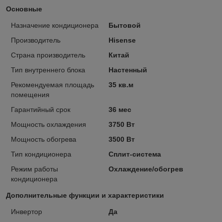
Основные
Назначение кондиционера
Бытовой
Производитель
Hisense
Страна производитель
Китай
Тип внутреннего блока
Настенный
Рекомендуемая площадь
35 кв.м
помещения
Гарантийный срок
36 мес
Мощность охлаждения
3750 Вт
Мощность обогрева
3500 Вт
Тип кондиционера
Сплит-система
Режим работы
Охлаждение/обогрев
кондиционера
Дополнительные функции и характеристики
Инвертор
Да