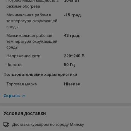
Потребляемая мощность в
1049 Вт
режиме обогрева
Минимальная рабочая
-15 град.
температура окружающей
среды
Максимальная рабочая
43 град.
температура окружающей
среды
Напряжение сети
220~240 В
Частота
50 Гц
Пользовательские характеристики
Торговая марка
Hisense
Скрыть
Условия доставки
Доставка курьером по городу Минску