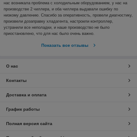
нас возникала проблема с холодильным оборудованием, у нас на 
производстве 2 чиллера, и оба чиллера выдавали ошибку по 
низкому давлению. Спасибо за оперативность, провели диагностику, 
произвели дозаправку хладагента, настроили контроллер, 
устранили все неполадки, и наше производство не было 
приостановлено, что для нас было очень важно.  
Показать все отзывы
О нас
Контакты
Доставка и оплата
График работы
Полная версия сайта