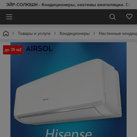
ЭЙР-СОЛЮШН - Кондиционеры, системы вентиляции. Серт
Товары и услуги
Кондиционеры
Настенные конди
до 35 м2