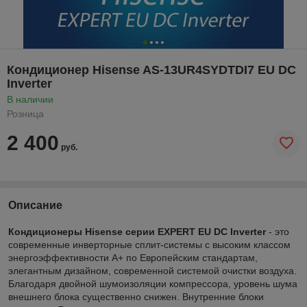
Кондиционер Hisense AS-13UR4SYDTDI7 EU DC
Inverter
В наличии
Розница
2 400
руб.
Описание
Кондиционеры Hisense серии EXPERT EU DC Inverter
- это
современные инверторные сплит-системы с высоким классом
энергоэффективности А+ по Европейским стандартам,
элегантным дизайном, современной системой очистки воздуха.
Благодаря двойной шумоизоляции компрессора, уровень шума
внешнего блока существенно снижен. Внутренние блоки