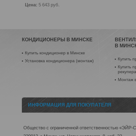
Цена:
5 643
руб.
КОНДИЦИОНЕРЫ В МИНСКЕ
ВЕНТИЛ
В МИНС
Купить кондиционер в Минске
Купить п
Установка кондиционера (монтаж)
Купить п
рекупер
Монтаж 
ИНФОРМАЦИЯ ДЛЯ ПОКУПАТЕЛЯ
Общество с ограниченной ответственностью «ЭЙ