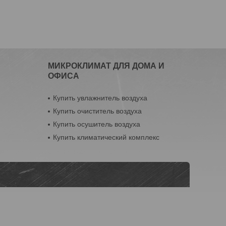
МИКРОКЛИМАТ ДЛЯ ДОМА И
ОФИСА
Купить увлажнитель воздуха
Купить очиститель воздуха
Купить осушитель воздуха
Купить климатический комплекс