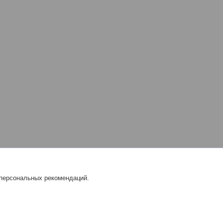
 персональных рекомендаций.