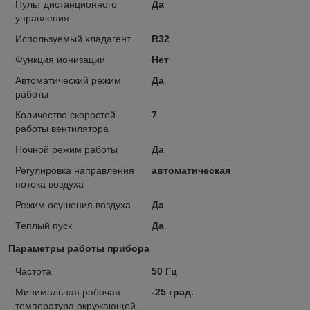
Пульт дистанционного
Да
управления
Используемый хладагент
R32
Функция ионизации
Нет
Автоматический режим
Да
работы
Количество скоростей
7
работы вентилятора
Ночной режим работы
Да
Регулировка направления
автоматическая
потока воздуха
Режим осушения воздуха
Да
Теплый пуск
Да
Параметры работы прибора
Частота
50 Гц
Минимальная рабочая
-25 град.
температура окружающей