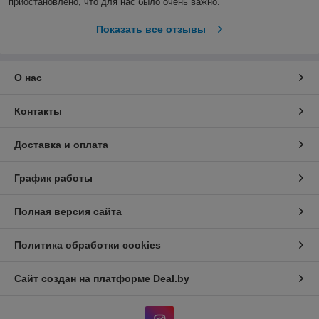
приостановлено, что для нас было очень важно.  
Показать все отзывы
О нас
Контакты
Доставка и оплата
График работы
Полная версия сайта
Политика обработки cookies
Сайт создан на платформе Deal.by