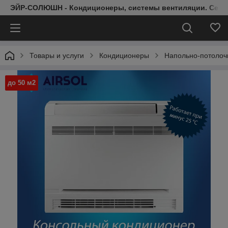
ЭЙР-СОЛЮШН - Кондиционеры, системы вентиляции. Серт
Товары и услуги
Кондиционеры
Напольно-потолоч
до 50 м2