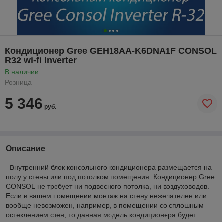
Кондиционер Gree GEH18AA-K6DNA1F CONSOL
R32 wi-fi Inverter
В наличии
Розница
5 346
руб.
Описание
Внутренний блок консольного кондиционера размещается на
полу у стены или под потолком помещения. Кондиционер Gree
CONSOL не требует ни подвесного потолка, ни воздуховодов.
Если в вашем помещении монтаж на стену нежелателен или
вообще невозможен, например, в помещении со сплошным
остеклением стен, то данная модель кондиционера будет