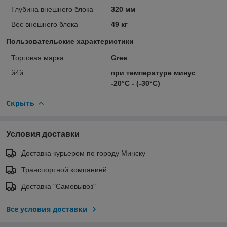
Глубина внешнего блока
320 мм
Вес внешнего блока
49 кг
Пользовательские характеристики
Торговая марка
Gree
й4й
при температуре минус
-20°C - (-30°C)
Скрыть
Условия доставки
Доставка курьером по городу Минску
Транспортной компанией:
Доставка "Самовывоз"
Все условия доставки