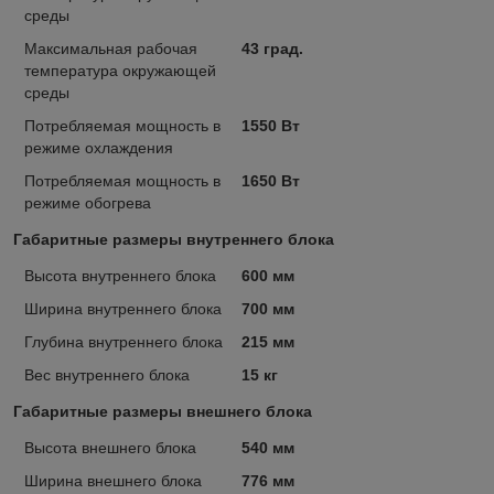
среды
Максимальная рабочая
43 град.
температура окружающей
среды
Потребляемая мощность в
1550 Вт
режиме охлаждения
Потребляемая мощность в
1650 Вт
режиме обогрева
Габаритные размеры внутреннего блока
Высота внутреннего блока
600 мм
Ширина внутреннего блока
700 мм
Глубина внутреннего блока
215 мм
Вес внутреннего блока
15 кг
Габаритные размеры внешнего блока
Высота внешнего блока
540 мм
Ширина внешнего блока
776 мм