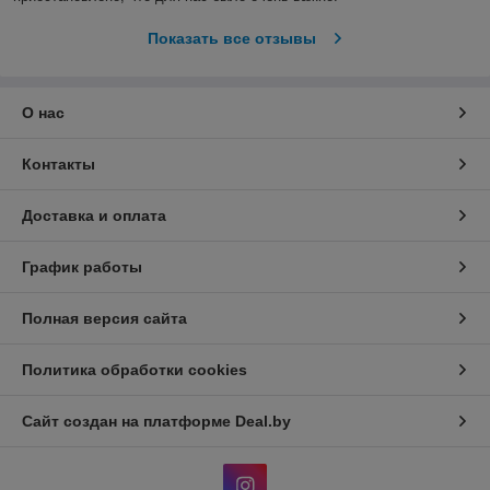
Показать все отзывы
О нас
Контакты
Доставка и оплата
График работы
Полная версия сайта
Политика обработки cookies
Сайт создан на платформе Deal.by