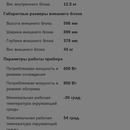
Вес внутреннего блока
12.5 кг
Габаритные размеры внешнего блока
Высота внешнего блока
596 мм
Ширина внешнего блока
899 мм
Глубина внешнего блока
378 мм
Вес внешнего блока
43 кг
Параметры работы прибора
Потребляемая мощность в
600 Вт
режиме охлаждения
Потребляемая мощность в
800 Вт
режиме обогрева
Минимальная рабочая
-30 град.
температура окружающей
среды
Максимальная рабочая
54 град.
температура окружающей
среды