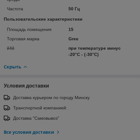
Частота
50 Гц
Пользовательские характеристики
Площадь помещения
15
Торговая марка
Gree
й4й
при температуре минус
-20°C - (-30°C)
Скрыть
Условия доставки
Доставка курьером по городу Минску
Транспортной компанией:
Доставка "Самовывоз"
Все условия доставки