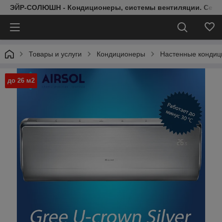
ЭЙР-СОЛЮШН - Кондиционеры, системы вентиляции. Серт
Товары и услуги
Кондиционеры
Настенные конди
до 26 м2