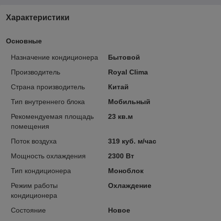
Характеристики
Основные
Назначение кондиционера
Бытовой
Производитель
Royal Clima
Страна производитель
Китай
Тип внутреннего блока
Мобильный
Рекомендуемая площадь
23 кв.м
помещения
Поток воздуха
319 куб. м/час
Мощность охлаждения
2300 Вт
Тип кондиционера
Моноблок
Режим работы
Охлаждение
кондиционера
Состояние
Новое