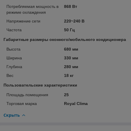
Потребляемая мощность в
868 Вт
режиме охлаждения
Напряжение сети
220~240 В
Частота
50 Гц
Габаритные размеры оконного/мобильного кондиционера
Высота
680 мм
Ширина
330 мм
Глубина
280 мм
Вес
18 кг
Пользовательские характеристики
Площадь помещения
25
Торговая марка
Royal Clima
Скрыть