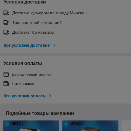
Условия доставки
Доставка курьером по городу Минску
Транспортной компанией:
Доставка "Самовывоз"
Все условия доставки
Условия оплаты
Безналичный расчет
Наличными
Все условия оплаты
Подобные товары компании