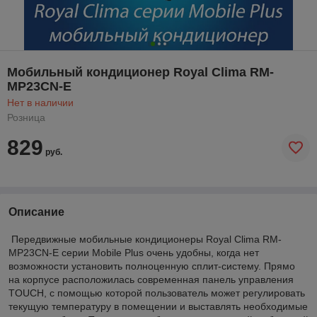
Мобильный кондиционер Royal Clima RM-
MP23CN-E
Нет в наличии
Розница
829
руб.
Описание
Передвижные мобильные кондиционеры Royal Clima RM-
MP23CN-E серии Mobile Plus очень удобны, когда нет
возможности установить полноценную сплит-систему. Прямо
на корпусе расположилась современная панель управления
TOUCH, с помощью которой пользователь может регулировать
текущую температуру в помещении и выставлять необходимые