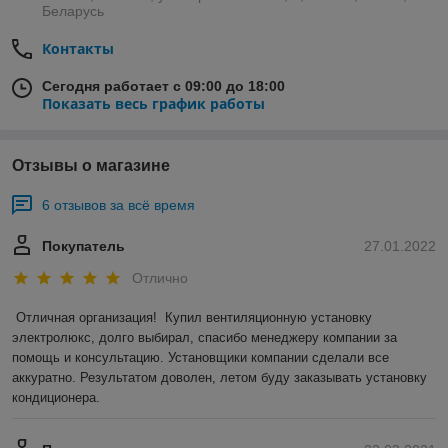
Беларусь
Контакты
Сегодня работает с 09:00 до 18:00
Показать весь график работы
Отзывы о магазине
6 отзывов за всё время
Покупатель
27.01.2022
Отлично
Отличная организация!  Купил вентиляционную установку 
электролюкс, долго выбирал, спасибо менеджеру компании за 
помощь и консультацию. Установщики компании сделали все 
аккуратно. Результатом доволен, летом буду заказывать установку 
кондиционера.