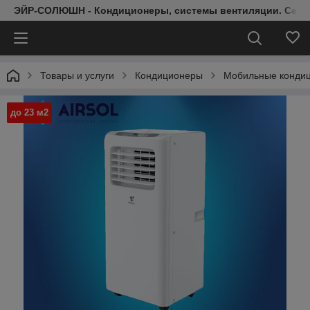
ЭЙР-СОЛЮШН - Кондиционеры, системы вентиляции. Серт
Товары и услуги
Кондиционеры
Мобильные конди
до 23 м2