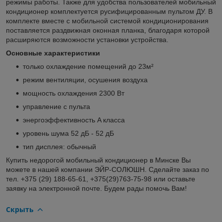
режимы работы. Также для удобства пользователей мобильный
кондиционер комплектуется русифицированным пультом ДУ. В
комплекте вместе с мобильной системой кондиционирования
поставляется раздвижная оконная планка, благодаря которой
расширяются возможности установки устройства.
Основные характеристики
только охлаждение помещений до 23м²
режим вентиляции, осушения воздуха
мощность охлаждения 2300 Вт
управление с пульта
энергоэффективность A класса
уровень шума 52 дБ - 52 дБ
тип дисплея: обычный
Купить недорогой мобильный кондиционер в Минске Вы
можете в нашей компании ЭЙР-СОЛЮШН. Сделайте заказ по
тел. +375 (29) 188-65-61, +375(29)763-75-98 или оставьте
заявку на электронной почте. Будем рады помочь Вам!
Скрыть