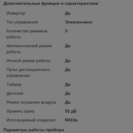
Дополнительные функции и характеристики
Инвертор
Да
Тип управления
Электронное
Количество режимов
3
работы
Автоматический режим
Да
работы
Ночной режим работы
Да
Пульт дистанционного
Да
управления
Таймер
Да
Дисплей
Да
Режим осушения воздуха
Да
Уровень шума
52 дБ
Используемый хладагент
R410a
Параметры работы прибора