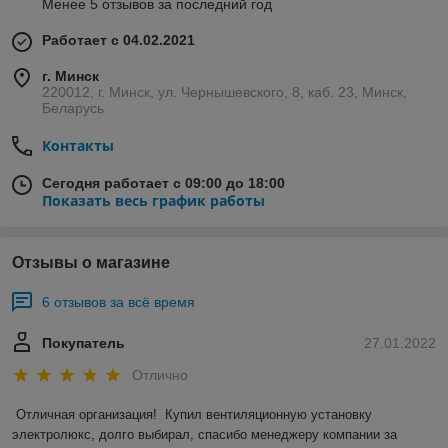
Менее 5 отзывов за последний год
Работает с 04.02.2021
г. Минск
220012, г. Минск, ул. Чернышевского, 8, каб. 23, Минск,
Беларусь
Контакты
Сегодня работает с 09:00 до 18:00
Показать весь график работы
Отзывы о магазине
6 отзывов за всё время
Покупатель
27.01.2022
Отлично
Отличная организация!  Купил вентиляционную установку 
электролюкс, долго выбирал, спасибо менеджеру компании за 