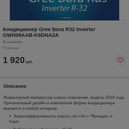
Кондиционер Gree Bora R32 Inverter
GWH09AAB-K6DNA2A
В наличии
Розница
1 920
руб.
Описание
Инверторный компрессор нового поколения, модель 2019 года.
Оригинальный дизайн и компактная форма кондиционера
впишется в любой интерьер.
Энергоэффективность класса «А++\A+» *Функция «I
Feel»