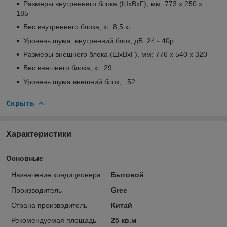
Размеры внутреннего блока (ШхВхГ), мм: 773 х 250 х
185
Вес внутреннего блока, кг: 8,5 кг
Уровень шума, внутренний блок, дБ: 24 - 40р
Размеры внешнего блока (ШхВхГ), мм: 776 x 540 x 320
Вес внешнего блока, кг: 29
Уровень шума внешний блок, : 52
Скрыть
Характеристики
Основные
Назначение кондиционера
Бытовой
Производитель
Gree
Страна производитель
Китай
Рекомендуемая площадь
25 кв.м