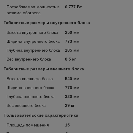
Потребляемая мощность в
0.777 Вт
режиме обогрева
Габаритные размеры внутреннего блока
Высота внутреннего блока
250 мм
Ширина внутреннего блока
773 мм
Глубина внутреннего блока
185 мм
Вес внутреннего блока
8.5 кг
Габаритные размеры внешнего блока
Высота внешнего блока
540 мм
Ширина внешнего блока
776 мм
Глубина внешнего блока
320 мм
Вес внешнего блока
29 кг
Пользовательские характеристики
Площадь помещения
15