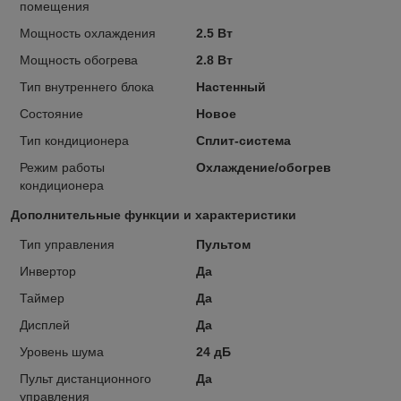
помещения
Мощность охлаждения
2.5 Вт
Мощность обогрева
2.8 Вт
Тип внутреннего блока
Настенный
Состояние
Новое
Тип кондиционера
Сплит-система
Режим работы
Охлаждение/обогрев
кондиционера
Дополнительные функции и характеристики
Тип управления
Пультом
Инвертор
Да
Таймер
Да
Дисплей
Да
Уровень шума
24 дБ
Пульт дистанционного
Да
управления