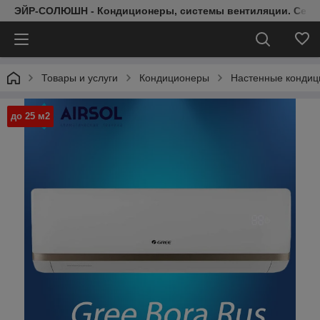
ЭЙР-СОЛЮШН - Кондиционеры, системы вентиляции. Серт
Товары и услуги
Кондиционеры
Настенные конди
до 25 м2