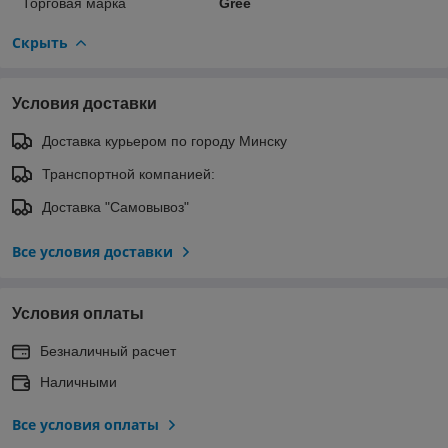
Торговая марка
Gree
Скрыть
Условия доставки
Доставка курьером по городу Минску
Транспортной компанией:
Доставка "Самовывоз"
Все условия доставки
Условия оплаты
Безналичный расчет
Наличными
Все условия оплаты