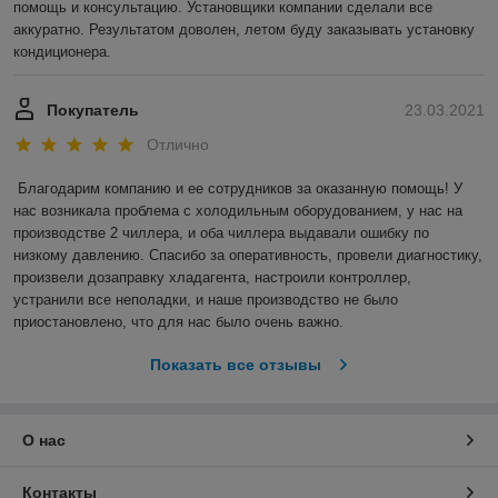
помощь и консультацию. Установщики компании сделали все 
аккуратно. Результатом доволен, летом буду заказывать установку 
кондиционера.
Покупатель
23.03.2021
Отлично
Благодарим компанию и ее сотрудников за оказанную помощь! У 
нас возникала проблема с холодильным оборудованием, у нас на 
производстве 2 чиллера, и оба чиллера выдавали ошибку по 
низкому давлению. Спасибо за оперативность, провели диагностику, 
произвели дозаправку хладагента, настроили контроллер, 
устранили все неполадки, и наше производство не было 
приостановлено, что для нас было очень важно.  
Показать все отзывы
О нас
Контакты