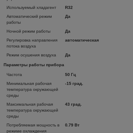
Используемый хладагент
R32
Автоматический режим
Да
работы
Ночной режим работы
Да
Регулировка направления
автоматическая
потока воздуха
Режим осушения воздуха
Да
Параметры работы прибора
Частота
50 Гц
Минимальная рабочая
-15 град.
температура окружающей
среды
Максимальная рабочая
43 град.
температура окружающей
среды
Потребляемая мощность в
0.79 Вт
режиме охлаждения