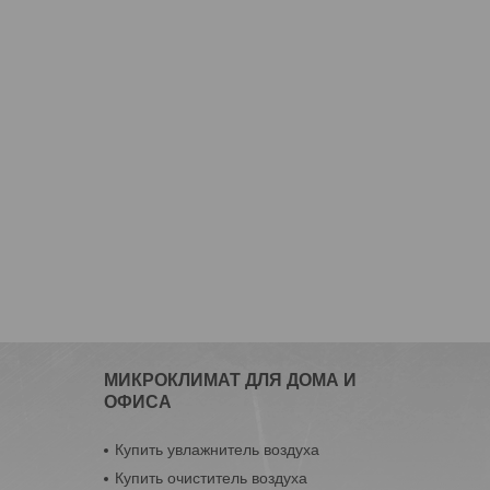
МИКРОКЛИМАТ ДЛЯ ДОМА И
ОФИСА
Купить увлажнитель воздуха
Купить очиститель воздуха