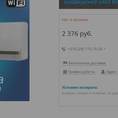
КОНДИЦИОНЕР GREE BO
Нет в наличии
2 376
руб.
+375 (29) 775-75-25
Бесплатная доставка
График работы
Адрес 
возврат товара в течение 14 дн