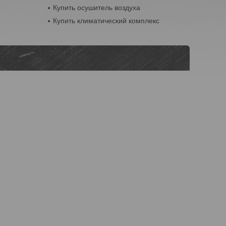
Купить осушитель воздуха
Купить климатический комплекс