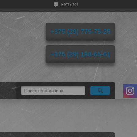
6 отзывов
+375 (29) 775-75-25
+375 (29) 188-65-61