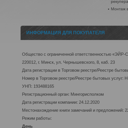
рекупер
Монтаж 
ИНФОРМАЦИЯ ДЛЯ ПОКУПАТЕЛЯ
Общество с ограниченной ответственностью «ЭЙ
220012, г. Минск, ул. Чернышевского, 8, каб. 23
Дата регистрации в Торговом реестре/Реестре бытов
Номер в Торговом реестре/Реестре бытовых услуг: 
УНП: 193488165
Регистрационный орган: Мингорисполком
Дата регистрации компании: 24.12.2020
Местонахождение книги замечаний и предложений: 220
Режим работы:
День