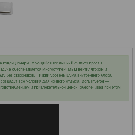
ые кондиционеры. Моющийся воздушный фильтр прост в
здуха обеспечивается многоступенчатым вентилятором и
ду без сквозняков. Низкий уровень шума внутреннего блока,
создадут все условия для ночного отдыха. Bora Inverter —
ргопотреблением и привлекательной ценой, обеспечивая при этом